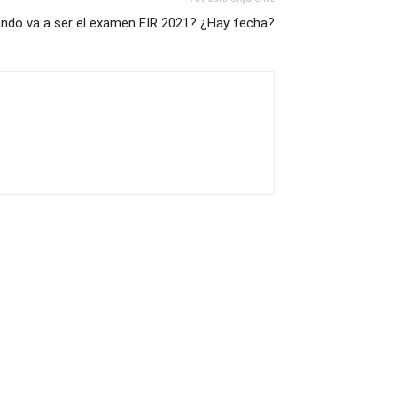
ndo va a ser el examen EIR 2021? ¿Hay fecha?