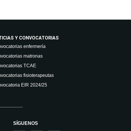
TICIAS Y CONVOCATORIAS
vocatorias enfermería
vocatorias matronas
vocatorias TCAE
vocatorias fisioterapeutas
vocatoria EIR 2024/25
SÍGUENOS