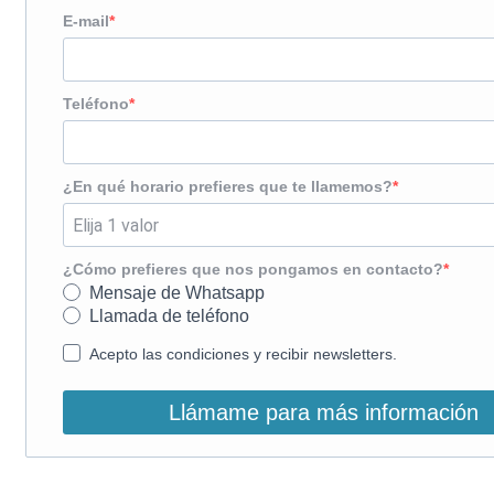
E-mail
Teléfono
¿En qué horario prefieres que te llamemos?
¿Cómo prefieres que nos pongamos en contacto?
Mensaje de Whatsapp
Llamada de teléfono
Acepto las condiciones y recibir newsletters.
Llámame para más información