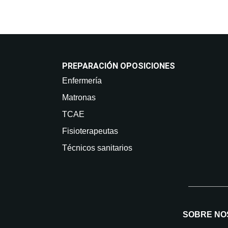
PREPARACIÓN OPOSICIONES
Enfermería
Matronas
TCAE
Fisioterapeutas
Técnicos sanitarios
SOBRE NO