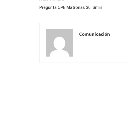
Pregunta OPE Matronas 30: Sífilis
Comunicación