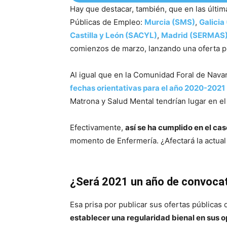
Hay que destacar, también, que en las últ
Públicas de Empleo:
Murcia (SMS)
,
Galicia
Castilla y León (SACYL)
,
Madrid (SERMAS
comienzos de marzo, lanzando una oferta p
Al igual que en la Comunidad Foral de Nav
fechas orientativas para el año 2020-2021
Matrona y Salud Mental tendrían lugar en e
Efectivamente,
así se ha cumplido en el ca
momento de Enfermería. ¿Afectará la actual
¿Será 2021 un año de convoca
Esa prisa por publicar sus ofertas pública
establecer una regularidad bienal en sus 