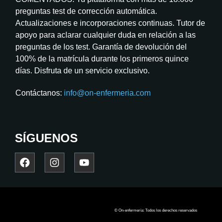
preguntas test de corrección automática.
Actualizaciones e incorporaciones continuas. Tutor de
apoyo para aclarar cualquier duda en relación a las
preguntas de los test. Garantía de devolución del
100% de la matrícula durante los primeros quince
días. Disfruta de un servicio exclusivo.
Contáctanos:
info@on-enfermeria.com
SÍGUENOS
© On-enfermería: Todos los derechos reservados