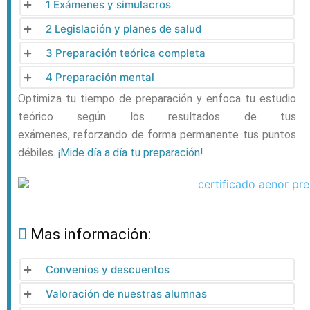
1 Exámenes y simulacros
2 Legislación y planes de salud
3 Preparación teórica completa
4 Preparación mental
Optimiza tu
tiempo de preparación y enfoca tu estudio
teórico según los resultados de tus
exámenes, reforzando de forma permanente tus puntos
débiles.
¡Mide día a día tu preparación!
Mas información:
Convenios y descuentos
Valoración de nuestras alumnas