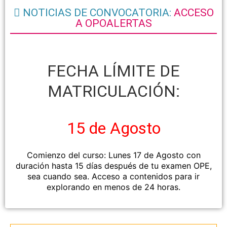
NOTICIAS DE CONVOCATORIA:
ACCESO
A OPOALERTAS
FECHA LÍMITE DE
MATRICULACIÓN:
15 de Agosto
Comienzo del curso: Lunes 17 de Agosto con
duración hasta 15 días después de tu examen OPE,
sea cuando sea. Acceso a contenidos para ir
explorando en menos de 24 horas.