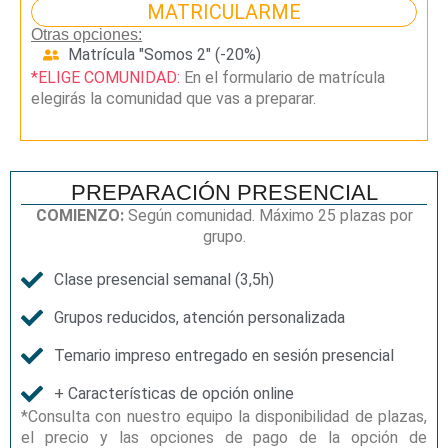
MATRICULARME
Otras opciones:
Matrícula "Somos 2" (-20%)
*ELIGE COMUNIDAD:
En el formulario de matrícula
elegirás la comunidad que vas a preparar.
PREPARACIÓN PRESENCIAL
COMIENZO:
Según comunidad. Máximo 25 plazas por
grupo.
Clase presencial semanal (3,5h)
Grupos reducidos, atención personalizada
Temario impreso entregado en sesión presencial
+ Características de opción online
*Consulta con nuestro equipo la disponibilidad de plazas,
el precio y las opciones de pago de la opción de