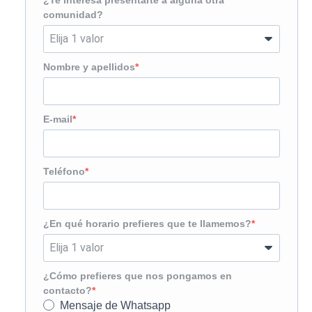
comunidad?
Nombre y apellidos
E-mail
Teléfono
¿En qué horario prefieres que te llamemos?
¿Cómo prefieres que nos pongamos en
contacto?
Mensaje de Whatsapp