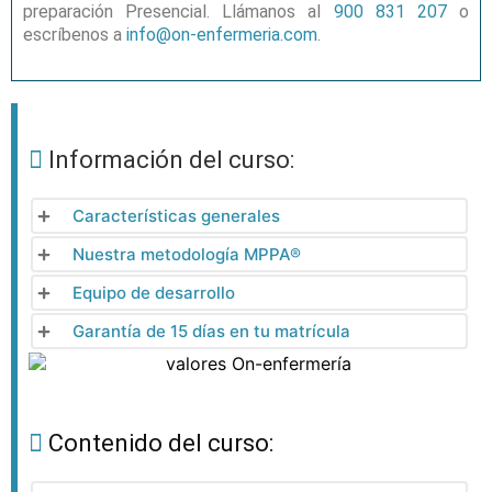
preparación Presencial. Llámanos al
900 831 207
o
escríbenos a
info@on-enfermeria.com
.
Información del curso:
Características generales
Nuestra metodología MPPA®
Equipo de desarrollo
Garantía de 15 días en tu matrícula
Contenido del curso: