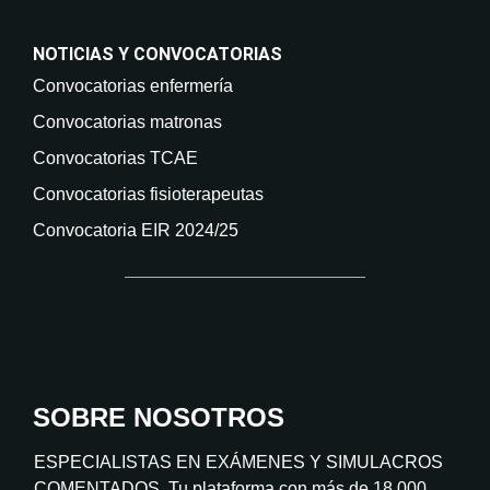
NOTICIAS Y CONVOCATORIAS
Convocatorias enfermería
Convocatorias matronas
Convocatorias TCAE
Convocatorias fisioterapeutas
Convocatoria EIR 2024/25
SOBRE NOSOTROS
ESPECIALISTAS EN EXÁMENES Y SIMULACROS
COMENTADOS. Tu plataforma con más de 18.000