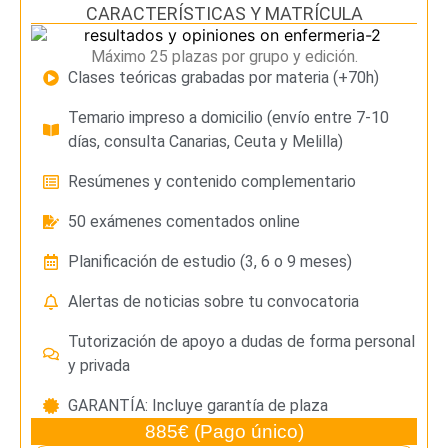
CARACTERÍSTICAS Y MATRÍCULA
Máximo 25 plazas por grupo y edición.
Clases teóricas grabadas por materia (+70h)
Temario impreso a domicilio (envío entre 7-10
días, consulta Canarias, Ceuta y Melilla)
Resúmenes y contenido complementario
50 exámenes comentados online
Planificación de estudio (3, 6 o 9 meses)
Alertas de noticias sobre tu convocatoria
Tutorización de apoyo a dudas de forma personal
y privada
GARANTÍA: Incluye garantía de plaza
885€ (Pago único)