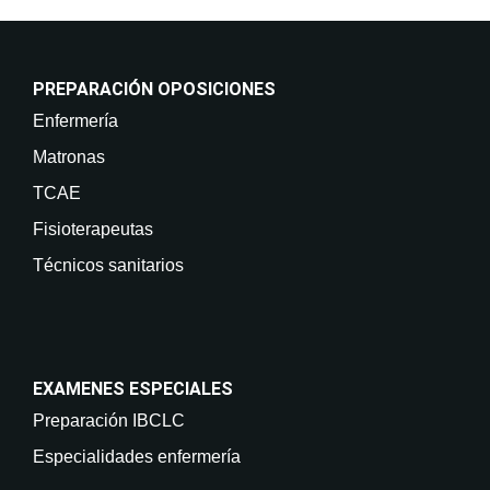
PREPARACIÓN OPOSICIONES
Enfermería
Matronas
TCAE
Fisioterapeutas
Técnicos sanitarios
EXAMENES ESPECIALES
Preparación IBCLC
Especialidades enfermería