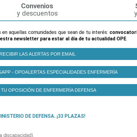
Convenios
y descuentos
s en aquellas comunidades que sean de tu interés:
convocatori
estra newsletter para estar al día de tu actualidad OPE
.
RECIBIR LAS ALERTAS POR EMAIL
SAPP - OPOALERTAS ESPECIALIDADES ENFERMERÍA
 TU OPOSICIÓN DE ENFERMERÍA DEFENSA
NISTERIO DE DEFENSA. ¡33 PLAZAS!
a discapacidad).