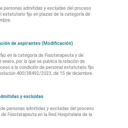
de personas admitidas y excluidas del proceso
 estatutario fijo en plazas de la categoría de
embre.
ión de aspirantes (Modificación)
ijo en la categoría de Fisioterapeuta y de
enero, por la que se publica la relación de
ceso a la condición de personal estatutario fijo
esolución 400/38492/2023, de 15 de diciembre.
mitidas y excluidas
l de personas admitidas y excluidas del proceso
 de Fisioterapeuta en la Red Hospitalaria de la