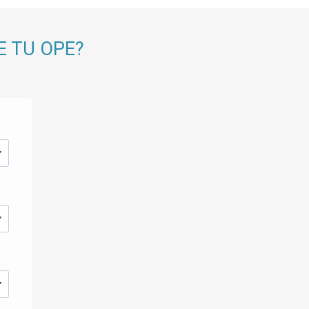
E TU OPE?