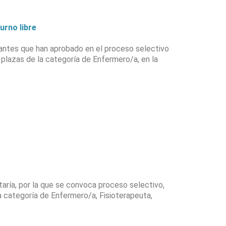
urno libre
rantes que han aprobado en el proceso selectivo
n plazas de la categoría de Enfermero/a, en la
a, por la que se convoca proceso selectivo,
la categoría de Enfermero/a, Fisioterapeuta,