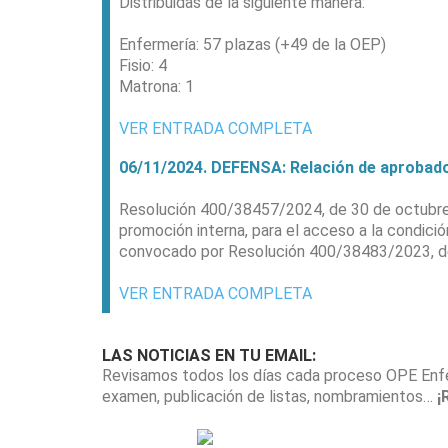
Distribuidas de la siguiente manera:
Enfermería: 57 plazas (+49 de la OEP)
Fisio: 4
Matrona: 1
VER ENTRADA COMPLETA
06/11/2024. DEFENSA: Relación de aprobad
Resolución 400/38457/2024, de 30 de octubre, 
promoción interna, para el acceso a la condició
convocado por Resolución 400/38483/2023, de
VER ENTRADA COMPLETA
LAS NOTICIAS EN TU EMAIL:
Revisamos todos los días cada proceso OPE Enf
examen, publicación de listas, nombramientos…
¡R