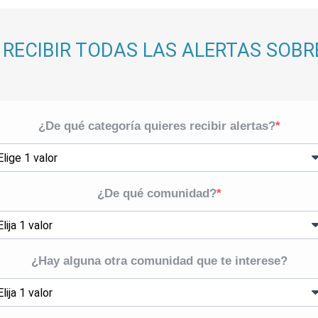
 RECIBIR TODAS LAS ALERTAS SOBR
¿De qué categoría quieres recibir alertas?
¿De qué comunidad?
¿Hay alguna otra comunidad que te interese?