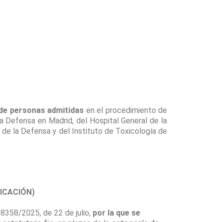
a de personas admitidas
en el procedimiento de
 la Defensa en Madrid, del Hospital General de la
de la Defensa y del Instituto de Toxicología de
ICACIÓN)
358/2025, de 22 de julio,
por la que se