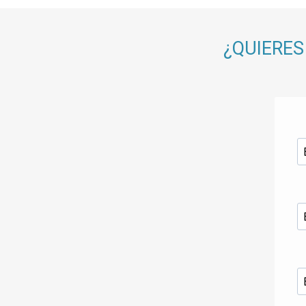
¿QUIERES