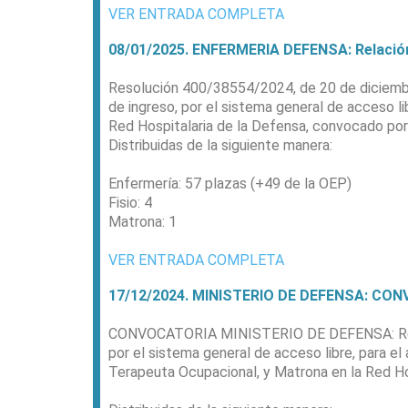
VER ENTRADA COMPLETA
08/01/2025. ENFERMERIA DEFENSA: Relación 
Resolución 400/38554/2024, de 20 de diciembre,
de ingreso, por el sistema general de acceso li
Red Hospitalaria de la Defensa, convocado po
Distribuidas de la siguiente manera:
Enfermería: 57 plazas (+49 de la OEP)
Fisio: 4
Matrona: 1
VER ENTRADA COMPLETA
17/12/2024. MINISTERIO DE DEFENSA: CONVO
CONVOCATORIA MINISTERIO DE DEFENSA: Resolu
por el sistema general de acceso libre, para el
Terapeuta Ocupacional, y Matrona en la Red Ho