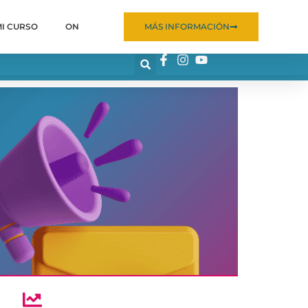
MI CURSO
ON
MÁS INFORMACIÓN