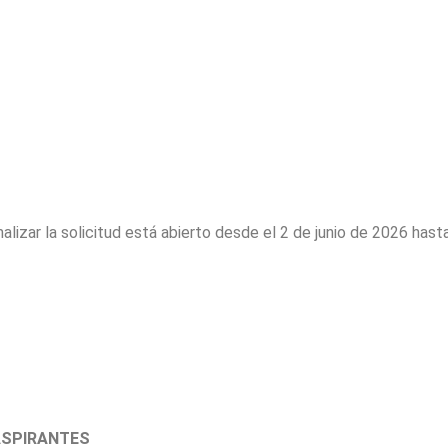
malizar la solicitud está abierto desde el 2 de junio de 2026 hast
ASPIRANTES