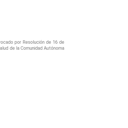
nvocado por Resolución de 16 de
 Salud de la Comunidad Autónoma