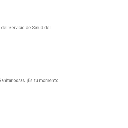
del Servicio de Salud del
Sanitarios/as. ¡Es tu momento