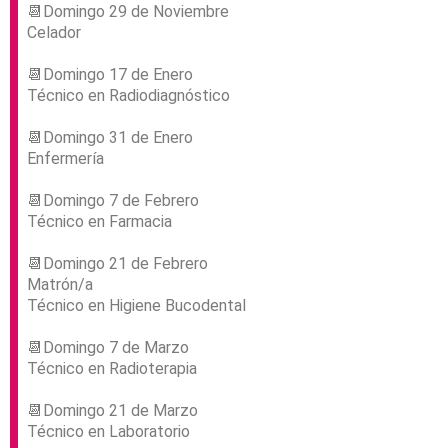
📆Domingo 29 de Noviembre
Celador
📆Domingo 17 de Enero
Técnico en Radiodiagnóstico
📆Domingo 31 de Enero
Enfermería
📆Domingo 7 de Febrero
Técnico en Farmacia
📆Domingo 21 de Febrero
Matrón/a
Técnico en Higiene Bucodental
📆Domingo 7 de Marzo
Técnico en Radioterapia
📆Domingo 21 de Marzo
Técnico en Laboratorio