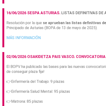
16/06/2026 SESPA ASTURIAS.
LISTAS DEFINITIVAS DE
Resolución por la que
se aprueban las listas definitivas d
Principado de Asturias (BOPA de 13 de mayo de 2025).
MÁS INFORMACIÓN
02/06/2026 OSAKIDETZA PAIS VASCO. CONVOCATORI
El BOPV ha publicado las bases para las nuevas convocator
de conseguir plaza fija!
👉
Enfermería del Trabajo: 9 plazas
👉
Enfermería Salud Mental: 95 plazas
👉
Matrona: 85 plazas