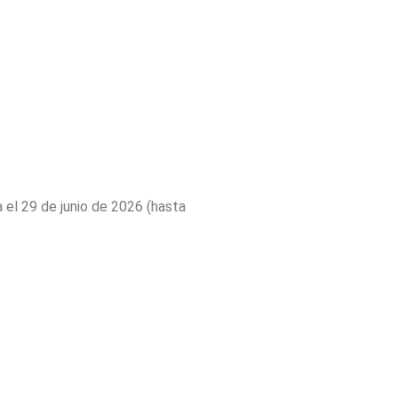
a el 29 de junio de 2026 (hasta