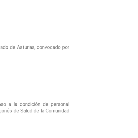
ipado de Asturias, convocado por
so a la condición de personal
ragonés de Salud de la Comunidad