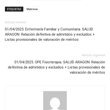
ETIQUETAS
Matrona
Artículo anterior
01/04/2025. Enfermería Familiar y Comunitaria. SALUD
ARAGON: Relación definitiva de admitidos y excluidos +
Listas provisionales de valoración de méritos
Artículo siguiente
01/04/2025. OPE Fisioterapia. SALUD ARAGON: Relación
definitiva de admitidos y excluidos + Listas provisionales de
valoración de méritos