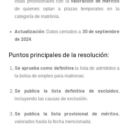
valoración de méritos
listas provisionales con la
de quienes optan a plazas temporales en la
categoría de matrón/a.
Actualización
30 de septiembre
: Datos cerrados a
de 2024
.
Puntos principales de la resolución:
Se aprueba como definitiva
la lista de admitidos a
la bolsa de empleo para matronas.
Se publica la lista definitiva de excluidos
,
incluyendo las causas de exclusión.
Se publica la lista provisional de méritos
,
valorados hasta la fecha mencionada.