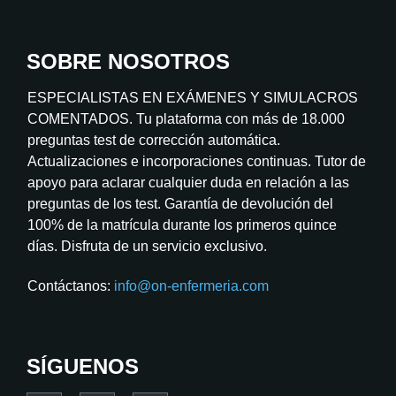
SOBRE NOSOTROS
ESPECIALISTAS EN EXÁMENES Y SIMULACROS
COMENTADOS. Tu plataforma con más de 18.000
preguntas test de corrección automática.
Actualizaciones e incorporaciones continuas. Tutor de
apoyo para aclarar cualquier duda en relación a las
preguntas de los test. Garantía de devolución del
100% de la matrícula durante los primeros quince
días. Disfruta de un servicio exclusivo.
Contáctanos:
info@on-enfermeria.com
SÍGUENOS