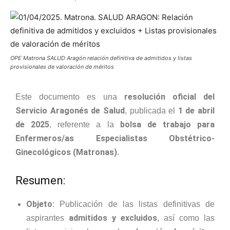
OPE Matrona SALUD Aragón relación definitiva de admitidos y listas
provisionales de valoración de méritos
resolución oficial del
Este documento es una
Servicio Aragonés de Salud
1 de abril
, publicada el
de 2025
bolsa de trabajo para
, referente a la
Enfermeros/as Especialistas Obstétrico-
Ginecológicos (Matronas)
.
Resumen:
Objeto
: Publicación de las listas definitivas de
admitidos y excluidos
aspirantes
, así como las