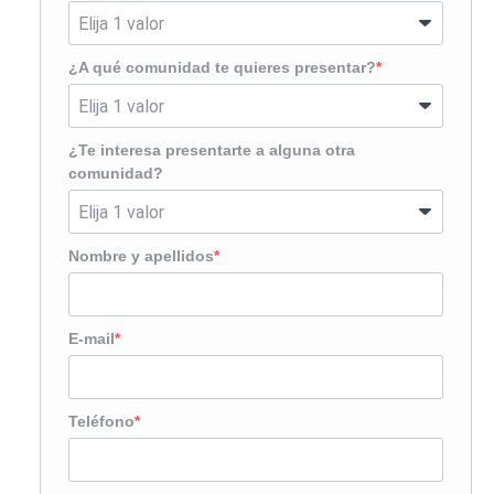
¿A qué comunidad te quieres presentar?
¿Te interesa presentarte a alguna otra
comunidad?
Nombre y apellidos
E-mail
Teléfono