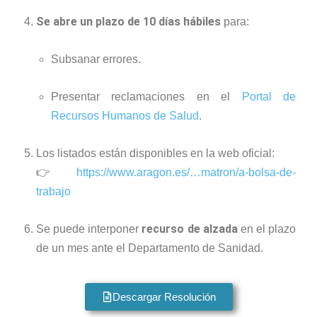
Se abre un plazo de 10 días hábiles
para:
Subsanar errores.
Presentar reclamaciones en el
Portal de
Recursos Humanos de Salud
.
Los listados están disponibles en la web oficial:
👉
https://www.aragon.es/…matron/a-bolsa-de-
trabajo
recurso de alzada
Se puede interponer
en el plazo
de un mes ante el Departamento de Sanidad.
Descargar Resolución