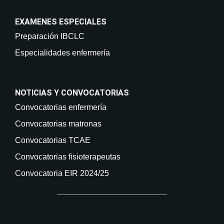
EXAMENES ESPECIALES
Preparación IBCLC
Especialidades enfermería
NOTICIAS Y CONVOCATORIAS
Convocatorias enfermería
Convocatorias matronas
Convocatorias TCAE
Convocatorias fisioterapeutas
Convocatoria EIR 2024/25