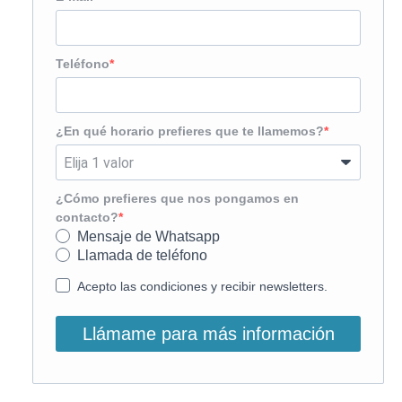
Teléfono
¿En qué horario prefieres que te llamemos?
¿Cómo prefieres que nos pongamos en
contacto?
Mensaje de Whatsapp
Llamada de teléfono
Acepto las condiciones y recibir newsletters.
Llámame para más información