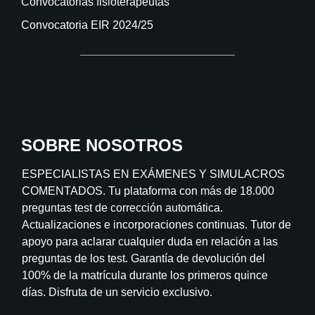
Convocatorias fisioterapeutas
Convocatoria EIR 2024/25
SOBRE NOSOTROS
ESPECIALISTAS EN EXÁMENES Y SIMULACROS
COMENTADOS. Tu plataforma con más de 18.000
preguntas test de corrección automática.
Actualizaciones e incorporaciones continuas. Tutor de
apoyo para aclarar cualquier duda en relación a las
preguntas de los test. Garantía de devolución del
100% de la matrícula durante los primeros quince
días. Disfruta de un servicio exclusivo.