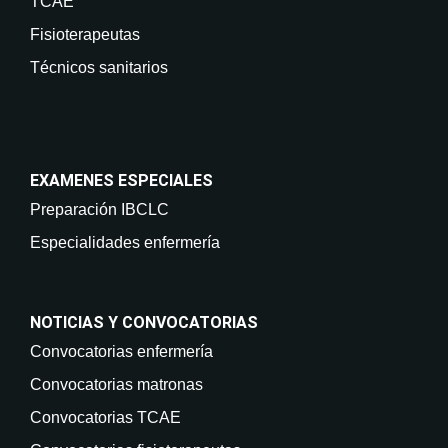
TCAE
Fisioterapeutas
Técnicos sanitarios
EXAMENES ESPECIALES
Preparación IBCLC
Especialidades enfermería
NOTICIAS Y CONVOCATORIAS
Convocatorias enfermería
Convocatorias matronas
Convocatorias TCAE