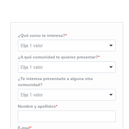
¿Te llamamos?
¿Qué curso te interesa?
¿A qué comunidad te quieres presentar?
¿Te interesa presentarte a alguna otra
comunidad?
Nombre y apellidos
E-mail