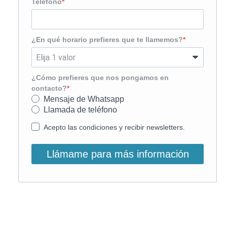
Teléfono
¿En qué horario prefieres que te llamemos?
¿Cómo prefieres que nos pongamos en
contacto?
Mensaje de Whatsapp
Llamada de teléfono
Acepto las condiciones y recibir newsletters.
Llámame para más información
O, si lo prefieres, llámanos: