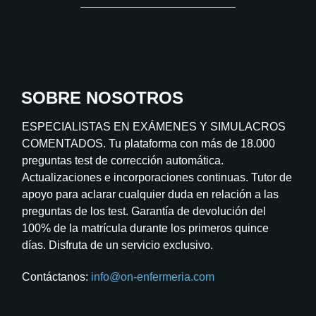
SOBRE NOSOTROS
ESPECIALISTAS EN EXÁMENES Y SIMULACROS
COMENTADOS. Tu plataforma con más de 18.000
preguntas test de corrección automática.
Actualizaciones e incorporaciones continuas. Tutor de
apoyo para aclarar cualquier duda en relación a las
preguntas de los test. Garantía de devolución del
100% de la matrícula durante los primeros quince
días. Disfruta de un servicio exclusivo.
Contáctanos:
info@on-enfermeria.com