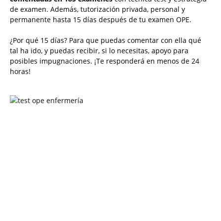
de examen. Además, tutorización privada, personal y
permanente hasta 15 días después de tu examen OPE.
¿Por qué 15 días? Para que puedas comentar con ella qué
tal ha ido, y puedas recibir, si lo necesitas, apoyo para
posibles impugnaciones. ¡Te responderá en menos de 24
horas!
Solicita más información
¿Te llamamos?