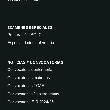
EXAMENES ESPECIALES
Preparación IBCLC
Especialidades enfermería
NOTICIAS Y CONVOCATORIAS
Convocatorias enfermería
Convocatorias matronas
Convocatorias TCAE
Convocatorias fisioterapeutas
Convocatoria EIR 2024/25