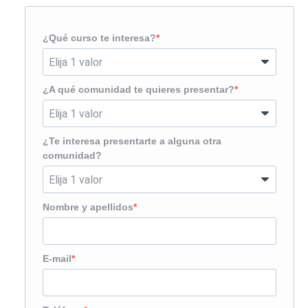
¿Qué curso te interesa?
¿A qué comunidad te quieres presentar?
¿Te interesa presentarte a alguna otra
comunidad?
Nombre y apellidos
E-mail