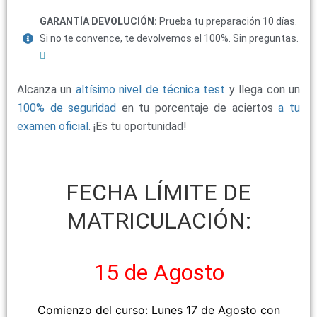
GARANTÍA DEVOLUCIÓN:
Prueba tu preparación 10 días.
Si no te convence, te devolvemos el 100%. Sin preguntas.
Alcanza un
altísimo nivel de técnica test
y llega con un
100% de seguridad
en tu porcentaje de aciertos
a tu
examen oficial
. ¡Es tu oportunidad!
FECHA LÍMITE DE
MATRICULACIÓN:
15 de Agosto
Comienzo del curso: Lunes 17 de Agosto con