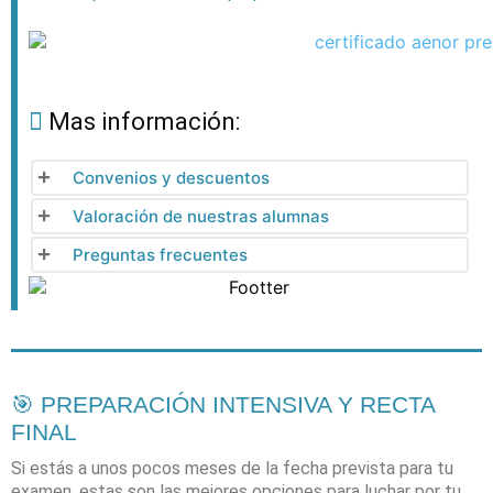
Mas información:
Convenios y descuentos
Valoración de nuestras alumnas
Preguntas frecuentes
🎯 PREPARACIÓN INTENSIVA Y RECTA
FINAL
Si estás a unos pocos meses de la fecha prevista para tu
examen, estas son las mejores opciones para luchar por tu