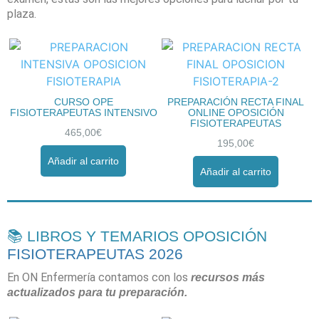
plaza.
CURSO OPE
PREPARACIÓN RECTA FINAL
FISIOTERAPEUTAS INTENSIVO
ONLINE OPOSICIÓN
FISIOTERAPEUTAS
465,00
€
195,00
€
Añadir al carrito
Añadir al carrito
📚 LIBROS Y TEMARIOS OPOSICIÓN
FISIOTERAPEUTAS 2026
En ON Enfermería contamos con los
recursos más
actualizados para tu preparación.