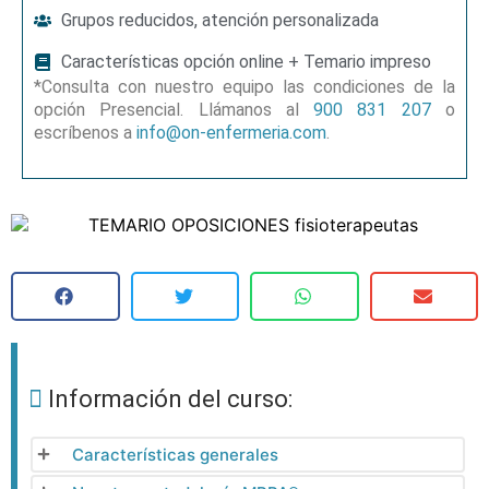
Grupos reducidos, atención personalizada
Características opción online + Temario impreso
*Consulta con nuestro equipo las condiciones de la
opción Presencial. Llámanos al
900 831 207
o
escríbenos a
info@on-enfermeria.com
.
Información del curso:
Características generales