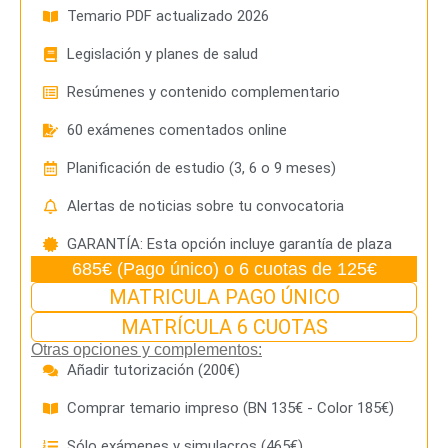
Temario PDF actualizado 2026
Legislación y planes de salud
Resúmenes y contenido complementario
60 exámenes comentados online
Planificación de estudio (3, 6 o 9 meses)
Alertas de noticias sobre tu convocatoria
GARANTÍA: Esta opción incluye garantía de plaza
685€ (Pago único) o 6 cuotas de 125€
MATRICULA PAGO ÚNICO
MATRÍCULA 6 CUOTAS
Otras opciones y complementos:
Añadir tutorización (200€)
Comprar temario impreso (BN 135€ - Color 185€)
Sólo exámenes y simulacros (465€)