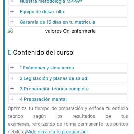
Nuestra metodología MPPA®
Equipo de desarrollo
Garantía de 15 días en tu matrícula
Contenido del curso:
1 Exámenes y simulacros
2 Legislación y planes de salud
3 Preparación teórica completa
4 Preparación mental
Optimiza tu
tiempo de preparación y enfoca tu estudio
teórico según los resultados de tus
exámenes, reforzando de forma permanente tus puntos
débiles.
¡Mide día a día tu preparación!