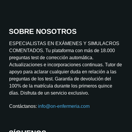
SOBRE NOSOTROS
ESPECIALISTAS EN EXÁMENES Y SIMULACROS
COMENTADOS. Tu plataforma con más de 18.000
preguntas test de corrección automática.
Actualizaciones e incorporaciones continuas. Tutor de
apoyo para aclarar cualquier duda en relación a las
preguntas de los test. Garantía de devolución del
100% de la matrícula durante los primeros quince
días. Disfruta de un servicio exclusivo.
Contáctanos:
info@on-enfermeria.com