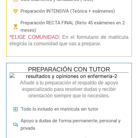
Preparación INTENSIVA (Teórica + exámenes)
Preparación RECTA FINAL (Reto 45 exámenes en 2
meses)
*ELIGE COMUNIDAD:
En el formulario de matrícula
elegirás la comunidad que vas a preparar.
PREPARACIÓN CON TUTOR
Añade a tu preparación el respaldo de apoyo
especializado para resolver dudas y recibir
orientación siempre que lo necesites.
Todo lo incluido en matrícula sin tutor
Apoyo a dudas de forma permanente, personal y
privada