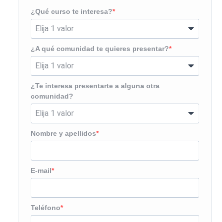
¿Qué curso te interesa?
¿A qué comunidad te quieres presentar?
¿Te interesa presentarte a alguna otra
comunidad?
Nombre y apellidos
E-mail
Teléfono