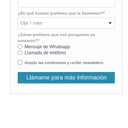
¿En qué horario prefieres que te llamemos?
¿Cómo prefieres que nos pongamos en
contacto?
Mensaje de Whatsapp
Llamada de teléfono
Acepto las condiciones y recibir newsletters.
Llámame para más información
O, si lo prefieres, llámanos: