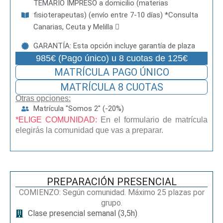
TEMARIO IMPRESO a domicilio (materias
fisioterapeutas) (envío entre 7-10 días) *Consulta
Canarias, Ceuta y Melilla
GARANTÍA: Esta opción incluye garantía de plaza
985€ (Pago único) u 8 cuotas de 125€
MATRÍCULA PAGO ÚNICO
MATRÍCULA 8 CUOTAS
Otras opciones:
Matrícula "Somos 2" (-20%)
*ELIGE COMUNIDAD:
En el formulario de matrícula
elegirás la comunidad que vas a preparar.
PREPARACIÓN PRESENCIAL
COMIENZO: Según comunidad. Máximo 25 plazas por
grupo.
Clase presencial semanal (3,5h)