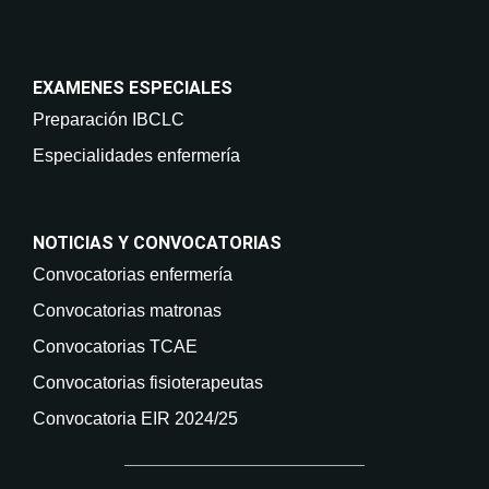
EXAMENES ESPECIALES
Preparación IBCLC
Especialidades enfermería
NOTICIAS Y CONVOCATORIAS
Convocatorias enfermería
Convocatorias matronas
Convocatorias TCAE
Convocatorias fisioterapeutas
Convocatoria EIR 2024/25