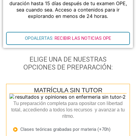
duración hasta 15 días después de tu examen OPE,
sea cuando sea. Acceso a contenidos para ir
explorando en menos de 24 horas.
OPOALERTAS:
RECIBIR LAS NOTICIAS OPE
ELIGE UNA DE NUESTRAS
OPCIONES DE PREPARACIÓN:
MATRÍCULA SIN TUTOR
Tu preparación completa para opositar con libertad
total, accediendo a todos los recursos y avanzar a tu
ritmo.
Clases teóricas grabadas por materia (+70h)