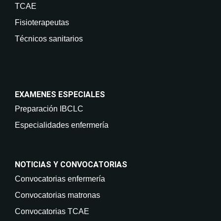
TCAE
Fisioterapeutas
Técnicos sanitarios
EXAMENES ESPECIALES
Preparación IBCLC
Especialidades enfermería
NOTICIAS Y CONVOCATORIAS
Convocatorias enfermería
Convocatorias matronas
Convocatorias TCAE