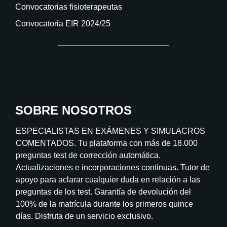
Convocatorias fisioterapeutas
Convocatoria EIR 2024/25
SOBRE NOSOTROS
ESPECIALISTAS EN EXÁMENES Y SIMULACROS
COMENTADOS. Tu plataforma con más de 18.000
preguntas test de corrección automática.
Actualizaciones e incorporaciones continuas. Tutor de
apoyo para aclarar cualquier duda en relación a las
preguntas de los test. Garantía de devolución del
100% de la matrícula durante los primeros quince
días. Disfruta de un servicio exclusivo.