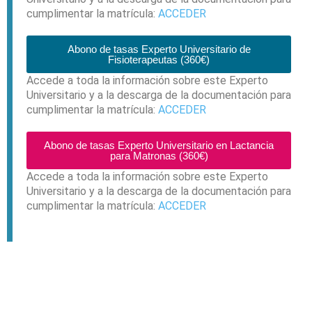
cumplimentar la matrícula:
ACCEDER
Abono de tasas Experto Universitario de
Fisioterapeutas (360€)
Accede a toda la información sobre este Experto
Universitario y a la descarga de la documentación para
cumplimentar la matrícula:
ACCEDER
Abono de tasas Experto Universitario en Lactancia
para Matronas (360€)
Accede a toda la información sobre este Experto
Universitario y a la descarga de la documentación para
cumplimentar la matrícula:
ACCEDER
Solicita más información