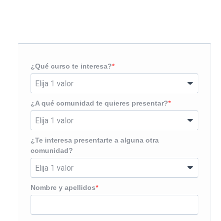
¿Te llamamos?
¿Qué curso te interesa?
¿A qué comunidad te quieres presentar?
¿Te interesa presentarte a alguna otra
comunidad?
Nombre y apellidos