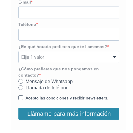
E-mail
Teléfono
¿En qué horario prefieres que te llamemos?
¿Cómo prefieres que nos pongamos en
contacto?
Mensaje de Whatsapp
Llamada de teléfono
Acepto las condiciones y recibir newsletters.
Llámame para más información