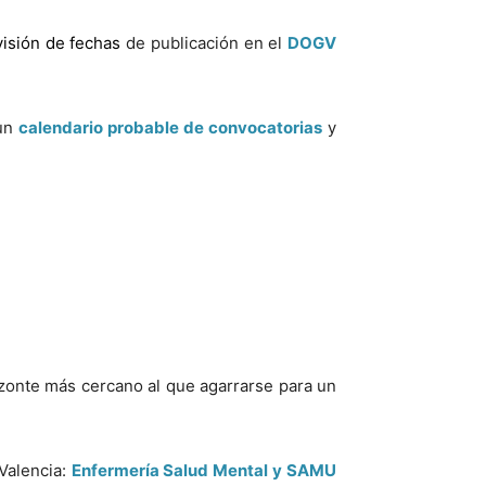
visión de fechas
de publicación en el
DOGV
 un
calendario probable de convocatorias
y
zonte más cercano al que agarrarse para un
Valencia:
Enfermería Salud Mental y SAMU