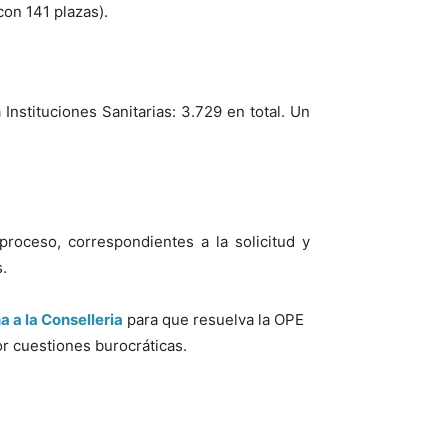
on 141 plazas).
Instituciones Sanitarias: 3.729 en total. Un
proceso, correspondientes a la solicitud y
.
a la Conselleria
para que resuelva la OPE
or cuestiones burocráticas.