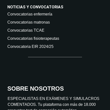
NOTICIAS Y CONVOCATORIAS
Convocatorias enfermería
Convocatorias matronas
Convocatorias TCAE
Convocatorias fisioterapeutas
Convocatoria EIR 2024/25
SOBRE NOSOTROS
ESPECIALISTAS EN EXÁMENES Y SIMULACROS
COMENTADOS. Tu plataforma con más de 18.000