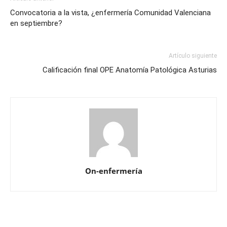
Convocatoria a la vista, ¿enfermería Comunidad Valenciana
en septiembre?
Artículo siguiente
Calificación final OPE Anatomía Patológica Asturias
On-enfermería