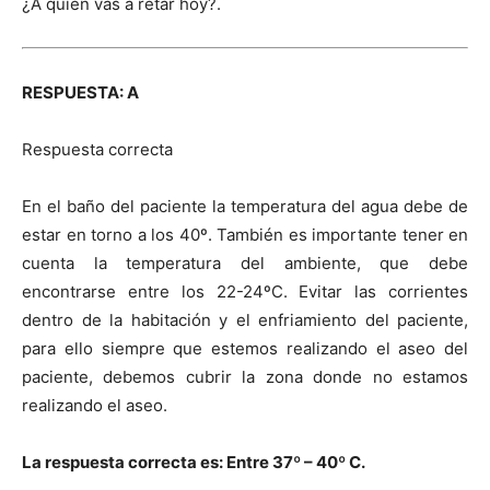
¿A quién vas a retar hoy?.
RESPUESTA: A
Respuesta correcta
En el baño del paciente la temperatura del agua debe de
estar en torno a los 40º. También es importante tener en
cuenta la temperatura del ambiente, que debe
encontrarse entre los 22-24ºC. Evitar las corrientes
dentro de la habitación y el enfriamiento del paciente,
para ello siempre que estemos realizando el aseo del
paciente, debemos cubrir la zona donde no estamos
realizando el aseo.
La respuesta correcta es: Entre 37º – 40º C.