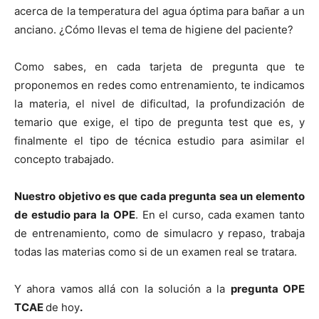
acerca de la temperatura del agua óptima para bañar a un
anciano. ¿Cómo llevas el tema de higiene del paciente?
Como sabes, en cada tarjeta de pregunta que te
proponemos en redes como entrenamiento, te indicamos
la materia, el nivel de dificultad, la profundización de
temario que exige, el tipo de pregunta test que es, y
finalmente el tipo de técnica estudio para asimilar el
concepto trabajado.
Nuestro objetivo es que cada pregunta sea un elemento
de estudio para la OPE
. En el curso, cada examen tanto
de entrenamiento, como de simulacro y repaso, trabaja
todas las materias como si de un examen real se tratara.
Y ahora vamos allá con la solución a la
pregunta OPE
TCAE
de hoy
.