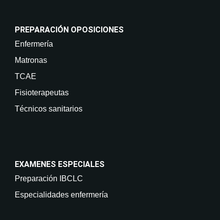
PREPARACIÓN OPOSICIONES
Enfermería
Matronas
TCAE
Fisioterapeutas
Técnicos sanitarios
EXAMENES ESPECIALES
Preparación IBCLC
Especialidades enfermería