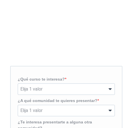
Solicita más información
¿Te llamamos?
¿Qué curso te interesa?
¿A qué comunidad te quieres presentar?
¿Te interesa presentarte a alguna otra
comunidad?