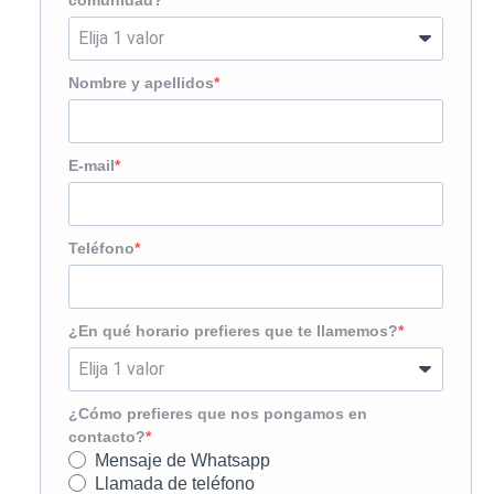
Nombre y apellidos
E-mail
Teléfono
¿En qué horario prefieres que te llamemos?
¿Cómo prefieres que nos pongamos en
contacto?
Mensaje de Whatsapp
Llamada de teléfono