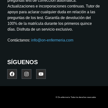
preguntas test de corrección automática.
Actualizaciones e incorporaciones continuas. Tutor de
apoyo para aclarar cualquier duda en relación a las
preguntas de los test. Garantía de devolución del
100% de la matrícula durante los primeros quince
días. Disfruta de un servicio exclusivo.
Contáctanos:
info@on-enfermeria.com
SÍGUENOS
© On-enfermería: Todos los derechos reservados