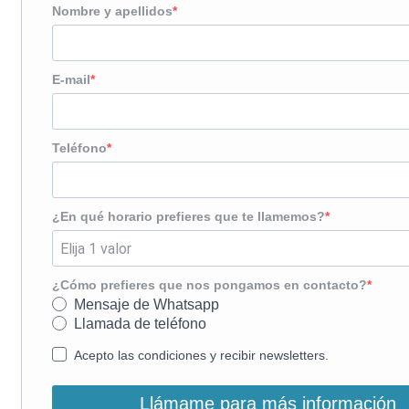
Nombre y apellidos
E-mail
Teléfono
¿En qué horario prefieres que te llamemos?
¿Cómo prefieres que nos pongamos en contacto?
Mensaje de Whatsapp
Llamada de teléfono
Acepto las condiciones y recibir newsletters.
Llámame para más información