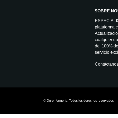
SOBRE NO
ESPECIAL
plataforma c
Actualizacio
cualquier du
del 100% de 
servicio exc
Contáctano
© On-enfermería: Todos los derechos reservados