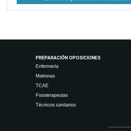
PREPARACIÓN OPOSICIONES
Enfermería
Matronas
TCAE
Fisioterapeutas
Técnicos sanitarios