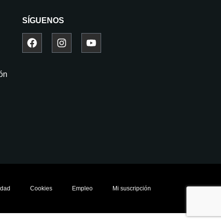
SÍGUENOS
ión
idad
Cookies
Empleo
Mi suscripción