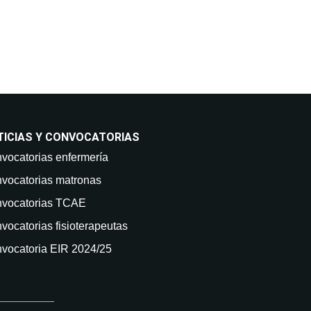
TICIAS Y CONVOCATORIAS
vocatorias enfermería
vocatorias matronas
vocatorias TCAE
vocatorias fisioterapeutas
vocatoria EIR 2024/25