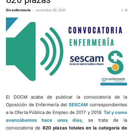
On-enfermería
-
noviembre 30, 2020
0
El DOCM acaba de publicar la convocatoria de la
Oposición de Enfermería del
SESCAM
correspondientes
a la Oferta Pública de Empleo de 2017 y 2018.
Tal y como
avanzábamos hace unos días
, se trata de la
convocatoria de
820 plazas totales en la categoría de