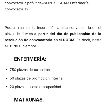
convocatoria.pdf» title=»OPE SESCAM Enfermería
convocatoria»]
Podrás realizar tu inscripción a esta convocatoria en el
plazo de
1 mes a partir del día de publicación de la
resolución de convocatoria en el DOCM
. Es decir, hasta
el 31 de Diciembre.
ENFERMERÍA:
750 plazas de turno libre
50 plazas de promoción interna
20 plazas acceso discapacidad
MATRONAS: