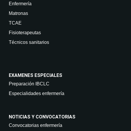
Enfermería
Matronas
TCAE
Fisioterapeutas
Técnicos sanitarios
EXAMENES ESPECIALES
Preparación IBCLC
Especialidades enfermería
NOTICIAS Y CONVOCATORIAS
Convocatorias enfermería