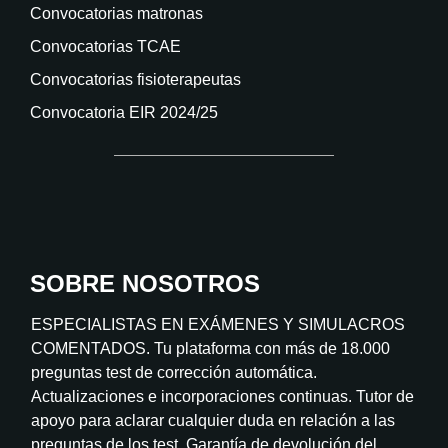
Convocatorias matronas
Convocatorias TCAE
Convocatorias fisioterapeutas
Convocatoria EIR 2024/25
SOBRE NOSOTROS
ESPECIALISTAS EN EXÁMENES Y SIMULACROS
COMENTADOS. Tu plataforma con más de 18.000
preguntas test de corrección automática.
Actualizaciones e incorporaciones continuas. Tutor de
apoyo para aclarar cualquier duda en relación a las
preguntas de los test. Garantía de devolución del