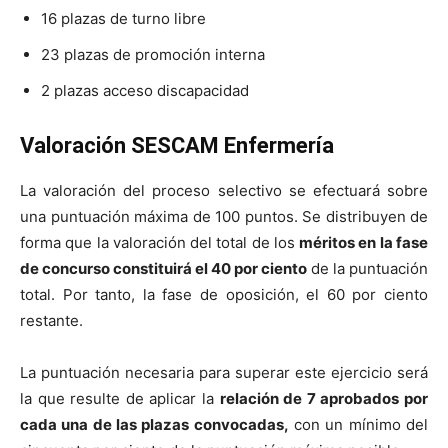
16 plazas de turno libre
23 plazas de promoción interna
2 plazas acceso discapacidad
Valoración SESCAM Enfermería
La valoración del proceso selectivo se efectuará sobre
una puntuación máxima de 100 puntos. Se distribuyen de
forma que la valoración del total de los
méritos en la fase
de concurso constituirá el 40 por ciento
de la puntuación
total. Por tanto, la fase de oposición, el 60 por ciento
restante.
La puntuación necesaria para superar este ejercicio será
la que resulte de aplicar la
relación de 7 aprobados por
cada una de las plazas convocadas,
con un mínimo del