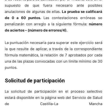
supuesto de que fuera necesario ante posibles
anulaciones de algunas de ellas.
La prueba se calificará
de 0 a 60 puntos.
Las contestaciones erróneas se
penalizarán con arreglo a la siguiente fórmula:
número
de aciertos – (número de errores/4).
La puntuación necesaria para superar este ejercicio será
la que resulte de aplicar, a través de la correspondiente
fórmula matemática, la relación de 7 aprobados por cada
una de las plazas convocadas con un límite mínimo de 30
puntos.
Solicitud de participación
La solicitud de participación en el proceso selectivo
estará disponible en la página web del Servicio de Salud
de Castilla-La Mancha