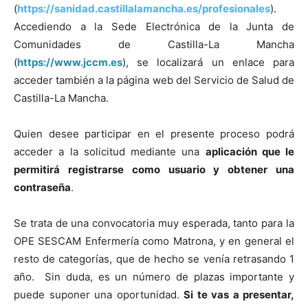
(
https://sanidad.castillalamancha.es/profesionales
).
Accediendo a la Sede Electrónica de la Junta de
Comunidades de Castilla-La Mancha
(
https://www.jccm.es
), se localizará un enlace para
acceder también a la página web del Servicio de Salud de
Castilla-La Mancha.
Quien desee participar en el presente proceso podrá
acceder a la solicitud mediante una
aplicación que le
permitirá registrarse como usuario y obtener una
contraseña
.
Se trata de una convocatoria muy esperada, tanto para la
OPE SESCAM Enfermería como Matrona, y en general el
resto de categorías, que de hecho se venía retrasando 1
año. Sin duda, es un número de plazas importante y
puede suponer una oportunidad.
Si te vas a presentar,