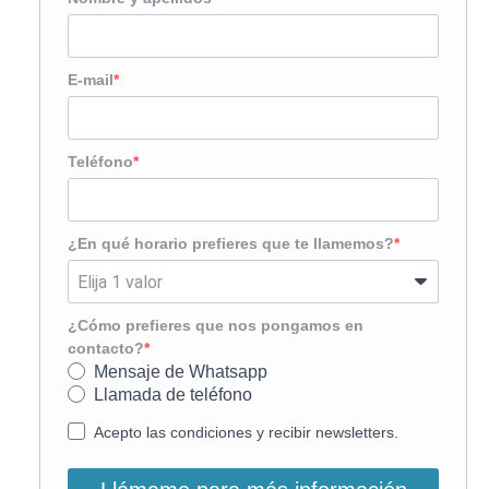
E-mail
Teléfono
¿En qué horario prefieres que te llamemos?
¿Cómo prefieres que nos pongamos en
contacto?
Mensaje de Whatsapp
Llamada de teléfono
Acepto las condiciones y recibir newsletters.