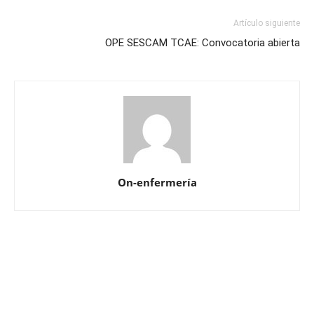
Artículo siguiente
OPE SESCAM TCAE: Convocatoria abierta
On-enfermería