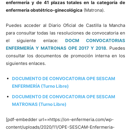
enfermería y de 41 plazas totales en la categoría de
enfermería obstétrico-ginecológica
(Matrona).
Puedes acceder al Diario Oficial de Castilla la Mancha
para consultar todas las resoluciones de convocatoria en
el siguiente enlace:
DOCM CONVOCATORIAS
ENFERMERÍA Y MATRONAS OPE 2017 Y 2018
. Puedes
consultar los documentos de promoción interna en los
siguientes enlaces.
DOCUMENTO DE CONVOCATORIA OPE SESCAM
ENFERMERÍA (Turno Libre)
DOCUMENTO DE CONVOCATORIA OPE SESCAM
MATRONAS (Turno Libre)
[pdf-embedder url=»https://on-enfermeria.com/wp-
content/uploads/2020/11/OPE-SESCAM-Enfermeria-