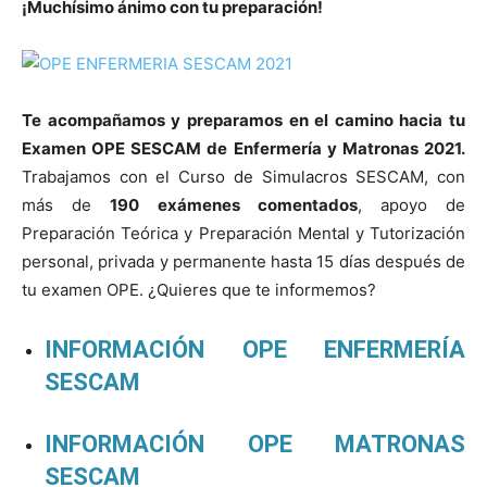
¡Muchísimo ánimo con tu preparación!
Te acompañamos y preparamos en el camino hacia tu
Examen OPE SESCAM de Enfermería y Matronas 2021.
Trabajamos con el Curso de Simulacros SESCAM, con
más de
190 exámenes comentados
, apoyo de
Preparación Teórica y Preparación Mental y Tutorización
personal, privada y permanente hasta 15 días después de
tu examen OPE. ¿Quieres que te informemos?
INFORMACIÓN OPE ENFERMERÍA
SESCAM
INFORMACIÓN OPE MATRONAS
SESCAM