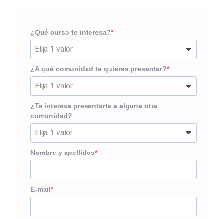
¿Qué curso te interesa?
¿A qué comunidad te quieres presentar?
¿Te interesa presentarte a alguna otra
comunidad?
Nombre y apellidos
E-mail