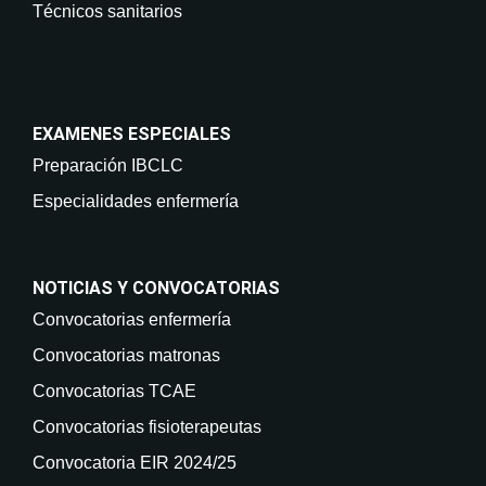
Técnicos sanitarios
EXAMENES ESPECIALES
Preparación IBCLC
Especialidades enfermería
NOTICIAS Y CONVOCATORIAS
Convocatorias enfermería
Convocatorias matronas
Convocatorias TCAE
Convocatorias fisioterapeutas
Convocatoria EIR 2024/25