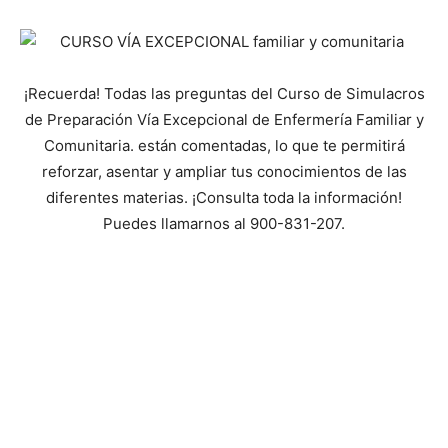
¡Recuerda! Todas las preguntas del Curso de Simulacros
de Preparación Vía Excepcional de Enfermería Familiar y
Comunitaria. están comentadas, lo que te permitirá
reforzar, asentar y ampliar tus conocimientos de las
diferentes materias. ¡Consulta toda la información!
Puedes llamarnos al 900-831-207.