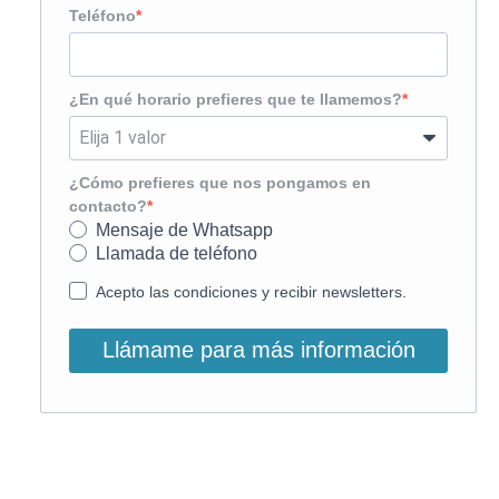
Teléfono
¿En qué horario prefieres que te llamemos?
¿Cómo prefieres que nos pongamos en
contacto?
Mensaje de Whatsapp
Llamada de teléfono
Acepto las condiciones y recibir newsletters.
Llámame para más información
O, si lo prefieres, llámanos: