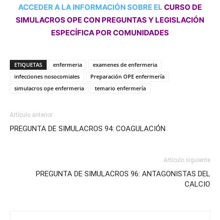
ACCEDER A LA INFORMACIÓN SOBRE EL
CURSO DE
SIMULACROS OPE CON PREGUNTAS Y LEGISLACIÓN
ESPECÍFICA POR COMUNIDADES
ETIQUETAS
enfermeria
examenes de enfermeria
infecciones nosocomiales
Preparación OPE enfermería
simulacros ope enfermeria
temario enfermería
Artículo anterior
PREGUNTA DE SIMULACROS 94: COAGULACIÓN
Artículo siguiente
PREGUNTA DE SIMULACROS 96: ANTAGONISTAS DEL
CALCIO