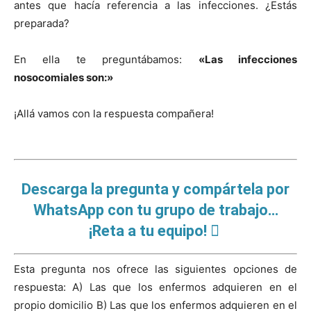
antes que hacía referencia a las infecciones. ¿Estás
preparada?
En ella te preguntábamos:
«Las infecciones
nosocomiales son:»
¡Allá vamos con la respuesta compañera!
Descarga la pregunta y compártela por
WhatsApp con tu grupo de trabajo…
¡Reta a tu equipo!
Esta pregunta nos ofrece las siguientes opciones de
respuesta: A) Las que los enfermos adquieren en el
propio domicilio B)
Las que los enfermos adquieren en el