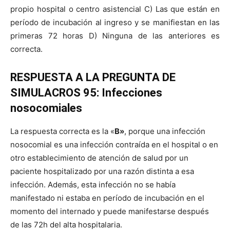
propio hospital o centro asistencial
C)
Las que están en
período de incubación al ingreso y se manifiestan en las
primeras 72 horas
D) Ninguna de las anteriores es
correcta.
RESPUESTA A LA PREGUNTA DE
SIMULACROS 95: Infecciones
nosocomiales
La respuesta correcta es la «
B»
, porque una infección
nosocomial es una infección contraída en el hospital o en
otro establecimiento de atención de salud por un
paciente hospitalizado por una razón distinta a esa
infección. Además, esta infección no se había
manifestado ni estaba en período de incubación en el
momento del internado y puede manifestarse después
de las 72h del alta hospitalaria.