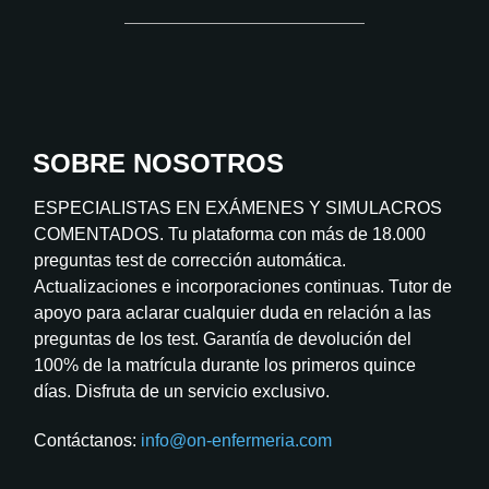
SOBRE NOSOTROS
ESPECIALISTAS EN EXÁMENES Y SIMULACROS
COMENTADOS. Tu plataforma con más de 18.000
preguntas test de corrección automática.
Actualizaciones e incorporaciones continuas. Tutor de
apoyo para aclarar cualquier duda en relación a las
preguntas de los test. Garantía de devolución del
100% de la matrícula durante los primeros quince
días. Disfruta de un servicio exclusivo.
Contáctanos:
info@on-enfermeria.com