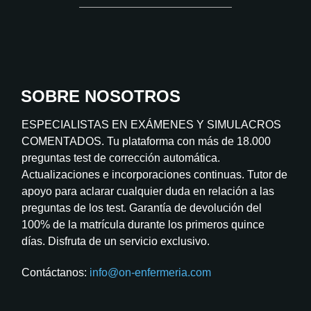
SOBRE NOSOTROS
ESPECIALISTAS EN EXÁMENES Y SIMULACROS
COMENTADOS. Tu plataforma con más de 18.000
preguntas test de corrección automática.
Actualizaciones e incorporaciones continuas. Tutor de
apoyo para aclarar cualquier duda en relación a las
preguntas de los test. Garantía de devolución del
100% de la matrícula durante los primeros quince
días. Disfruta de un servicio exclusivo.
Contáctanos:
info@on-enfermeria.com