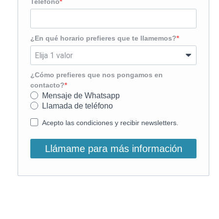
Teléfono
¿En qué horario prefieres que te llamemos?
¿Cómo prefieres que nos pongamos en
contacto?
Mensaje de Whatsapp
Llamada de teléfono
Acepto las condiciones y recibir newsletters.
Llámame para más información
O, si lo prefieres, llámanos: