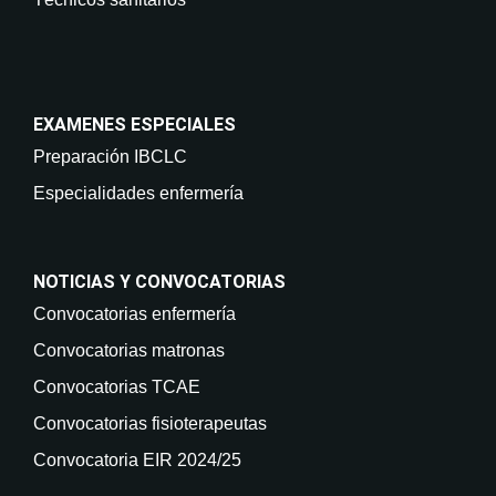
EXAMENES ESPECIALES
Preparación IBCLC
Especialidades enfermería
NOTICIAS Y CONVOCATORIAS
Convocatorias enfermería
Convocatorias matronas
Convocatorias TCAE
Convocatorias fisioterapeutas
Convocatoria EIR 2024/25