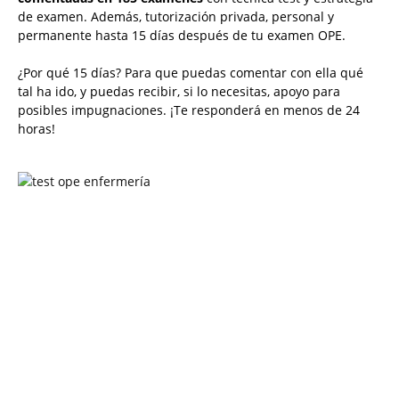
de examen. Además, tutorización privada, personal y
permanente hasta 15 días después de tu examen OPE.
¿Por qué 15 días? Para que puedas comentar con ella qué
tal ha ido, y puedas recibir, si lo necesitas, apoyo para
posibles impugnaciones. ¡Te responderá en menos de 24
horas!
Solicita más información
¿Te llamamos?