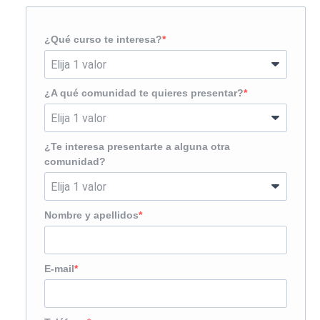
¿Qué curso te interesa?
¿A qué comunidad te quieres presentar?
¿Te interesa presentarte a alguna otra
comunidad?
Nombre y apellidos
E-mail