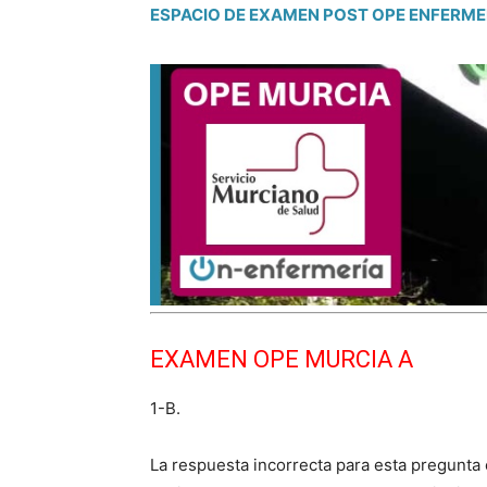
ESPACIO DE EXAMEN POST OPE ENFERME
EXAMEN OPE MURCIA A
1-B.
La respuesta incorrecta para esta pregunta 