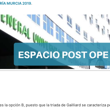
RÍA MURCIA 2019
.
es la opción B, puesto que la triada de Gailliard se caracteriza