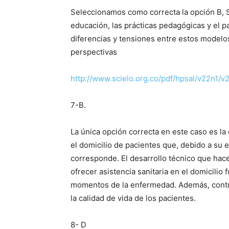
Seleccionamos como correcta la opción B, S
educación, las prácticas pedagógicas y el p
diferencias y tensiones entre estos modelos
perspectivas
http://www.scielo.org.co/pdf/hpsal/v22n1/v
7-B.
La única opción correcta en este caso es la 
el domicilio de pacientes que, debido a su 
corresponde. El desarrollo técnico que hace
ofrecer asistencia sanitaria en el domicilio
momentos de la enfermedad. Además, contribu
la calidad de vida de los pacientes.
8- D