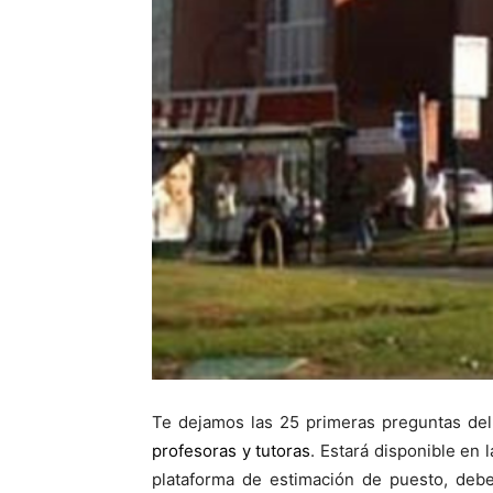
Te dejamos las 25 primeras preguntas d
profesoras y tutoras
. Estará disponible en
plataforma de estimación de puesto, de