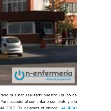
ario que han realizado nuestro
Equipo de
 Para acceder al comentario completo y a la
A 2019. ¡Te dejamos el enlace!.
ACCESO