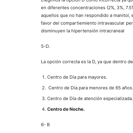
en diferentes concentraciones (2%, 3%, 7.5
aquellos que no han respondido a manitol, 
favor del compartiemiento intravascular pe
disminuyen la hipertensión intracraneal
5-D.
La opción correcta es la D, ya que dentro d
Centro de Día para mayores.
Centro de Día para menores de 65 años
Centro de Día de atención especializada.
Centro de Noche.
6- B