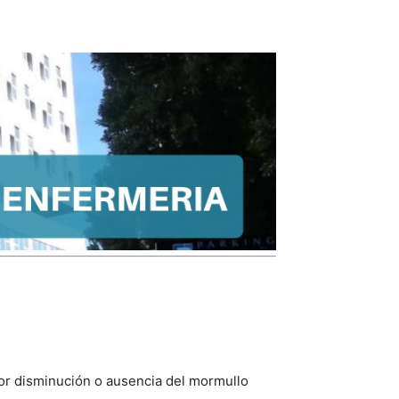
 por disminución o ausencia del mormullo