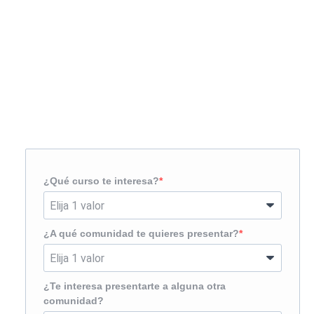
Solicita más información
¿Te llamamos?
¿Qué curso te interesa?
¿A qué comunidad te quieres presentar?
¿Te interesa presentarte a alguna otra
comunidad?