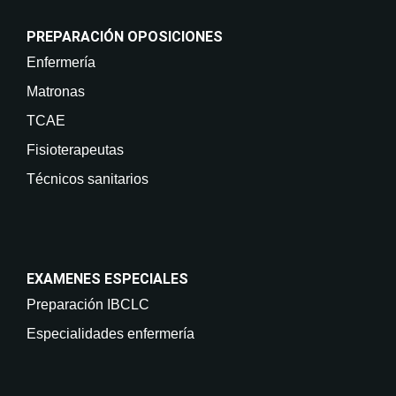
PREPARACIÓN OPOSICIONES
Enfermería
Matronas
TCAE
Fisioterapeutas
Técnicos sanitarios
EXAMENES ESPECIALES
Preparación IBCLC
Especialidades enfermería