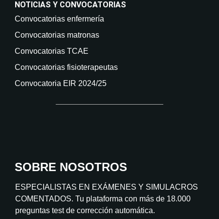
NOTICIAS Y CONVOCATORIAS
Convocatorias enfermería
Convocatorias matronas
Convocatorias TCAE
Convocatorias fisioterapeutas
Convocatoria EIR 2024/25
SOBRE NOSOTROS
ESPECIALISTAS EN EXÁMENES Y SIMULACROS
COMENTADOS. Tu plataforma con más de 18.000
preguntas test de corrección automática.