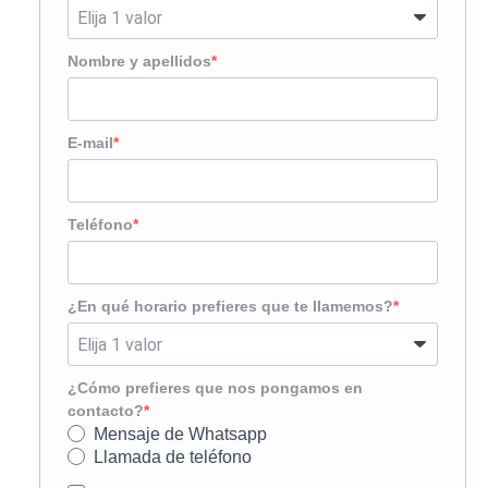
Nombre y apellidos
E-mail
Teléfono
¿En qué horario prefieres que te llamemos?
¿Cómo prefieres que nos pongamos en
contacto?
Mensaje de Whatsapp
Llamada de teléfono