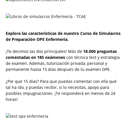
Explora las características de nuestro Curso de Simulacros
de Preparación OPE Enfermería.
¡Te decimos las dos principales! Más de
18.000 preguntas
comentadas en 185 exámenes
con técnica test y estrategia
de examen. Además, tutorización privada, personal y
permanente hasta 15 días después de tu examen OPE.
¿Por qué 15 días? Para que puedas comentar con ella qué
tal ha ido, y puedas recibir, si lo necesitas, apoyo para
posibles impugnaciones. ¡Te responderá en menos de 24
horas!