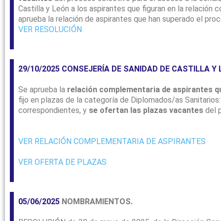
Castilla y León a los aspirantes que figuran en la relació
aprueba la relación de aspirantes que han superado el proc
VER R
ESOLUCIÓN
29/10/2025 CONSEJERÍA DE SANIDAD DE CASTILLA Y 
Se aprueba la
relación complementaria de aspirantes q
fijo en plazas de la categoría de Diplomados/as Sanitarios
correspondientes, y
se ofertan las plazas vacantes
del 
VER RELACIÓN COMPLEMENTARIA DE ASPIRANTES
VER OFERTA DE PLAZAS
05/06/2025
NOMBRAMIENTOS.