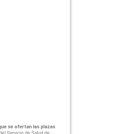
que se ofertan las plazas
del Servicio de Salud de