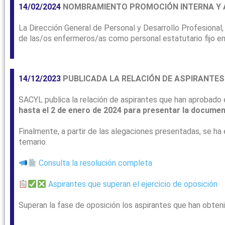
14/02/2024
NOMBRAMIENTO PROMOCIÓN INTERNA Y A
La Dirección General de Personal y Desarrollo Profesional,
de las/os enfermeros/as como personal estatutario fijo en
14/12/2023
PUBLICADA LA RELACIÓN DE ASPIRANTES 
SACYL publica la relación de aspirantes que han aprobado 
hasta el 2 de enero de 2024 para presentar la documen
Finalmente, a partir de las alegaciones presentadas, se ha 
temario.
Consulta la resolución completa
Aspirantes que superan el ejercicio de oposición
Superan la fase de oposición los aspirantes que han obten