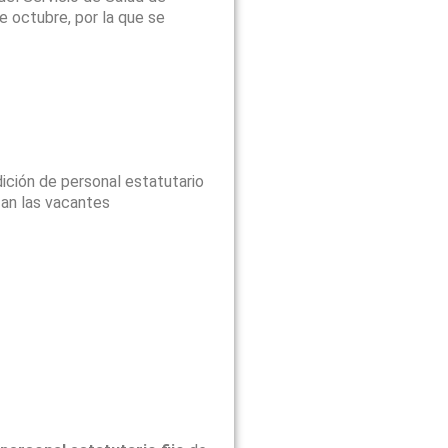
e octubre, por la que se
ición de personal estatutario
tan las vacantes