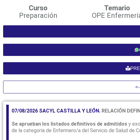
Curso
Temario
Preparación
OPE Enfermerí
PRE
<-
07/08/2026 SACYL CASTILLA Y LEÓN.
RELACIÓN DEFI
Se aprueban los listados definitivos de admitidos
y exc
de la categoría de Enfermero/a del Servicio de Salud de Ca