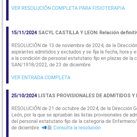
VER RESOLUCIÓN COMPLETA PARA FISIOTERAPIA
15/11/2024
SACYL CASTILLA Y LEON: Relación definitiv
RESOLUCIÓN de 13 de noviembre de 2024, de la Dirección Ge
aspirantes admitidos y excluidos y se fija la fecha, hora y 
a la condición de personal estatutario fijo en plazas de l
SAN/1918/2022, de 23 de diciembre.
VER ENTRADA COMPLETA
25/10/2024
LISTAS PROVISIONALES DE ADMITIDOS Y 
RESOLUCIÓN de 21 de octubre de 2024, de la Dirección Gene
León, por la que se aprueban las listas provisionales de adm
del personal estatutario fijo de la categoría de Enferme
de diciembre.
Consulta la resolución