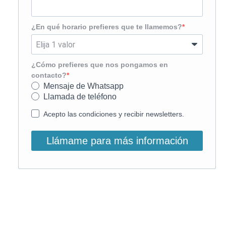
¿En qué horario prefieres que te llamemos?
¿Cómo prefieres que nos pongamos en
contacto?
Mensaje de Whatsapp
Llamada de teléfono
Acepto las condiciones y recibir newsletters.
Llámame para más información
O, si lo prefieres, llámanos: