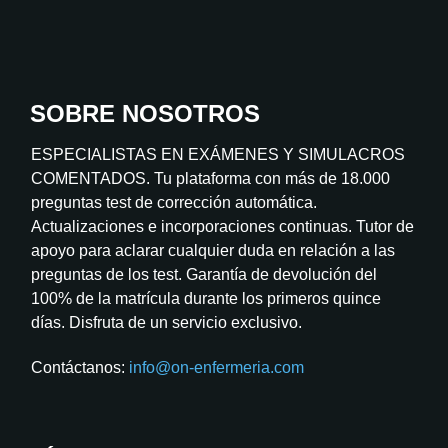
SOBRE NOSOTROS
ESPECIALISTAS EN EXÁMENES Y SIMULACROS
COMENTADOS. Tu plataforma con más de 18.000
preguntas test de corrección automática.
Actualizaciones e incorporaciones continuas. Tutor de
apoyo para aclarar cualquier duda en relación a las
preguntas de los test. Garantía de devolución del
100% de la matrícula durante los primeros quince
días. Disfruta de un servicio exclusivo.
Contáctanos:
info@on-enfermeria.com