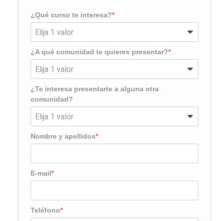
¿Qué curso te interesa?
¿A qué comunidad te quieres presentar?
¿Te interesa presentarte a alguna otra
comunidad?
Nombre y apellidos
E-mail
Teléfono