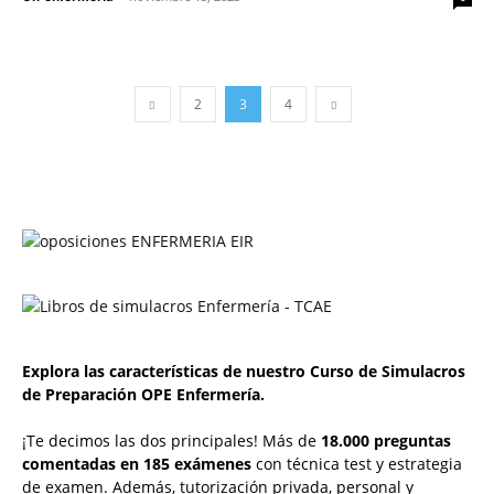
2
3
4
Explora las características de nuestro Curso de Simulacros
de Preparación OPE Enfermería.
¡Te decimos las dos principales! Más de
18.000 preguntas
comentadas en 185 exámenes
con técnica test y estrategia
de examen. Además, tutorización privada, personal y