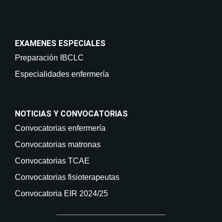
EXAMENES ESPECIALES
Preparación IBCLC
Especialidades enfermería
NOTICIAS Y CONVOCATORIAS
Convocatorias enfermería
Convocatorias matronas
Convocatorias TCAE
Convocatorias fisioterapeutas
Convocatoria EIR 2024/25