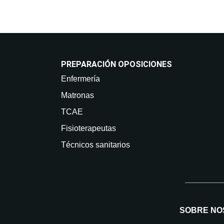
PREPARACIÓN OPOSICIONES
Enfermería
Matronas
TCAE
Fisioterapeutas
Técnicos sanitarios
SOBRE NO