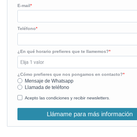
E-mail
Teléfono
¿En qué horario prefieres que te llamemos?
¿Cómo prefieres que nos pongamos en contacto?
Mensaje de Whatsapp
Llamada de teléfono
Acepto las condiciones y recibir newsletters.
Llámame para más información