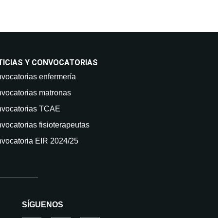
TICIAS Y CONVOCATORIAS
vocatorias enfermería
vocatorias matronas
vocatorias TCAE
vocatorias fisioterapeutas
vocatoria EIR 2024/25
SÍGUENOS