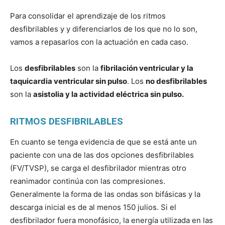
Para consolidar el aprendizaje de los ritmos
desfibrilables y y diferenciarlos de los que no lo son,
vamos a repasarlos con la actuación en cada caso.
Los
desfibrilables
son la
fibrilación ventricular y la
taquicardia ventricular sin pulso
. Los
no desfibrilables
son la
asistolia y la actividad eléctrica sin pulso.
RITMOS DESFIBRILABLES
En cuanto se tenga evidencia de que se está ante un
paciente con una de las dos opciones desfibrilables
(FV/TVSP), se carga el desfibrilador mientras otro
reanimador continúa con las compresiones.
Generalmente la forma de las ondas son bifásicas y la
descarga inicial es de al menos 150 julios. Si el
desfibrilador fuera monofásico, la energía utilizada en las