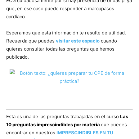
ECG cuidadosamente por si hay presencia de ondas p, ya
que, en ese caso puede responder a marcapasos
cardíaco.
Esperamos que esta información te resulte de utilidad.
Recuerda que puedes
visitar este espacio
cuando
quieras consultar todas las preguntas que hemos
publicado.
Esta es una de las preguntas trabajadas en el curso
Las
10 preguntas imprescindibles por materia
que puedes
encontrar en nuestros
IMPRESCINDIBLES EN TU