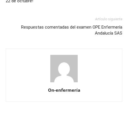
22 de octubre!
Artículo siguiente
Respuestas comentadas del examen OPE Enfermería
Andalucía SAS
On-enfermería