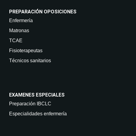
PREPARACIÓN OPOSICIONES
Enfermería
Matronas
TCAE
Fisioterapeutas
Técnicos sanitarios
EXAMENES ESPECIALES
Preparación IBCLC
Especialidades enfermería