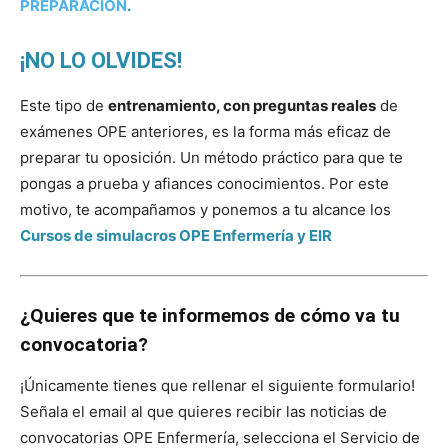
PREPARACIÓN
.
¡NO LO OLVIDES!
Este tipo de
entrenamiento, con preguntas reales
de
exámenes OPE anteriores, es la forma más eficaz de
preparar tu oposición. Un método práctico para que te
pongas a prueba y afiances conocimientos.
Por este
motivo, te acompañamos y ponemos a tu alcance los
Cursos de simulacros OPE Enfermería y EIR
¿Quieres que te informemos de cómo va tu
convocatoria?
¡Únicamente tienes que rellenar el siguiente formulario!
Señala el email al que quieres recibir las noticias de
convocatorias OPE Enfermería, selecciona el Servicio de