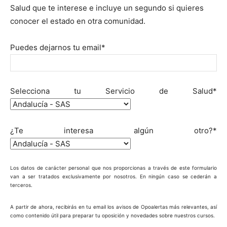
Salud que te interese e incluye un segundo si quieres
conocer el estado en otra comunidad.
Puedes dejarnos tu email*
Selecciona tu Servicio de Salud*
¿Te interesa algún otro?*
Los datos de carácter personal que nos proporcionas a través de este formulario
van a ser tratados exclusivamente por nosotros. En ningún caso se cederán a
terceros.
A partir de ahora, recibirás en tu email los avisos de Opoalertas más relevantes, así
como contenido útil para preparar tu oposición y novedades sobre nuestros cursos.