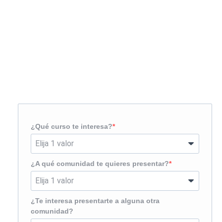
Solicita más información
¿Te llamamos?
¿Qué curso te interesa?
¿A qué comunidad te quieres presentar?
¿Te interesa presentarte a alguna otra
comunidad?