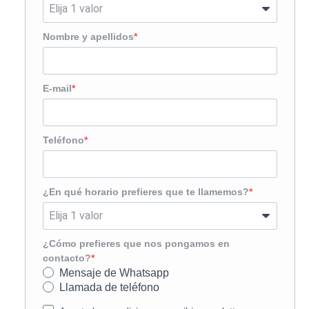
Nombre y apellidos
E-mail
Teléfono
¿En qué horario prefieres que te llamemos?
¿Cómo prefieres que nos pongamos en
contacto?
Mensaje de Whatsapp
Llamada de teléfono