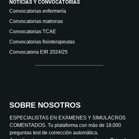
NOTICIAS Y CONVOCATORIAS
Convocatorias enfermería
Convocatorias matronas
Convocatorias TCAE
Convocatorias fisioterapeutas
Convocatoria EIR 2024/25
SOBRE NOSOTROS
ESPECIALISTAS EN EXÁMENES Y SIMULACROS
COMENTADOS. Tu plataforma con más de 18.000
preguntas test de corrección automática.