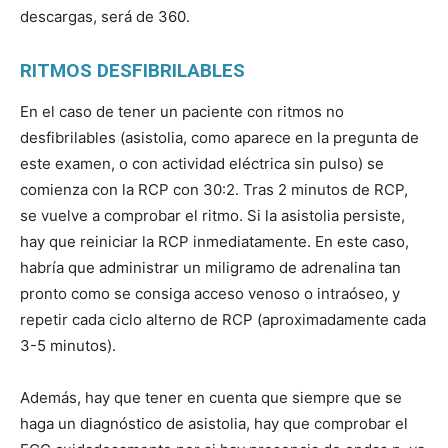
descargas, será de 360.
RITMOS DESFIBRILABLES
En el caso de tener un paciente con ritmos no
desfibrilables (asistolia, como aparece en la pregunta de
este examen, o con actividad eléctrica sin pulso) se
comienza con la RCP con 30:2. Tras 2 minutos de RCP,
se vuelve a comprobar el ritmo. Si la asistolia persiste,
hay que reiniciar la RCP inmediatamente. En este caso,
habría que administrar un miligramo de adrenalina tan
pronto como se consiga acceso venoso o intraóseo, y
repetir cada ciclo alterno de RCP (aproximadamente cada
3-5 minutos).
Además, hay que tener en cuenta que siempre que se
haga un diagnóstico de asistolia, hay que comprobar el