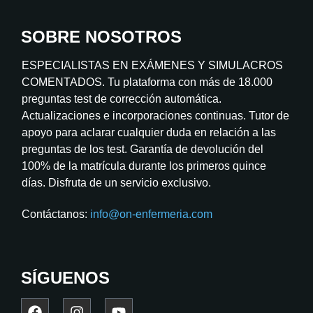
SOBRE NOSOTROS
ESPECIALISTAS EN EXÁMENES Y SIMULACROS
COMENTADOS. Tu plataforma con más de 18.000
preguntas test de corrección automática.
Actualizaciones e incorporaciones continuas. Tutor de
apoyo para aclarar cualquier duda en relación a las
preguntas de los test. Garantía de devolución del
100% de la matrícula durante los primeros quince
días. Disfruta de un servicio exclusivo.
Contáctanos:
info@on-enfermeria.com
SÍGUENOS