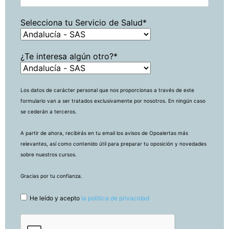
Selecciona tu Servicio de Salud*
¿Te interesa algún otro?*
Los datos de carácter personal que nos proporcionas a través de este
formulario van a ser tratados exclusivamente por nosotros. En ningún caso
se cederán a terceros.
A partir de ahora, recibirás en tu email los avisos de Opoalertas más
relevantes, así como contenido útil para preparar tu oposición y novedades
sobre nuestros cursos.
Gracias por tu confianza.
He leído y acepto
la politica de privacidad