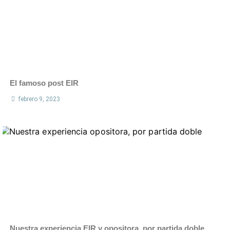
El famoso post EIR
febrero 9, 2023
Nuestra experiencia EIR y opositora, por partida doble