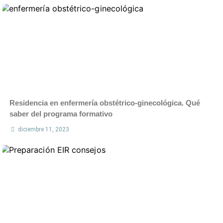
Residencia en enfermería obstétrico-ginecológica. Qué
saber del programa formativo
diciembre 11, 2023