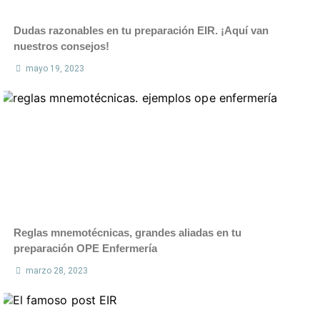
Dudas razonables en tu preparación EIR. ¡Aquí van
nuestros consejos!
mayo 19, 2023
Reglas mnemotécnicas, grandes aliadas en tu
preparación OPE Enfermería
marzo 28, 2023