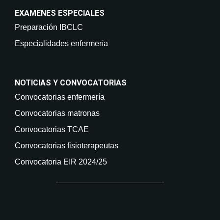
EXAMENES ESPECIALES
Preparación IBCLC
Especialidades enfermería
NOTICIAS Y CONVOCATORIAS
Convocatorias enfermería
Convocatorias matronas
Convocatorias TCAE
Convocatorias fisioterapeutas
Convocatoria EIR 2024/25