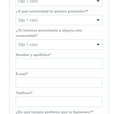
¿A qué comunidad te quieres presentar?
¿Te interesa presentarte a alguna otra
comunidad?
Nombre y apellidos
E-mail
Teléfono
¿En qué horario prefieres que te llamemos?