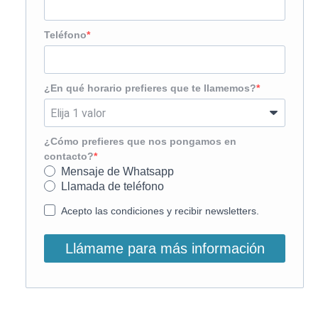
Teléfono
¿En qué horario prefieres que te llamemos?
¿Cómo prefieres que nos pongamos en
contacto?
Mensaje de Whatsapp
Llamada de teléfono
Acepto las condiciones y recibir newsletters.
Llámame para más información