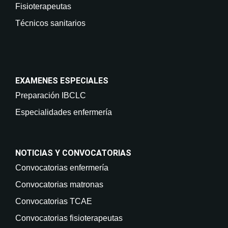
Fisioterapeutas
Técnicos sanitarios
EXAMENES ESPECIALES
Preparación IBCLC
Especialidades enfermería
NOTICIAS Y CONVOCATORIAS
Convocatorias enfermería
Convocatorias matronas
Convocatorias TCAE
Convocatorias fisioterapeutas