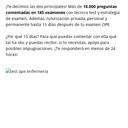
¡Te decimos las dos principales! Más de
18.000 preguntas
comentadas en 185 exámenes
con técnica test y estrategia
de examen. Además, tutorización privada, personal y
permanente hasta 15 días después de tu examen OPE.
¿Por qué 15 días? Para que puedas comentar con ella qué
tal ha ido, y puedas recibir, si lo necesitas, apoyo para
posibles impugnaciones. ¡Te responderá en menos de 24
horas!
Solicita más información