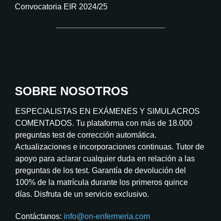
Convocatoria EIR 2024/25
SOBRE NOSOTROS
ESPECIALISTAS EN EXÁMENES Y SIMULACROS
COMENTADOS. Tu plataforma con más de 18.000
preguntas test de corrección automática.
Actualizaciones e incorporaciones continuas. Tutor de
apoyo para aclarar cualquier duda en relación a las
preguntas de los test. Garantía de devolución del
100% de la matrícula durante los primeros quince
días. Disfruta de un servicio exclusivo.
Contáctanos:
info@on-enfermeria.com