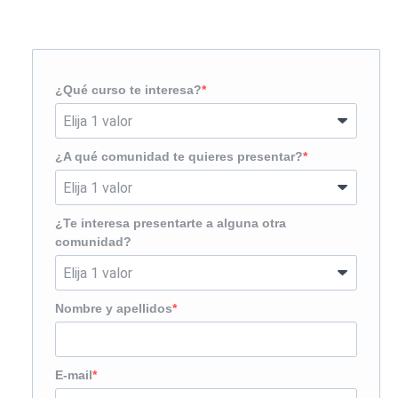
¿Te llamamos?
¿Qué curso te interesa?
¿A qué comunidad te quieres presentar?
¿Te interesa presentarte a alguna otra
comunidad?
Nombre y apellidos
E-mail