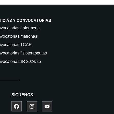
TICIAS Y CONVOCATORIAS
vocatorias enfermería
vocatorias matronas
vocatorias TCAE
vocatorias fisioterapeutas
vocatoria EIR 2024/25
SÍGUENOS