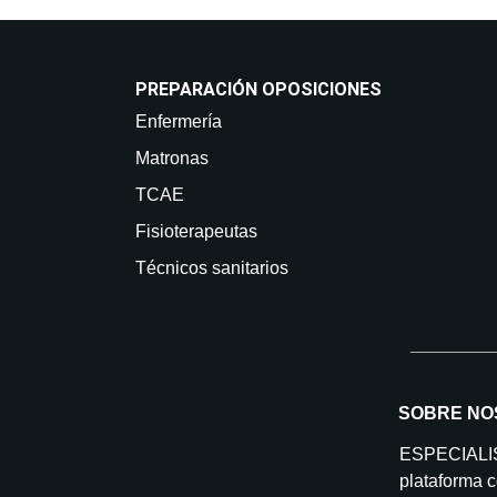
PREPARACIÓN OPOSICIONES
Enfermería
Matronas
TCAE
Fisioterapeutas
Técnicos sanitarios
SOBRE NO
ESPECIAL
plataforma c