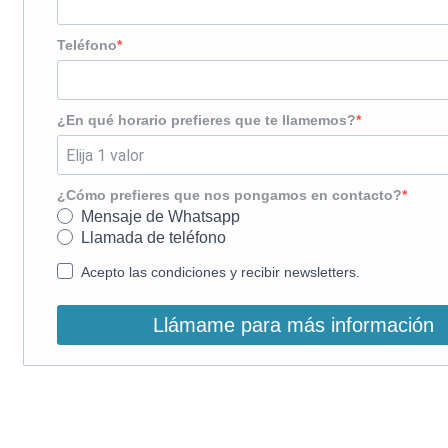
Teléfono
¿En qué horario prefieres que te llamemos?
¿Cómo prefieres que nos pongamos en contacto?
Mensaje de Whatsapp
Llamada de teléfono
Acepto las condiciones y recibir newsletters.
Llámame para más información