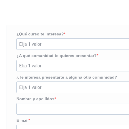
¿Te llamamos?
¿Qué curso te interesa?
¿A qué comunidad te quieres presentar?
¿Te interesa presentarte a alguna otra comunidad?
Nombre y apellidos
E-mail