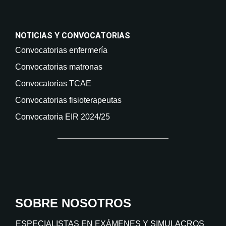
NOTICIAS Y CONVOCATORIAS
Convocatorias enfermería
Convocatorias matronas
Convocatorias TCAE
Convocatorias fisioterapeutas
Convocatoria EIR 2024/25
SOBRE NOSOTROS
ESPECIALISTAS EN EXÁMENES Y SIMULACROS