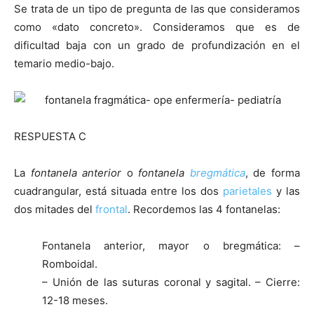
Se trata de un tipo de pregunta de las que consideramos
como «dato concreto». Consideramos que es de
dificultad baja con un grado de profundización en el
temario medio-bajo.
RESPUESTA C
La
fontanela anterior
o
fontanela
bregmática
, de forma
cuadrangular, está situada entre los dos
parietales
y las
dos mitades del
frontal
. Recordemos las 4 fontanelas:
Fontanela anterior, mayor o bregmática: –
Romboidal.
– Unión de las suturas coronal y sagital. – Cierre:
12-18 meses.