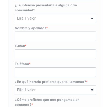
¿Te interesa presentarte a alguna otra
comunidad?
Nombre y apellidos
E-mail
Teléfono
¿En qué horario prefieres que te llamemos?
¿Cómo prefieres que nos pongamos en
contacto?