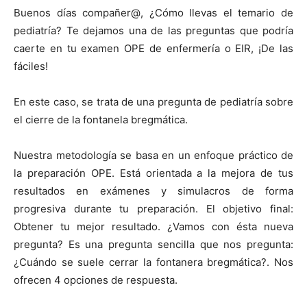
Buenos días compañer@, ¿Cómo llevas el temario de
pediatría? Te dejamos una de las preguntas que podría
caerte en tu examen OPE de enfermería o EIR, ¡De las
fáciles!
En este caso, se trata de una pregunta de pediatría sobre
el cierre de la fontanela bregmática.
Nuestra metodología se basa en un enfoque práctico de
la preparación OPE. Está orientada a la mejora de tus
resultados en exámenes y simulacros de forma
progresiva durante tu preparación. El objetivo final:
Obtener tu mejor resultado. ¿Vamos con ésta nueva
pregunta? Es una pregunta sencilla que nos pregunta:
¿Cuándo se suele cerrar la fontanera bregmática?. Nos
ofrecen 4 opciones de respuesta.