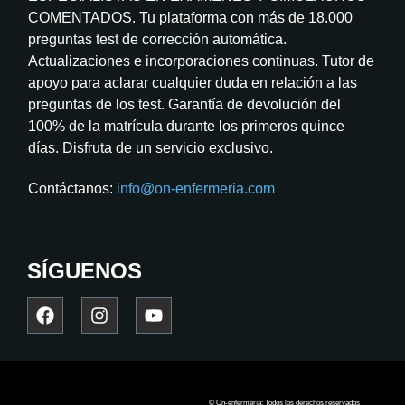
COMENTADOS. Tu plataforma con más de 18.000
preguntas test de corrección automática.
Actualizaciones e incorporaciones continuas. Tutor de
apoyo para aclarar cualquier duda en relación a las
preguntas de los test. Garantía de devolución del
100% de la matrícula durante los primeros quince
días. Disfruta de un servicio exclusivo.
Contáctanos:
info@on-enfermeria.com
SÍGUENOS
© On-enfermería: Todos los derechos reservados