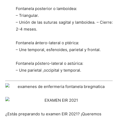
Fontanela posterior o lamboidea:
– Triangular.
– Unión de las suturas sagital y lamboidea. – Cierre:
2-4 meses.
Fontanela ántero-lateral o ptérica:
– Une temporal, esfenoides, parietal y frontal.
Fontanela póstero-lateral o astúrica:
– Une parietal ,occipital y temporal.
¿Estás preparando tu examen EIR 2021? ¡Queremos