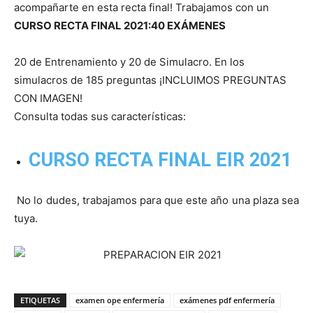
acompañarte en esta recta final! Trabajamos con un
CURSO RECTA FINAL
2021:40 EXÁMENES
20 de Entrenamiento y 20 de Simulacro. En los
simulacros de 185 preguntas ¡INCLUIMOS PREGUNTAS
CON IMAGEN!
Consulta todas sus características:
CURSO RECTA FINAL EIR 2021
No lo dudes, trabajamos para que este año una plaza sea
tuya.
ETIQUETAS
examen ope enfermería
exámenes pdf enfermería