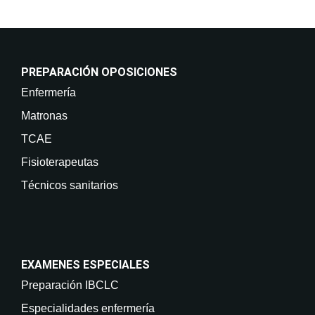
PREPARACIÓN OPOSICIONES
Enfermería
Matronas
TCAE
Fisioterapeutas
Técnicos sanitarios
EXAMENES ESPECIALES
Preparación IBCLC
Especialidades enfermería