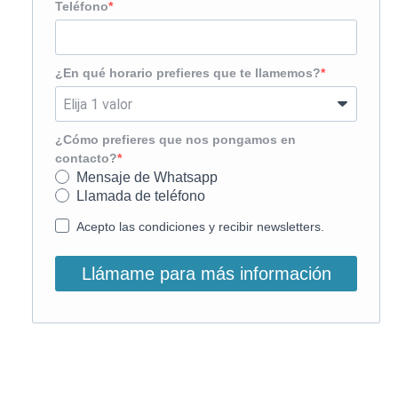
Teléfono
¿En qué horario prefieres que te llamemos?
¿Cómo prefieres que nos pongamos en
contacto?
Mensaje de Whatsapp
Llamada de teléfono
Acepto las condiciones y recibir newsletters.
Llámame para más información
O, si lo prefieres, llámanos: