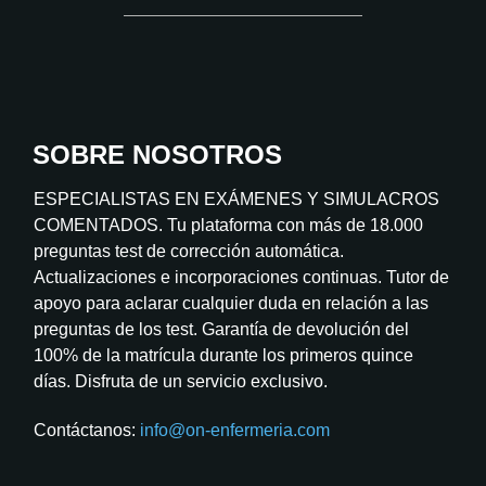
SOBRE NOSOTROS
ESPECIALISTAS EN EXÁMENES Y SIMULACROS
COMENTADOS. Tu plataforma con más de 18.000
preguntas test de corrección automática.
Actualizaciones e incorporaciones continuas. Tutor de
apoyo para aclarar cualquier duda en relación a las
preguntas de los test. Garantía de devolución del
100% de la matrícula durante los primeros quince
días. Disfruta de un servicio exclusivo.
Contáctanos:
info@on-enfermeria.com