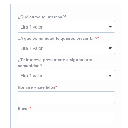
¿Qué curso te interesa?
¿A qué comunidad te quieres presentar?
¿Te interesa presentarte a alguna otra
comunidad?
Nombre y apellidos
E-mail