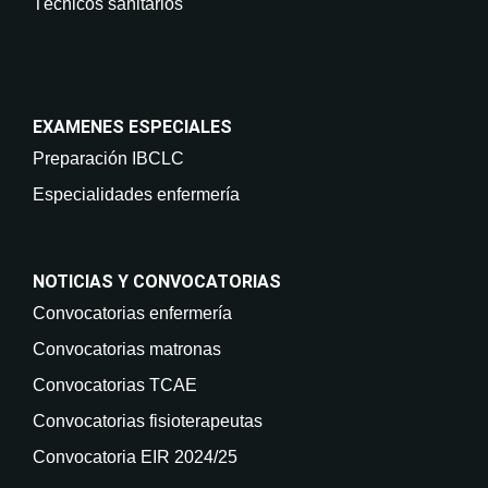
Técnicos sanitarios
EXAMENES ESPECIALES
Preparación IBCLC
Especialidades enfermería
NOTICIAS Y CONVOCATORIAS
Convocatorias enfermería
Convocatorias matronas
Convocatorias TCAE
Convocatorias fisioterapeutas
Convocatoria EIR 2024/25