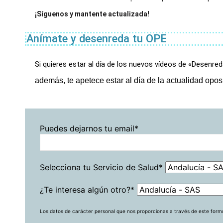
¡Síguenos y mantente actualizada!
Anímate y desenreda tu OPE
Si quieres estar al día de los nuevos vídeos de «Desenred
además, te apetece estar al día de la actualidad opo
Puedes dejarnos tu email*
Selecciona tu Servicio de Salud*
¿Te interesa algún otro?*
Los datos de carácter personal que nos proporcionas a través de este formu