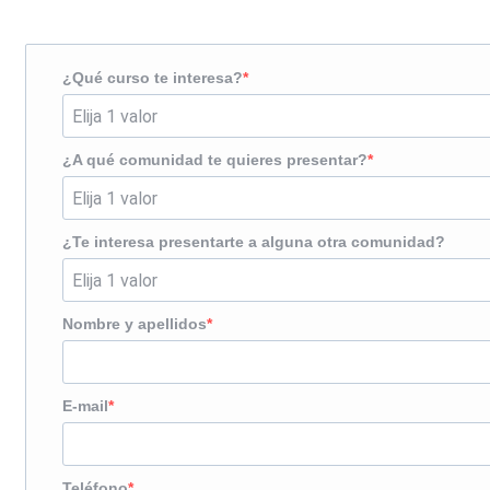
¿Qué curso te interesa?
¿A qué comunidad te quieres presentar?
¿Te interesa presentarte a alguna otra comunidad?
Nombre y apellidos
E-mail
Teléfono