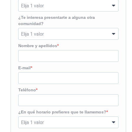
¿Te interesa presentarte a alguna otra
comunidad?
Nombre y apellidos
E-mail
Teléfono
¿En qué horario prefieres que te llamemos?