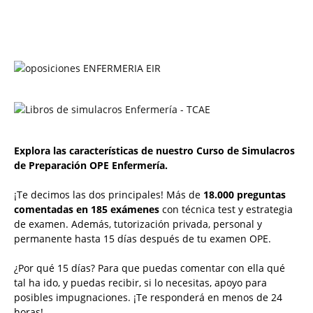
Explora las características de nuestro Curso de Simulacros
de Preparación OPE Enfermería.
¡Te decimos las dos principales! Más de
18.000 preguntas
comentadas en 185 exámenes
con técnica test y estrategia
de examen. Además, tutorización privada, personal y
permanente hasta 15 días después de tu examen OPE.
¿Por qué 15 días? Para que puedas comentar con ella qué
tal ha ido, y puedas recibir, si lo necesitas, apoyo para
posibles impugnaciones. ¡Te responderá en menos de 24
horas!