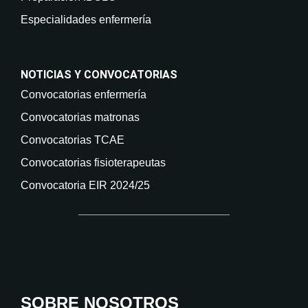
Especialidades enfermería
NOTICIAS Y CONVOCATORIAS
Convocatorias enfermería
Convocatorias matronas
Convocatorias TCAE
Convocatorias fisioterapeutas
Convocatoria EIR 2024/25
SOBRE NOSOTROS