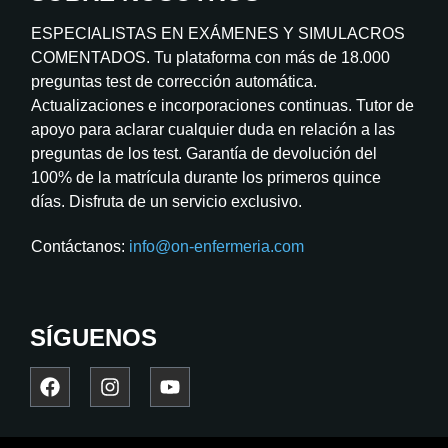
ESPECIALISTAS EN EXÁMENES Y SIMULACROS
COMENTADOS. Tu plataforma con más de 18.000
preguntas test de corrección automática.
Actualizaciones e incorporaciones continuas. Tutor de
apoyo para aclarar cualquier duda en relación a las
preguntas de los test. Garantía de devolución del
100% de la matrícula durante los primeros quince
días. Disfruta de un servicio exclusivo.
Contáctanos:
info@on-enfermeria.com
SÍGUENOS