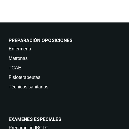
PREPARACIÓN OPOSICIONES
Enfermería
Matronas
TCAE
Fisioterapeutas
Técnicos sanitarios
EXAMENES ESPECIALES
Preparación IBCLC