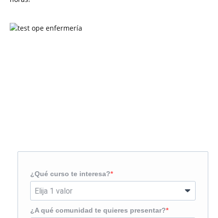
Solicita más información
¿Te llamamos?
¿Qué curso te interesa?
¿A qué comunidad te quieres presentar?