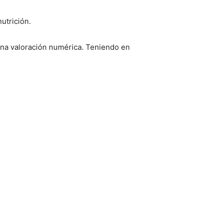
utrición.
una valoración numérica. Teniendo en