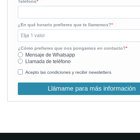
Teléfono
¿En qué horario prefieres que te llamemos?
¿Cómo prefieres que nos pongamos en contacto?
Mensaje de Whatsapp
Llamada de teléfono
Acepto las condiciones y recibir newsletters.
Llámame para más información