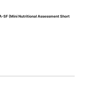
MNA-SF (Mini Nutritional Assessment Short