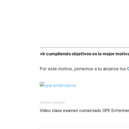
«Ir cumpliendo objetivos es la mejor motiv
Por este motivo, ponemos a tu alcance los
Artículo anterior
Vídeo clase examen comentado OPE Enfermer