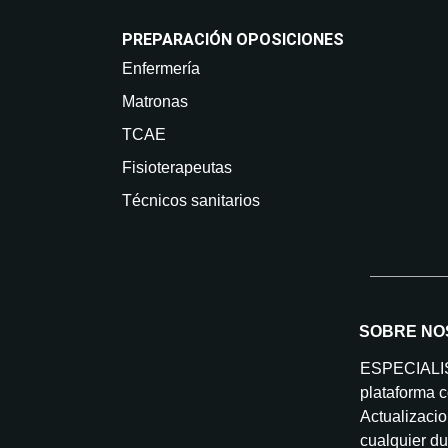
PREPARACIÓN OPOSICIONES
Enfermería
Matronas
TCAE
Fisioterapeutas
Técnicos sanitarios
SOBRE NO
ESPECIAL
plataforma c
Actualizacio
cualquier du