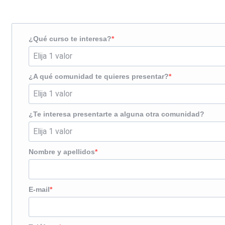
¿Te llamamos?
¿Qué curso te interesa?
¿A qué comunidad te quieres presentar?
¿Te interesa presentarte a alguna otra comunidad?
Nombre y apellidos
E-mail