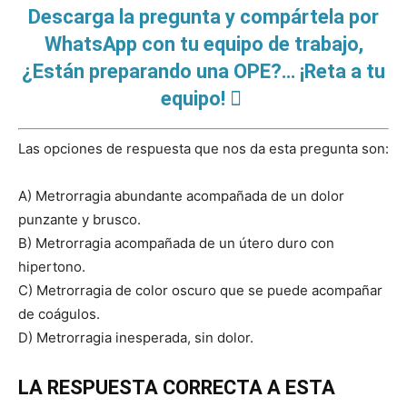
Descarga la pregunta y compártela por
WhatsApp con tu equipo de trabajo,
¿Están preparando una OPE?… ¡Reta a tu
equipo!
Las opciones de respuesta que nos da esta pregunta son:
A) Metrorragia abundante acompañada de un dolor
punzante y brusco.
B) Metrorragia acompañada de un útero duro con
hipertono.
C) Metrorragia de color oscuro que se puede acompañar
de coágulos.
D) Metrorragia inesperada, sin dolor.
LA RESPUESTA CORRECTA A ESTA