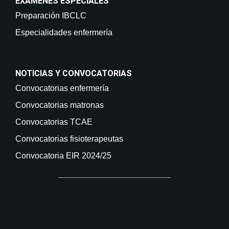
EXAMENES ESPECIALES
Preparación IBCLC
Especialidades enfermería
NOTICIAS Y CONVOCATORIAS
Convocatorias enfermería
Convocatorias matronas
Convocatorias TCAE
Convocatorias fisioterapeutas
Convocatoria EIR 2024/25