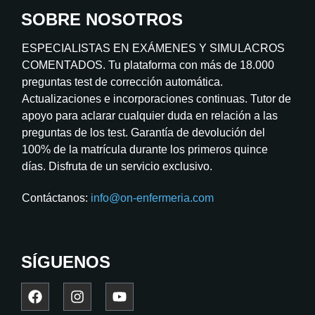
SOBRE NOSOTROS
ESPECIALISTAS EN EXÁMENES Y SIMULACROS
COMENTADOS. Tu plataforma con más de 18.000
preguntas test de corrección automática.
Actualizaciones e incorporaciones continuas. Tutor de
apoyo para aclarar cualquier duda en relación a las
preguntas de los test. Garantía de devolución del
100% de la matrícula durante los primeros quince
días. Disfruta de un servicio exclusivo.
Contáctanos:
info@on-enfermeria.com
SÍGUENOS