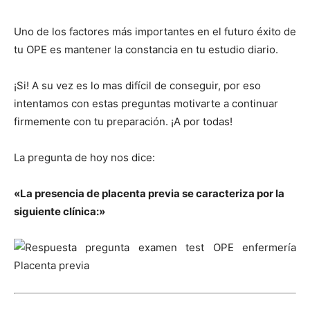
Uno de los factores más importantes en el futuro éxito de
tu OPE es mantener la constancia en tu estudio diario.
¡Si! A su vez es lo mas difícil de conseguir, por eso
intentamos con estas preguntas motivarte a continuar
firmemente con tu preparación. ¡A por todas!
La pregunta de hoy nos dice:
«La presencia de placenta previa se caracteriza por la
siguiente clínica:»