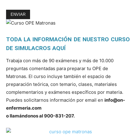
TODA LA INFORMACIÓN DE NUESTRO CURSO
DE SIMULACROS
AQUÍ
Trabaja con más de 90 exámenes y más de 10.000
preguntas comentadas para preparar tu OPE de
Matronas. El curso incluye también el espacio de
preparación teórica, con temario, clases, materiales
complementarios y exámenes específicos por materia.
Puedes solicitarnos información por email en
info@on-
enfermeria.com
o llamándonos al 900-831-207.