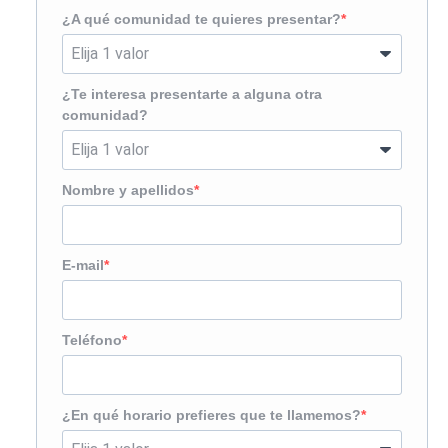
¿A qué comunidad te quieres presentar?
¿Te interesa presentarte a alguna otra
comunidad?
Nombre y apellidos
E-mail
Teléfono
¿En qué horario prefieres que te llamemos?