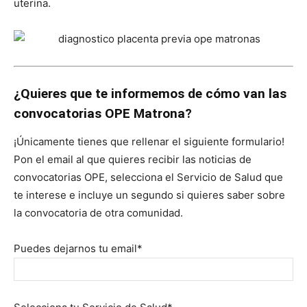
uterina.
¿Quieres que te informemos de cómo van las
convocatorias OPE Matrona?
¡Únicamente tienes que rellenar el siguiente formulario!
Pon el email al que quieres recibir las noticias de
convocatorias OPE, selecciona el Servicio de Salud que
te interese e incluye un segundo si quieres saber sobre
la convocatoria de otra comunidad.
Puedes dejarnos tu email*