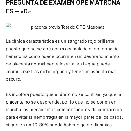
PREGUNTA DE EXAMEN OPE MATRONA
ES – «D»
La clínica característica es un sangrado rojo brillante,
puesto que no se encuentra acumulado ni en forma de
hematoma como puede ocurrir en un desprendimiento
de
placenta
normalmente inserta, en la que puede
acumularse tras dicho órgano y tener un aspecto más
oscuro.
Es indolora puesto que el útero no se contrae, ya que la
placenta
no se desprende, por lo que no se ponen en
marcha los mecanismos compensadores de contracción
para evitar la hemorragia en la mayor parte de los casos,
sí que en un 10-30% puede haber algo de dinámica