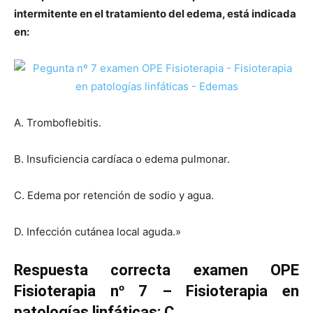
intermitente en el tratamiento del edema, está indicada
en:
A.
Tromboflebitis.
B.
Insuficiencia cardíaca o edema pulmonar.
C.
Edema por retención de sodio y agua.
D.
Infección cutánea local aguda.»
Respuesta correcta examen OPE
Fisioterapia nº 7 – Fisioterapia en
patologías linfáticas: C