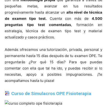
pequeñas metas, avanzar en tus resultados
progresivamente hasta alcanzar un
alto nivel de técnica
de examen tipo test.
Cuenta con más de
4.500
preguntas tipo test comentadas
, formación en
estrategia, técnica de examen tipo test y material
actualizado y casos prácticos.
Además ofrecemos una tutorización, privada, personal y
permanente hasta 15 días después de tu examen OPE. Te
preguntarás ¿Por qué 15 días? Para que puedas
comentar con ella que tal ha ido, y puedas recibir si lo
necesitas, apoyo a posibles impugnaciones. ¡Te
acompañamos hasta tu plaza!
Curso de Simulacros OPE Fisioterapia