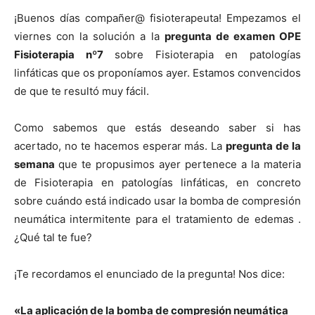
¡Buenos días compañer@ fisioterapeuta! Empezamos el
viernes con la solución a la
pregunta de examen OPE
Fisioterapia nº7
sobre Fisioterapia en patologías
linfáticas que os proponíamos ayer. Estamos convencidos
de que te resultó muy fácil.
Como sabemos que estás deseando saber si has
acertado, no te hacemos esperar más. La
pregunta de la
semana
que te propusimos ayer pertenece a la materia
de Fisioterapia en patologías linfáticas, en concreto
sobre cuándo está indicado usar la bomba de compresión
neumática intermitente para el tratamiento de edemas .
¿Qué tal te fue?
¡Te recordamos el enunciado de la pregunta! Nos dice:
«La aplicación de la bomba de compresión neumática