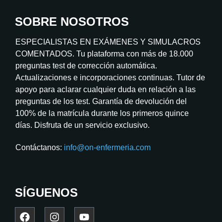
SOBRE NOSOTROS
ESPECIALISTAS EN EXÁMENES Y SIMULACROS
COMENTADOS. Tu plataforma con más de 18.000
preguntas test de corrección automática.
Actualizaciones e incorporaciones continuas. Tutor de
apoyo para aclarar cualquier duda en relación a las
preguntas de los test. Garantía de devolución del
100% de la matrícula durante los primeros quince
días. Disfruta de un servicio exclusivo.
Contáctanos:
info@on-enfermeria.com
SÍGUENOS