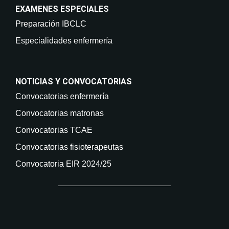
EXAMENES ESPECIALES
Preparación IBCLC
Especialidades enfermería
NOTICIAS Y CONVOCATORIAS
Convocatorias enfermería
Convocatorias matronas
Convocatorias TCAE
Convocatorias fisioterapeutas
Convocatoria EIR 2024/25