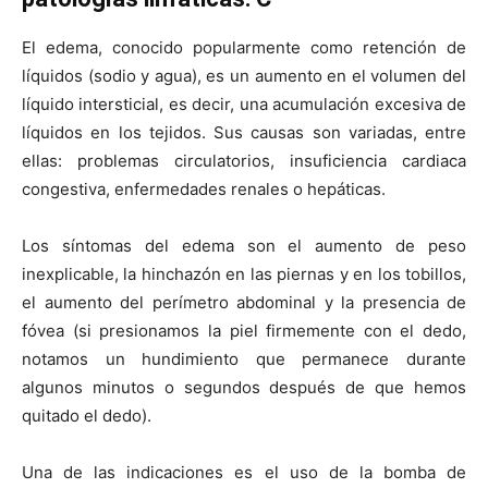
El edema, conocido popularmente como retención de
líquidos (sodio y agua), es un aumento en el volumen del
líquido intersticial, es decir, una acumulación excesiva de
líquidos en los tejidos. Sus causas son variadas, entre
ellas: problemas circulatorios, insuficiencia cardiaca
congestiva, enfermedades renales o hepáticas.
Los síntomas del edema son el aumento de peso
inexplicable, la hinchazón en las piernas y en los tobillos,
el aumento del perímetro abdominal y la presencia de
fóvea (si presionamos la piel firmemente con el dedo,
notamos un hundimiento que permanece durante
algunos minutos o segundos después de que hemos
quitado el dedo).
Una de las indicaciones es el uso de la bomba de