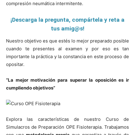
compresión neumática intermitente.
¡Descarga la pregunta, compártela y reta a
tus amig@s!
Nuestro objetivo es que estés lo mejor preparado posible
cuando te presentes al examen y por eso es tan
importante la práctica y la constancia en este proceso de
opositar.
“La mejor motivación para superar la oposición es ir
cumpliendo objetivos”
Explora las características de nuestro Curso de
Simulacros de Preparación OPE Fisioterapia. Trabajamos
con una
metodología propia
que garantiza a través de