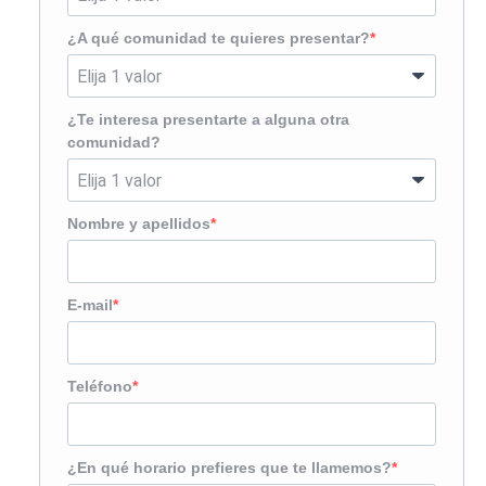
¿A qué comunidad te quieres presentar?
¿Te interesa presentarte a alguna otra
comunidad?
Nombre y apellidos
E-mail
Teléfono
¿En qué horario prefieres que te llamemos?