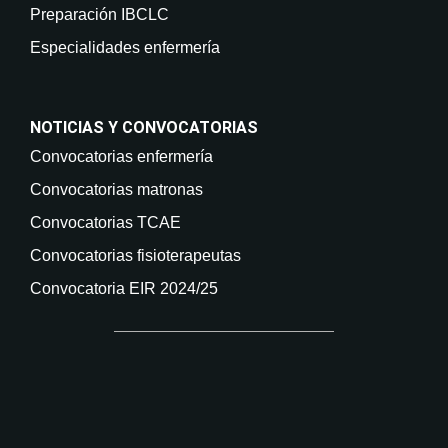
Preparación IBCLC
Especialidades enfermería
NOTICIAS Y CONVOCATORIAS
Convocatorias enfermería
Convocatorias matronas
Convocatorias TCAE
Convocatorias fisioterapeutas
Convocatoria EIR 2024/25