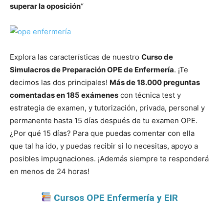
superar la oposición
“
Explora las características de nuestro
Curso de
Simulacros de Preparación OPE de Enfermería
. ¡Te
decimos las dos principales!
Más de 18.000 preguntas
comentadas en 185 exámenes
con técnica test y
estrategia de examen, y tutorización, privada, personal y
permanente hasta 15 días después de tu examen OPE.
¿Por qué 15 días? Para que puedas comentar con ella
que tal ha ido, y puedas recibir si lo necesitas, apoyo a
posibles impugnaciones. ¡Además siempre te responderá
en menos de 24 horas!
Cursos OPE Enfermería y EIR