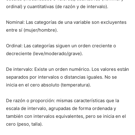
ordinal) y cuantitativas (de razón y de intervalo).
Nominal: Las categorías de una variable son excluyentes
entre sí (mujer/hombre).
Ordinal: Las categorías siguen un orden creciente o
decreciente (leve/moderado/grave).
De intervalo: Existe un orden numérico. Los valores están
separados por intervalos o distancias iguales. No se
inicia en el cero absoluto (temperatura).
De razón o proporción: mismas características que la
escala de intervalo, agrupadas de forma ordenada y
también con intervalos equivalentes, pero se inicia en el
cero (peso, talla).