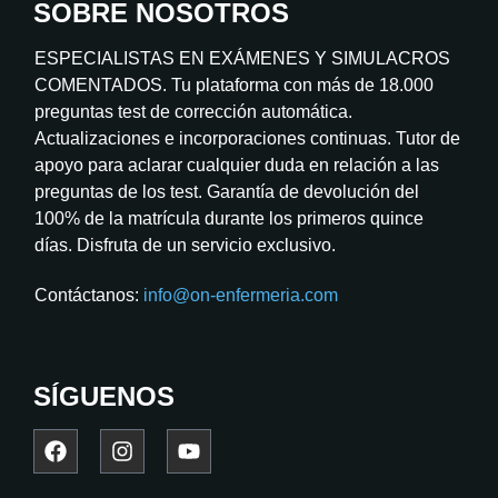
SOBRE NOSOTROS
ESPECIALISTAS EN EXÁMENES Y SIMULACROS
COMENTADOS. Tu plataforma con más de 18.000
preguntas test de corrección automática.
Actualizaciones e incorporaciones continuas. Tutor de
apoyo para aclarar cualquier duda en relación a las
preguntas de los test. Garantía de devolución del
100% de la matrícula durante los primeros quince
días. Disfruta de un servicio exclusivo.
Contáctanos:
info@on-enfermeria.com
SÍGUENOS