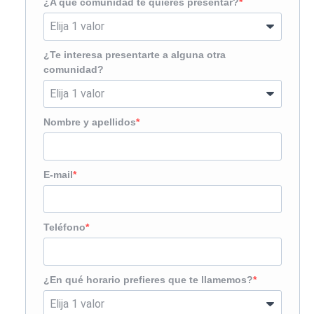
¿A qué comunidad te quieres presentar?
¿Te interesa presentarte a alguna otra
comunidad?
Nombre y apellidos
E-mail
Teléfono
¿En qué horario prefieres que te llamemos?