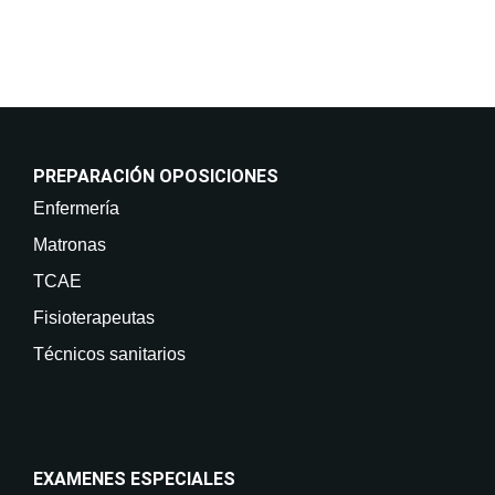
PREPARACIÓN OPOSICIONES
Enfermería
Matronas
TCAE
Fisioterapeutas
Técnicos sanitarios
EXAMENES ESPECIALES