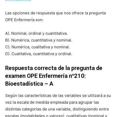
Las opciones de respuesta que nos ofrece la pregunta
OPE Enfermería son:
A). Nominal, ordinal y cuantitativa.
B). Numérica, cuantitativa y nominal.
C). Numérica, cualitativa y nominal.
D). Cualitativa, cuantitativa y ordinal.
Respuesta correcta de la pregunta de
examen OPE Enfermería nº210:
Bioestadística – A
Según las características de las variables se utilizará a su
vez la escala de medida empleada para agrupar las
distintas categorías de una variable, distinguiendo entre
escalas (modalidades o valores), cualitativas (nominal y