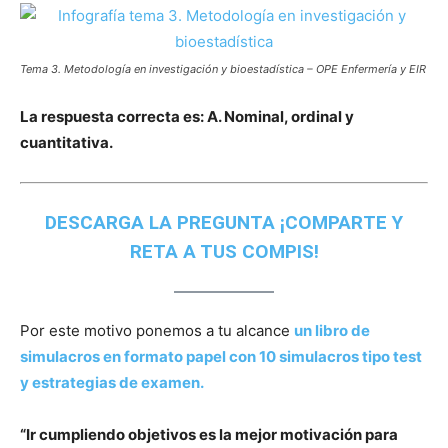
Tema 3. Metodología en investigación y bioestadística – OPE Enfermería y EIR
La respuesta correcta es: A. Nominal, ordinal y
cuantitativa.
DESCARGA LA PREGUNTA ¡COMPARTE Y
RETA A TUS COMPIS!
Por este motivo ponemos a tu alcance
un libro de
simulacros en formato papel con 10 simulacros tipo test
y estrategias de examen.
“Ir cumpliendo objetivos es la mejor motivación para