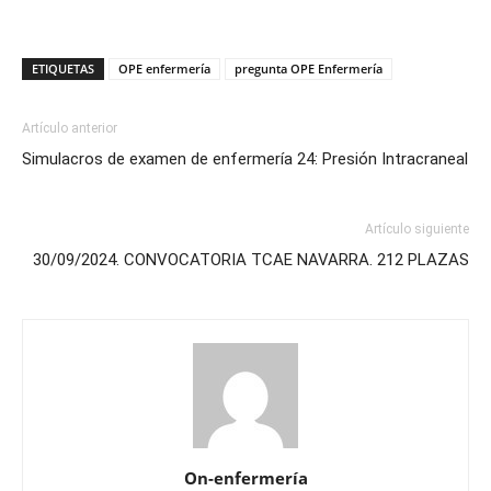
ETIQUETAS
OPE enfermería
pregunta OPE Enfermería
Artículo anterior
Simulacros de examen de enfermería 24: Presión Intracraneal
Artículo siguiente
30/09/2024. CONVOCATORIA TCAE NAVARRA. 212 PLAZAS
On-enfermería