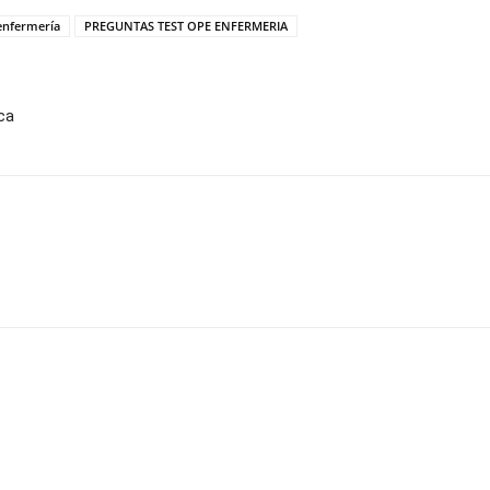
enfermería
PREGUNTAS TEST OPE ENFERMERIA
ca