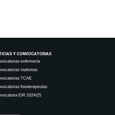
TICIAS Y CONVOCATORIAS
vocatorias enfermería
vocatorias matronas
vocatorias TCAE
vocatorias fisioterapeutas
vocatoria EIR 2024/25