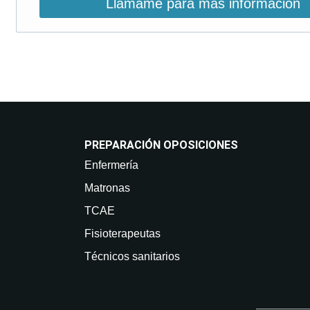
Llámame para más información
PREPARACIÓN OPOSICIONES
Enfermería
Matronas
TCAE
Fisioterapeutas
Técnicos sanitarios