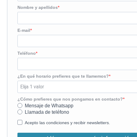
Nombre y apellidos
E-mail
Teléfono
¿En qué horario prefieres que te llamemos?
¿Cómo prefieres que nos pongamos en contacto?
Mensaje de Whatsapp
Llamada de teléfono
Acepto las condiciones y recibir newsletters.