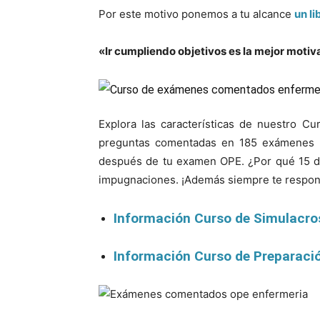
Por este motivo ponemos a tu alcance
un l
«Ir cumpliendo objetivos es la mejor motiv
Explora las características de nuestro C
preguntas comentadas en 185 exámenes con
después de tu examen OPE. ¿Por qué 15 día
impugnaciones. ¡Además siempre te respon
Información Curso de Simulacro
Información Curso de Preparaci