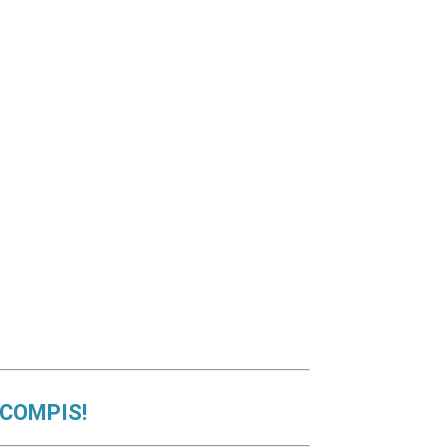
 COMPIS!