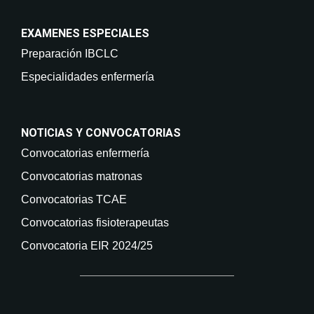
EXAMENES ESPECIALES
Preparación IBCLC
Especialidades enfermería
NOTICIAS Y CONVOCATORIAS
Convocatorias enfermería
Convocatorias matronas
Convocatorias TCAE
Convocatorias fisioterapeutas
Convocatoria EIR 2024/25