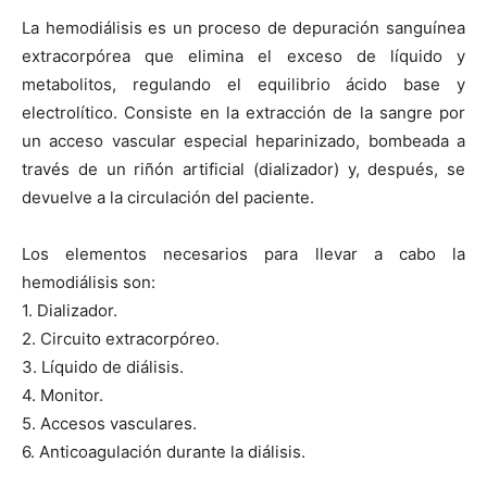
La hemodiálisis es un proceso de depuración sanguínea
extracorpórea que elimina el exceso de líquido y
metabolitos, regulando el equilibrio ácido base y
electrolítico. Consiste en la extracción de la sangre por
un acceso vascular especial heparinizado, bombeada a
través de un riñón artificial (dializador) y, después, se
devuelve a la circulación del paciente.
Los elementos necesarios para llevar a cabo la
hemodiálisis son:
1. Dializador.
2. Circuito extracorpóreo.
3. Líquido de diálisis.
4. Monitor.
5. Accesos vasculares.
6. Anticoagulación durante la diálisis.