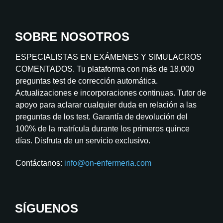
SOBRE NOSOTROS
ESPECIALISTAS EN EXÁMENES Y SIMULACROS
COMENTADOS. Tu plataforma con más de 18.000
preguntas test de corrección automática.
Actualizaciones e incorporaciones continuas. Tutor de
apoyo para aclarar cualquier duda en relación a las
preguntas de los test. Garantía de devolución del
100% de la matrícula durante los primeros quince
días. Disfruta de un servicio exclusivo.
Contáctanos:
info@on-enfermeria.com
SÍGUENOS