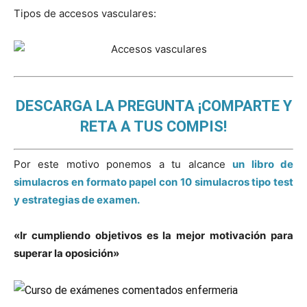
Tipos de accesos vasculares:
DESCARGA LA PREGUNTA ¡COMPARTE Y
RETA A TUS COMPIS!
Por este motivo ponemos a tu alcance
un libro de
simulacros en formato papel con 10 simulacros tipo test
y estrategias de examen.
«Ir cumpliendo objetivos es la mejor motivación para
superar la oposición»