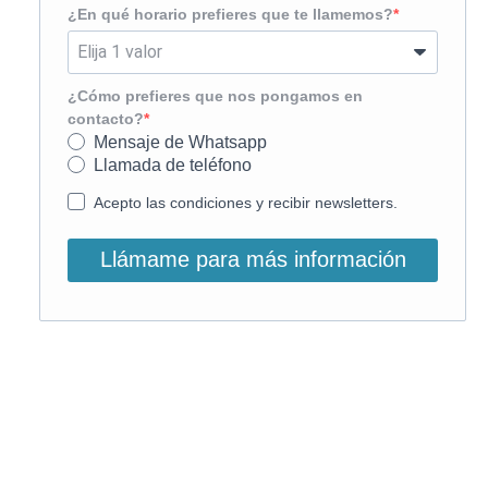
¿En qué horario prefieres que te llamemos?
¿Cómo prefieres que nos pongamos en
contacto?
Mensaje de Whatsapp
Llamada de teléfono
Acepto las condiciones y recibir newsletters.
Llámame para más información
O, si lo prefieres, llámanos:
900 831 207