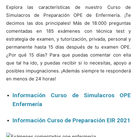
Explora las características de nuestro Curso de
Simulacros de Preparación OPE de Enfermería. ¡Te
decimos las dos principales! Más de 18.000 preguntas
comentadas en 185 exámenes con técnica test y
estrategia de examen, y tutorización, privada, personal y
permanente hasta 15 días después de tu examen OPE.
¿Por qué 15 días? Para que puedas comentar con ella
que tal ha ido, y puedas recibir si lo necesitas, apoyo a
posibles impugnaciones. ¡Además siempre te responderá
en menos de 24 horas!
Información Curso de Simulacros OPE
Enfermería
Información Curso de Preparación EIR 2021