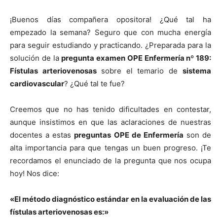
¡Buenos días compañera opositora! ¿Qué tal ha
empezado la semana? Seguro que con mucha energía
para seguir estudiando y practicando. ¿Preparada para la
solución de la
pregunta examen OPE Enfermería nº 189:
Fístulas arteriovenosas
sobre el temario de
sistema
cardiovascular
? ¿Qué tal te fue?
Creemos que no has tenido dificultades en contestar,
aunque insistimos en que las aclaraciones de nuestras
docentes a estas
preguntas OPE de Enfermería
son de
alta importancia para que tengas un buen progreso. ¡Te
recordamos el enunciado de la pregunta que nos ocupa
hoy! Nos dice:
«El método diagnóstico estándar en la evaluación de las
fístulas arteriovenosas es:»