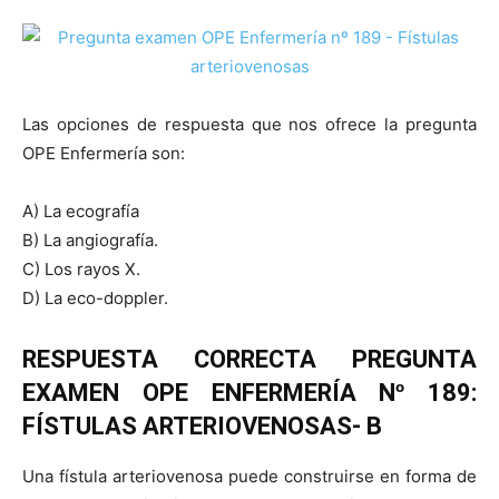
Las opciones de respuesta que nos ofrece la pregunta
OPE Enfermería son:
A) La ecografía
B) La angiografía.
C) Los rayos X.
D) La eco-doppler.
RESPUESTA CORRECTA PREGUNTA
EXAMEN OPE ENFERMERÍA Nº 189:
FÍSTULAS ARTERIOVENOSAS- B
Una fístula arteriovenosa puede construirse en forma de