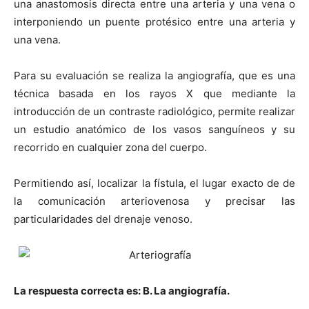
una anastomosis directa entre una arteria y una vena o
interponiendo un puente protésico entre una arteria y
una vena.
Para su evaluación se realiza la angiografía, que es una
técnica basada en los rayos X que mediante la
introducción de un contraste radiológico, permite realizar
un estudio anatómico de los vasos sanguíneos y su
recorrido en cualquier zona del cuerpo.
Permitiendo así, localizar la fístula, el lugar exacto de de
la comunicación arteriovenosa y precisar las
particularidades del drenaje venoso.
La respuesta correcta es: B. La angiografía.