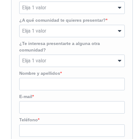
¿A qué comunidad te quieres presentar?
¿Te interesa presentarte a alguna otra
comunidad?
Nombre y apellidos
E-mail
Teléfono