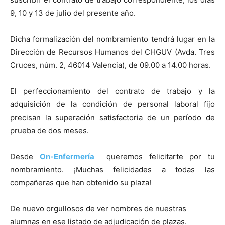
9, 10 y 13 de julio del presente año.
Dicha formalización del nombramiento tendrá lugar en la
Dirección de Recursos Humanos del CHGUV (Avda. Tres
Cruces, núm. 2, 46014 Valencia), de 09.00 a 14.00 horas.
El perfeccionamiento del contrato de trabajo y la
adquisición de la condición de personal laboral fijo
precisan la superación satisfactoria de un período de
prueba de dos meses.
Desde
On-Enfermería
queremos felicitarte por tu
nombramiento. ¡Muchas felicidades a todas las
compañeras que han obtenido su plaza!
De nuevo orgullosos de ver nombres de nuestras
alumnas en ese listado de adjudicación de plazas.