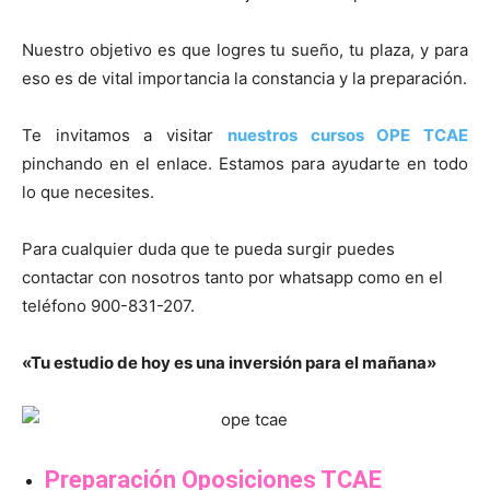
Nuestro objetivo es que logres tu sueño, tu plaza, y para
eso es de vital importancia la constancia y la preparación.
Te invitamos a visitar
nuestros cursos OPE TCAE
pinchando en el enlace. Estamos para ayudarte en todo
lo que necesites.
Para cualquier duda que te pueda surgir puedes
contactar con nosotros tanto por whatsapp como en el
teléfono 900-831-207.
«Tu estudio de hoy es una inversión para el mañana»
Preparación Oposiciones TCAE