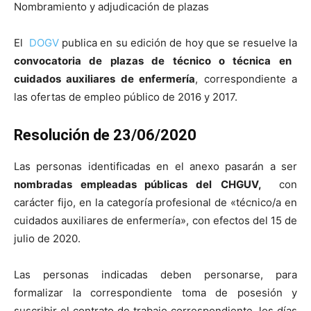
El
DOGV
publica en su edición de hoy que se resuelve la
convocatoria de plazas de técnico o técnica en
cuidados auxiliares de enfermería
, correspondiente a
las ofertas de empleo público de 2016 y 2017.
Resolución de 23/06/2020
Las personas identificadas en el anexo pasarán a ser
nombradas empleadas públicas del
CHGUV,
con
carácter fijo, en la categoría profesional de «técnico/a en
cuidados auxiliares de enfermería», con efectos del 15 de
julio de 2020.
Las personas indicadas deben personarse, para
formalizar la correspondiente toma de posesión y
suscribir el contrato de trabajo correspondiente, los días