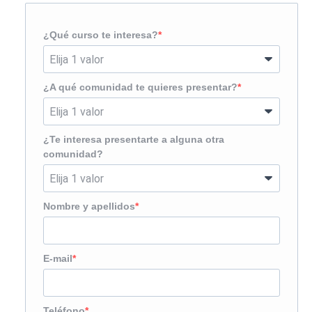
¿Qué curso te interesa?
¿A qué comunidad te quieres presentar?
¿Te interesa presentarte a alguna otra
comunidad?
Nombre y apellidos
E-mail
Teléfono