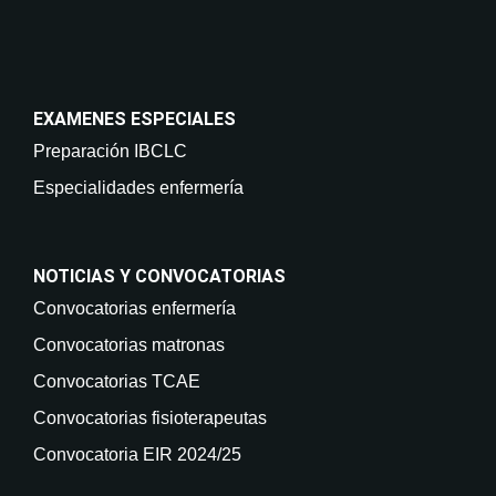
EXAMENES ESPECIALES
Preparación IBCLC
Especialidades enfermería
NOTICIAS Y CONVOCATORIAS
Convocatorias enfermería
Convocatorias matronas
Convocatorias TCAE
Convocatorias fisioterapeutas
Convocatoria EIR 2024/25