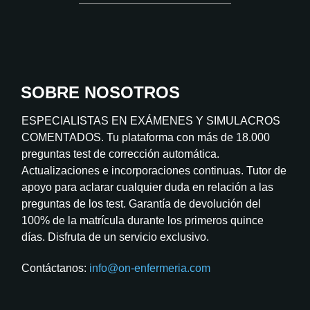
SOBRE NOSOTROS
ESPECIALISTAS EN EXÁMENES Y SIMULACROS
COMENTADOS. Tu plataforma con más de 18.000
preguntas test de corrección automática.
Actualizaciones e incorporaciones continuas. Tutor de
apoyo para aclarar cualquier duda en relación a las
preguntas de los test. Garantía de devolución del
100% de la matrícula durante los primeros quince
días. Disfruta de un servicio exclusivo.
Contáctanos:
info@on-enfermeria.com