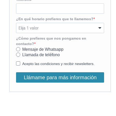
¿En qué horario prefieres que te llamemos?
¿Cómo prefieres que nos pongamos en
contacto?
Mensaje de Whatsapp
Llamada de teléfono
Acepto las condiciones y recibir newsletters.
Llámame para más información
O, si lo prefieres, llámanos: