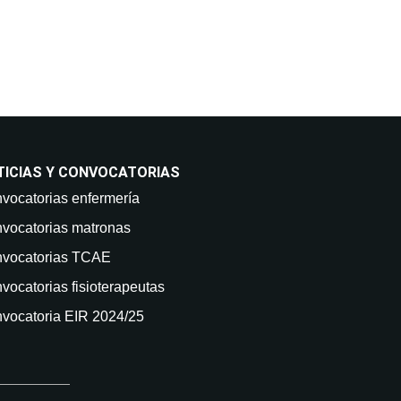
TICIAS Y CONVOCATORIAS
vocatorias enfermería
vocatorias matronas
vocatorias TCAE
vocatorias fisioterapeutas
vocatoria EIR 2024/25