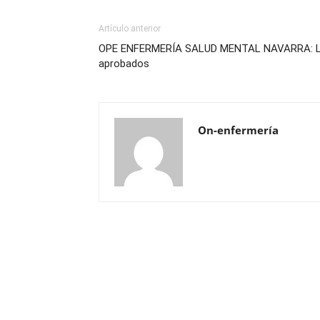
Artículo anterior
OPE ENFERMERÍA SALUD MENTAL NAVARRA: Lis
aprobados
On-enfermería