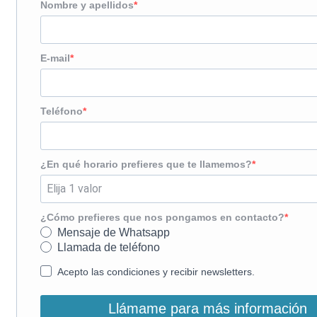
Nombre y apellidos
E-mail
Teléfono
¿En qué horario prefieres que te llamemos?
¿Cómo prefieres que nos pongamos en contacto?
Mensaje de Whatsapp
Llamada de teléfono
Acepto las condiciones y recibir newsletters.
Llámame para más información