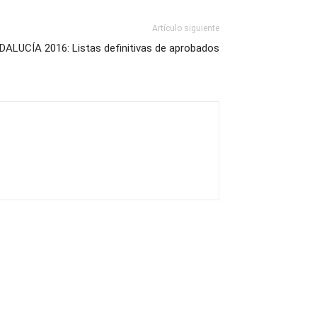
Artículo siguiente
LUCÍA 2016: Listas definitivas de aprobados