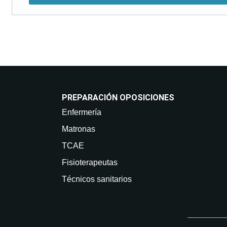
PREPARACIÓN OPOSICIONES
Enfermería
Matronas
TCAE
Fisioterapeutas
Técnicos sanitarios