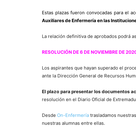
Estas plazas fueron convocadas para el acc
Auxiliares de Enfermería en las Institucion
La relación definitiva de aprobados podrá a
RESOLUCIÓN DE 6 DE NOVIEMBRE DE 202
Los aspirantes que hayan superado el proce
ante la Dirección General de Recursos Huma
El plazo para presentar los documentos ac
resolución en el Diario Oficial de Extremadu
Desde
On-Enfermería
trasladamos nuestras 
nuestras alumnas entre ellas.