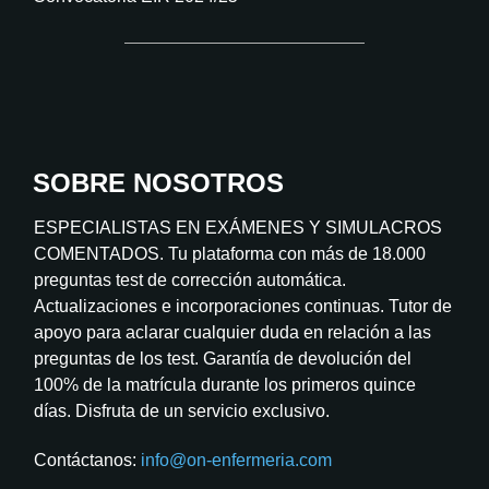
SOBRE NOSOTROS
ESPECIALISTAS EN EXÁMENES Y SIMULACROS
COMENTADOS. Tu plataforma con más de 18.000
preguntas test de corrección automática.
Actualizaciones e incorporaciones continuas. Tutor de
apoyo para aclarar cualquier duda en relación a las
preguntas de los test. Garantía de devolución del
100% de la matrícula durante los primeros quince
días. Disfruta de un servicio exclusivo.
Contáctanos:
info@on-enfermeria.com