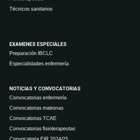
Técnicos sanitarios
EXAMENES ESPECIALES
Preparación IBCLC
Especialidades enfermería
NOTICIAS Y CONVOCATORIAS
Convocatorias enfermería
Convocatorias matronas
Convocatorias TCAE
Convocatorias fisioterapeutas
Convocatoria EIR 2024/25