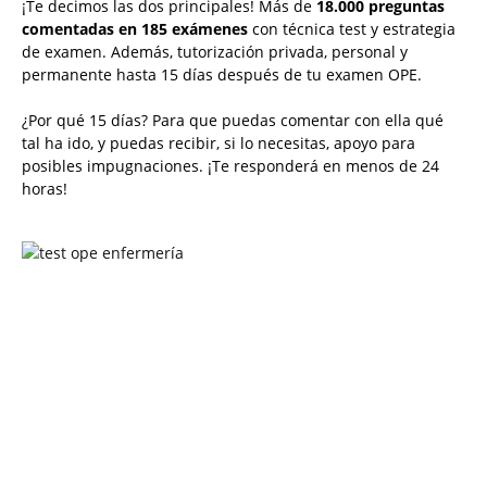
¡Te decimos las dos principales! Más de
18.000 preguntas
comentadas en 185 exámenes
con técnica test y estrategia
de examen. Además, tutorización privada, personal y
permanente hasta 15 días después de tu examen OPE.
¿Por qué 15 días? Para que puedas comentar con ella qué
tal ha ido, y puedas recibir, si lo necesitas, apoyo para
posibles impugnaciones. ¡Te responderá en menos de 24
horas!
Solicita más información