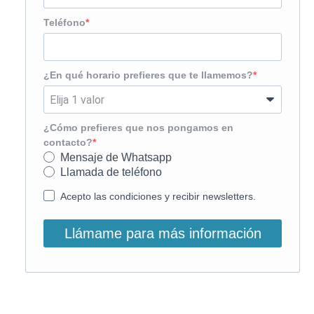
Teléfono
¿En qué horario prefieres que te llamemos?
¿Cómo prefieres que nos pongamos en
contacto?
Mensaje de Whatsapp
Llamada de teléfono
Acepto las condiciones y recibir newsletters.
Llámame para más información
O, si lo prefieres, llámanos: