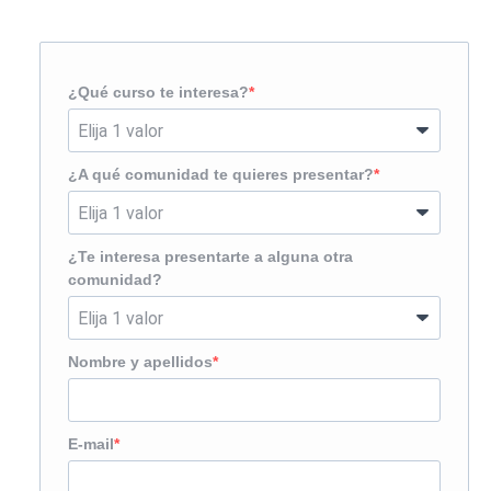
¿Te llamamos?
¿Qué curso te interesa?
¿A qué comunidad te quieres presentar?
¿Te interesa presentarte a alguna otra
comunidad?
Nombre y apellidos
E-mail