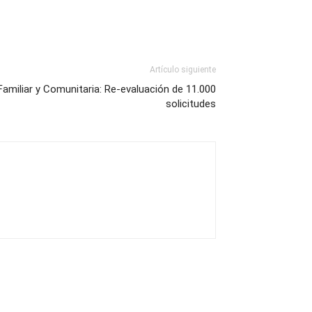
Artículo siguiente
Familiar y Comunitaria: Re-evaluación de 11.000
solicitudes