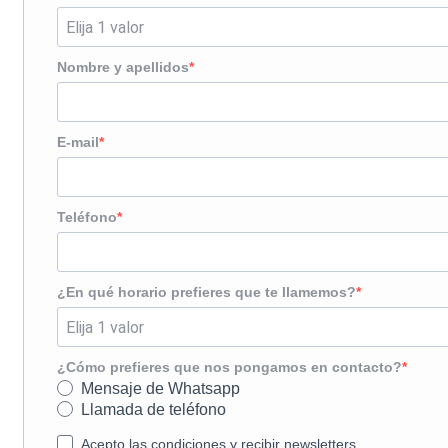
Nombre y apellidos
E-mail
Teléfono
¿En qué horario prefieres que te llamemos?
¿Cómo prefieres que nos pongamos en contacto?
Mensaje de Whatsapp
Llamada de teléfono
Acepto las condiciones y recibir newsletters.