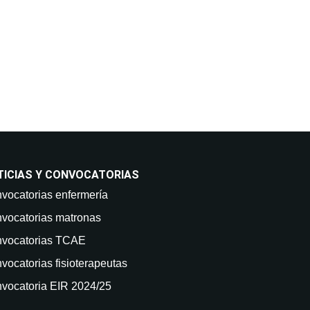
TICIAS Y CONVOCATORIAS
vocatorias enfermería
vocatorias matronas
vocatorias TCAE
vocatorias fisioterapeutas
vocatoria EIR 2024/25