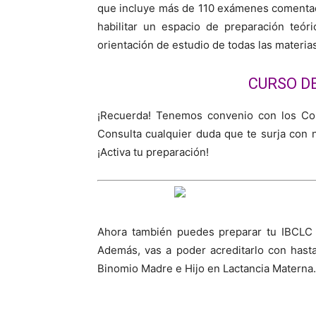
que incluye más de 110 exámenes comentad
habilitar un espacio de preparación teór
orientación de estudio de todas las materi
CURSO D
¡Recuerda! Tenemos convenio con los Col
Consulta cualquier duda que te surja con
¡Activa tu preparación!
Ahora también puedes preparar tu IBCLC
Además, vas a poder acreditarlo con hast
Binomio Madre e Hijo en Lactancia Materna. 