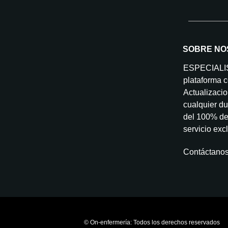
SOBRE NO
ESPECIAL
plataforma c
Actualizacio
cualquier du
del 100% de 
servicio exc
Contáctano
© On-enfermería: Todos los derechos reservados