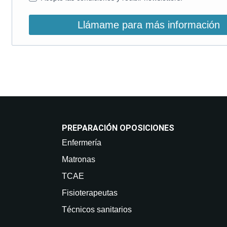
Llámame para más información
PREPARACIÓN OPOSICIONES
Enfermería
Matronas
TCAE
Fisioterapeutas
Técnicos sanitarios