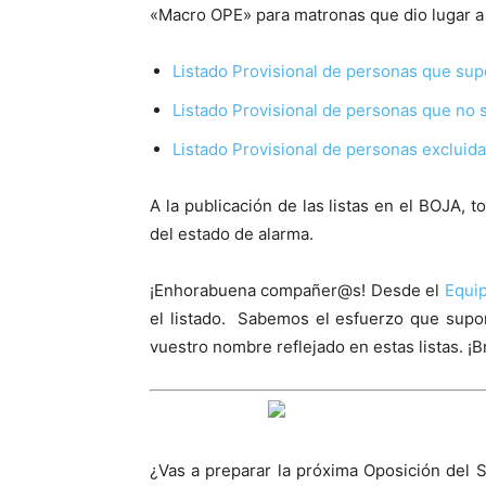
«Macro OPE» para matronas que dio lugar a 
Listado Provisional de personas que sup
Listado Provisional de personas que no 
Listado Provisional de personas excluid
A la publicación de las listas en el BOJA, 
del estado de alarma.
¡Enhorabuena compañer@s! Desde el
Equi
el listado. Sabemos el esfuerzo que supon
vuestro nombre reflejado en estas listas. ¡B
¿Vas a preparar la próxima Oposición del