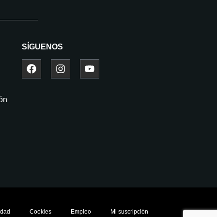
SÍGUENOS
ión
idad
Cookies
Empleo
Mi suscripción