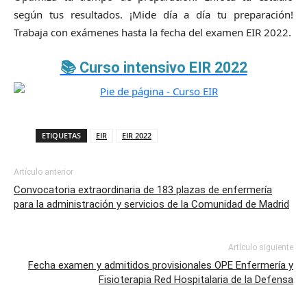
según tus resultados. ¡Mide día a día tu preparación!
Trabaja con exámenes hasta la fecha del examen EIR 2022.
📚 Curso intensivo EIR 2022
ETIQUETAS
EIR
EIR 2022
Artículo anterior
Convocatoria extraordinaria de 183 plazas de enfermería
para la administración y servicios de la Comunidad de Madrid
Artículo siguiente
Fecha examen y admitidos provisionales OPE Enfermería y
Fisioterapia Red Hospitalaria de la Defensa