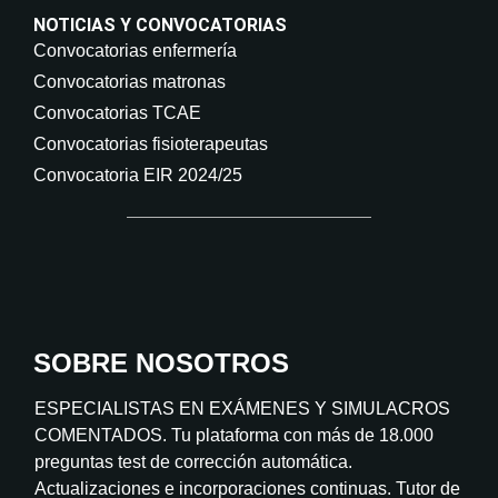
NOTICIAS Y CONVOCATORIAS
Convocatorias enfermería
Convocatorias matronas
Convocatorias TCAE
Convocatorias fisioterapeutas
Convocatoria EIR 2024/25
SOBRE NOSOTROS
ESPECIALISTAS EN EXÁMENES Y SIMULACROS
COMENTADOS. Tu plataforma con más de 18.000
preguntas test de corrección automática.
Actualizaciones e incorporaciones continuas. Tutor de