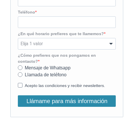
Teléfono
¿En qué horario prefieres que te llamemos?
¿Cómo prefieres que nos pongamos en
contacto?
Mensaje de Whatsapp
Llamada de teléfono
Acepto las condiciones y recibir newsletters.
Llámame para más información
O, si lo prefieres, llámanos: