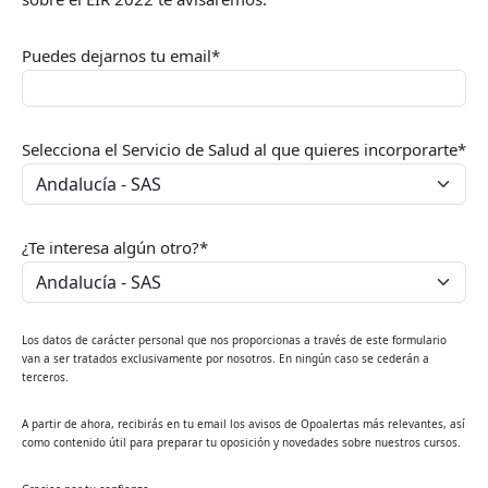
Puedes dejarnos tu email*
Selecciona el Servicio de Salud al que quieres incorporarte*
¿Te interesa algún otro?*
Los datos de carácter personal que nos proporcionas a través de este formulario
van a ser tratados exclusivamente por nosotros. En ningún caso se cederán a
terceros.
A partir de ahora, recibirás en tu email los avisos de Opoalertas más relevantes, así
como contenido útil para preparar tu oposición y novedades sobre nuestros cursos.