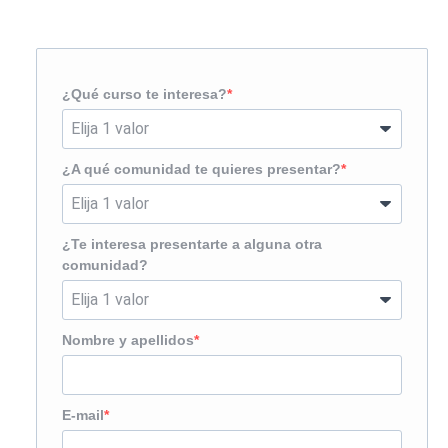
¿Te llamamos?
¿Qué curso te interesa?
¿A qué comunidad te quieres presentar?
¿Te interesa presentarte a alguna otra
comunidad?
Nombre y apellidos
E-mail