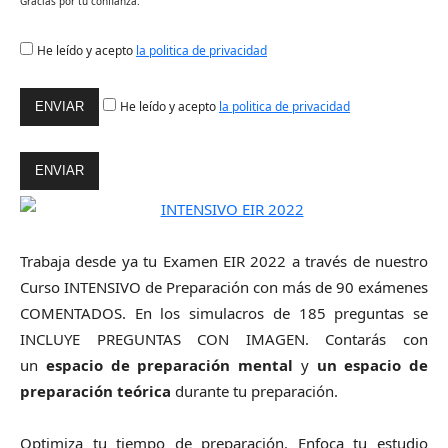
Gracias por tu confianza.
He leído y acepto
la politica de privacidad
He leído y acepto
la politica de privacidad
Trabaja desde ya tu Examen EIR 2022 a través de nuestro
Curso INTENSIVO de Preparación con más de 90 exámenes
COMENTADOS. En los simulacros de 185 preguntas se
INCLUYE PREGUNTAS CON IMAGEN. Contarás con
un
espacio de preparación mental
y
un espacio de
preparación teórica
durante tu preparación.
Optimiza tu tiempo de preparación. Enfoca tu estudio