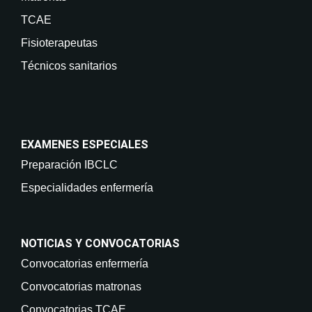
TCAE
Fisioterapeutas
Técnicos sanitarios
EXAMENES ESPECIALES
Preparación IBCLC
Especialidades enfermería
NOTICIAS Y CONVOCATORIAS
Convocatorias enfermería
Convocatorias matronas
Convocatorias TCAE