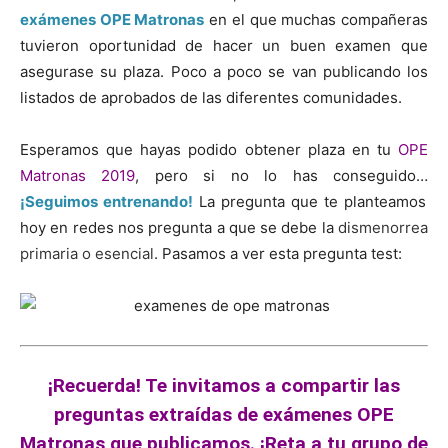
exámenes OPE Matronas
en el que muchas compañeras
tuvieron oportunidad de hacer un buen examen que
asegurase su plaza. Poco a poco se van publicando los
listados de aprobados de las diferentes comunidades.
Esperamos que hayas podido obtener plaza en tu
OPE
Matronas 2019
, pero si no lo has conseguido…
¡Seguimos entrenando!
La pregunta que te planteamos
hoy en redes nos pregunta a que se debe la
dismenorrea
primaria o esencial
. Pasamos a ver esta pregunta test:
¡Recuerda! Te invitamos a compartir las
preguntas extraídas de exámenes OPE
Matronas que publicamos. ¡Reta a tu grupo de