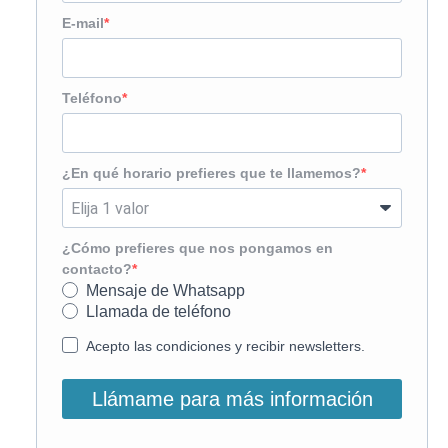
E-mail
Teléfono
¿En qué horario prefieres que te llamemos?
¿Cómo prefieres que nos pongamos en
contacto?
Mensaje de Whatsapp
Llamada de teléfono
Acepto las condiciones y recibir newsletters.
Llámame para más información