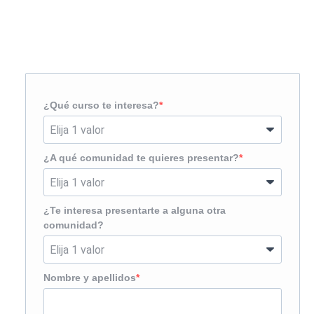
Solicita más información
¿Te llamamos?
¿Qué curso te interesa?
¿A qué comunidad te quieres presentar?
¿Te interesa presentarte a alguna otra
comunidad?
Nombre y apellidos