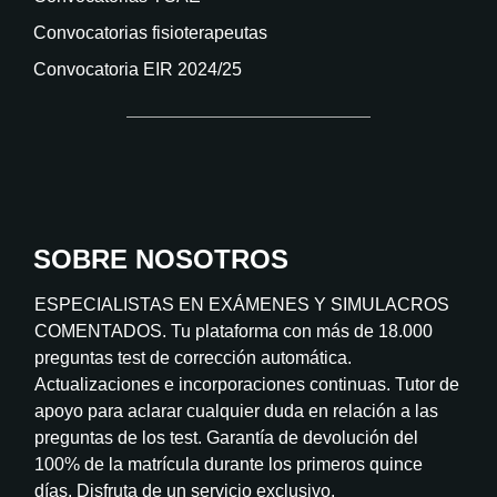
Convocatorias fisioterapeutas
Convocatoria EIR 2024/25
SOBRE NOSOTROS
ESPECIALISTAS EN EXÁMENES Y SIMULACROS
COMENTADOS. Tu plataforma con más de 18.000
preguntas test de corrección automática.
Actualizaciones e incorporaciones continuas. Tutor de
apoyo para aclarar cualquier duda en relación a las
preguntas de los test. Garantía de devolución del
100% de la matrícula durante los primeros quince
días. Disfruta de un servicio exclusivo.