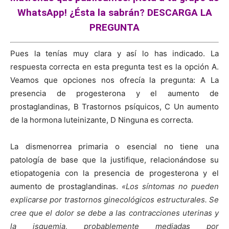
WhatsApp! ¿Ésta la sabrán? DESCARGA LA
PREGUNTA
Pues la tenías muy clara y así lo has indicado. La
respuesta correcta en esta pregunta test es la opción A.
Veamos que opciones nos ofrecía la pregunta: A La
presencia de progesterona y el aumento de
prostaglandinas, B Trastornos psíquicos, C Un aumento
de la hormona luteinizante, D Ninguna es correcta.
La dismenorrea primaria o esencial no tiene una
patología de base que la justifique, relacionándose su
etiopatogenia con la presencia de progesterona y el
aumento de prostaglandinas.
«Los síntomas no pueden
explicarse por trastornos ginecológicos estructurales. Se
cree que el dolor se debe a las contracciones uterinas y
la isquemia, probablemente mediadas por