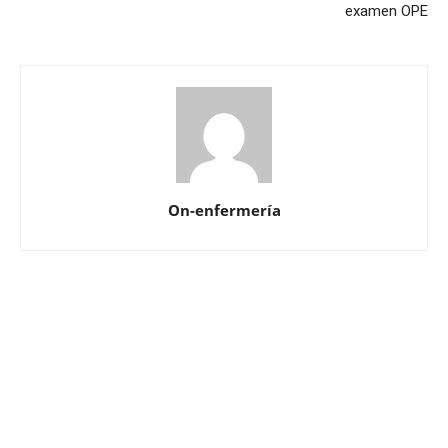
examen OPE
On-enfermería