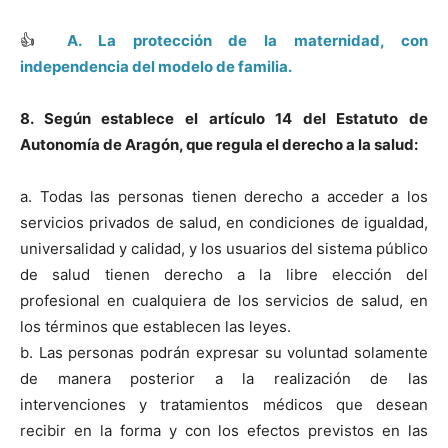
👍
A. La protección de la maternidad, con
independencia del modelo de familia.
8. Según establece el artículo 14 del Estatuto de
Autonomía de Aragón, que regula el derecho a la salud:
a. Todas las personas tienen derecho a acceder a los
servicios privados de salud, en condiciones de igualdad,
universalidad y calidad, y los usuarios del sistema público
de salud tienen derecho a la libre elección del
profesional en cualquiera de los servicios de salud, en
los términos que establecen las leyes.
b. Las personas podrán expresar su voluntad solamente
de manera posterior a la realización de las
intervenciones y tratamientos médicos que desean
recibir en la forma y con los efectos previstos en las