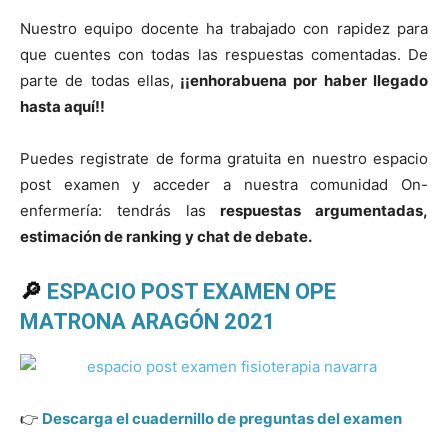
Nuestro equipo docente ha trabajado con rapidez para
que cuentes con todas las respuestas comentadas. De
parte de todas ellas,
¡¡enhorabuena por haber llegado
hasta aquí!!
Puedes registrate de forma gratuita en nuestro espacio
post examen y acceder a nuestra comunidad On-
enfermería: tendrás las
respuestas argumentadas,
estimación de ranking y chat de debate.
🔎
ESPACIO POST EXAMEN OPE
MATRONA ARAGÓN 2021
👉
Descarga el cuadernillo de preguntas del examen