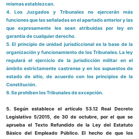
mismas establezcan.
4. Los Juzgados y Tribunales no ejercerán más
funciones que las señaladas en el apartado anterior y las
que expresamente les sean atribuidas por ley en
garantía de cualquier derecho.
5. El principio de unidad jurisdiccional es la base de la
organización y funcionamiento de los Tribunales. La ley
regulará el ejercicio de la jurisdicción militar en el
ámbito estrictamente castrense y en los supuestos de
estado de sitio, de acuerdo con los principios de la
Constitución.
6. Se prohíben los Tribunales de excepción.
5. Según establece el artículo 53.12 Real Decreto
Legislativo 5/2015, de 30 de octubre, por el que se
aprueba el Texto Refundido de la Ley del Estatuto
Básico del Empleado Público. El hecho de que los