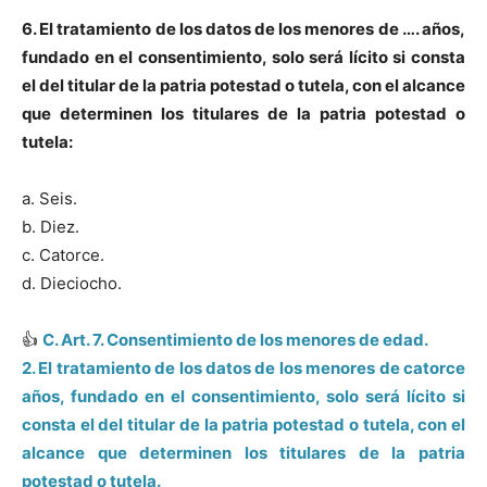
6. El tratamiento de los datos de los menores de …. años,
fundado en el consentimiento, solo será lícito si consta
el del titular de la patria potestad o tutela, con el alcance
que determinen los titulares de la patria potestad o
tutela:
a. Seis.
b. Diez.
c. Catorce.
d. Dieciocho.
👍
C. Art. 7. Consentimiento de los menores de edad.
2. El tratamiento de los datos de los menores de catorce
años, fundado en el consentimiento, solo será lícito si
consta el del titular de la patria potestad o tutela, con el
alcance que determinen los titulares de la patria
potestad o tutela.