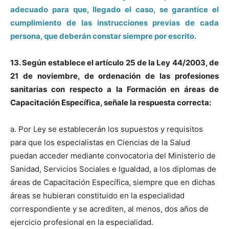
adecuado para que, llegado el caso, se garantice el
cumplimiento de las instrucciones previas de cada
persona, que deberán constar siempre por escrito.
13. Según establece el artículo 25 de la Ley 44/2003, de
21 de noviembre, de ordenación de las profesiones
sanitarias con respecto a la Formación en áreas de
Capacitación Específica, señale la respuesta correcta:
a. Por Ley se establecerán los supuestos y requisitos
para que los especialistas en Ciencias de la Salud
puedan acceder mediante convocatoria del Ministerio de
Sanidad, Servicios Sociales e Igualdad, a los diplomas de
áreas de Capacitación Específica, siempre que en dichas
áreas se hubieran constituido en la especialidad
correspondiente y se acrediten, al menos, dos años de
ejercicio profesional en la especialidad.