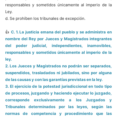
responsables y sometidos únicamente al imperio de la
Ley.
d. Se prohíben los tribunales de excepción.
👍
C. 1. La justicia emana del pueblo y se administra en
nombre del Rey por Jueces y Magistrados integrantes
del poder judicial, independientes, inamovibles,
responsables y sometidos únicamente al imperio de la
ley.
2. Los Jueces y Magistrados no podrán ser separados,
suspendidos, trasladados ni jubilados, sino por alguna
de las causas y con las garantías previstas en la ley.
3. El ejercicio de la potestad jurisdiccional en todo tipo
de procesos, juzgando y haciendo ejecutar lo juzgado,
corresponde exclusivamente a los Juzgados y
Tribunales determinados por las leyes, según las
normas de competencia y procedimiento que las