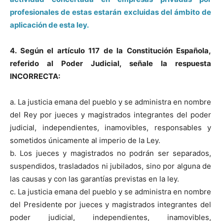
profesionales de estas estarán excluidas del ámbito de
aplicación de esta ley.
4. Según el artículo 117 de la Constitución Española,
referido al Poder Judicial, señale la respuesta
INCORRECTA:
a. La justicia emana del pueblo y se administra en nombre
del Rey por jueces y magistrados integrantes del poder
judicial, independientes, inamovibles, responsables y
sometidos únicamente al imperio de la Ley.
b. Los jueces y magistrados no podrán ser separados,
suspendidos, trasladados ni jubilados, sino por alguna de
las causas y con las garantías previstas en la ley.
c. La justicia emana del pueblo y se administra en nombre
del Presidente por jueces y magistrados integrantes del
poder judicial, independientes, inamovibles,