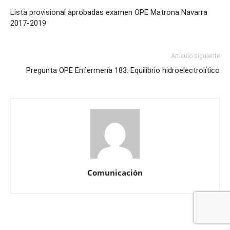
Lista provisional aprobadas examen OPE Matrona Navarra
2017-2019
Artículo siguiente
Pregunta OPE Enfermería 183: Equilibrio hidroelectrolítico
Comunicación