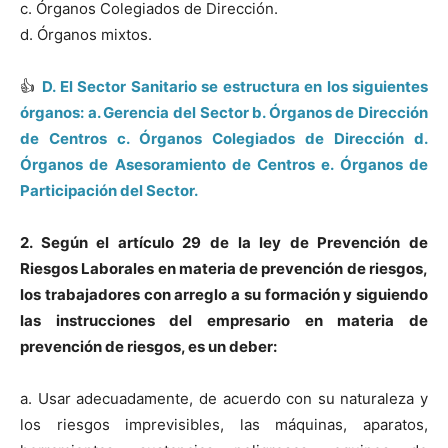
c. Órganos Colegiados de Dirección.
d. Órganos mixtos.
👍
D. El Sector Sanitario se estructura en los siguientes
órganos:
a. Gerencia del Sector b. Órganos de Dirección
de Centros c. Órganos Colegiados de Dirección d.
Órganos de Asesoramiento de Centros e. Órganos de
Participación del Sector.
2. Según el artículo 29 de la ley de Prevención de
Riesgos Laborales en materia de prevención de riesgos,
los trabajadores con arreglo a su formación y siguiendo
las instrucciones del empresario en materia de
prevención de riesgos, es un deber:
a. Usar adecuadamente, de acuerdo con su naturaleza y
los riesgos imprevisibles, las máquinas, aparatos,