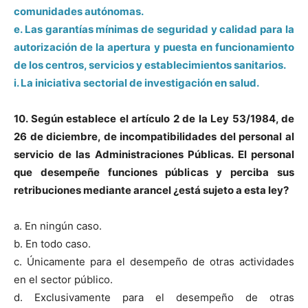
comunidades autónomas.
e. Las garantías mínimas de seguridad y calidad para la
autorización de la apertura y puesta en funcionamiento
de los centros, servicios y establecimientos sanitarios.
i. La iniciativa sectorial de investigación en salud.
10. Según establece el artículo 2 de la Ley 53/1984, de
26 de diciembre, de incompatibilidades del personal al
servicio de las Administraciones Públicas. El personal
que desempeñe funciones públicas y perciba sus
retribuciones mediante arancel ¿está sujeto a esta ley?
a. En ningún caso.
b. En todo caso.
c. Únicamente para el desempeño de otras actividades
en el sector público.
d. Exclusivamente para el desempeño de otras