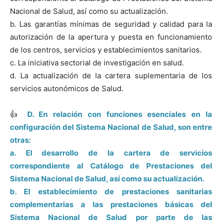
Nacional de Salud, así como su actualización.
b. Las garantías mínimas de seguridad y calidad para la
autorización de la apertura y puesta en funcionamiento
de los centros, servicios y establecimientos sanitarios.
c. La iniciativa sectorial de investigación en salud.
d. La actualización de la cartera suplementaria de los
servicios autonómicos de Salud.
👍
D. En relación con funciones esenciales en la
configuración del Sistema Nacional de Salud, son entre
otras:
a. El desarrollo de la cartera de servicios
correspondiente al Catálogo de Prestaciones del
Sistema Nacional de Salud, así como su actualización.
b. El establecimiento de prestaciones sanitarias
complementarias a las prestaciones básicas del
Sistema Nacional de Salud por parte de las