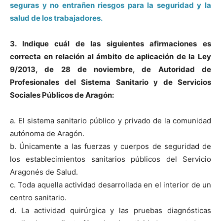
seguras y no entrañen riesgos para la seguridad y la
salud de los trabajadores.
3. Indique cuál de las siguientes afirmaciones es
correcta en relación al ámbito de aplicación de la Ley
9/2013, de 28 de noviembre, de Autoridad de
Profesionales del Sistema Sanitario y de Servicios
Sociales Públicos de Aragón:
a. El sistema sanitario público y privado de la comunidad
autónoma de Aragón.
b. Únicamente a las fuerzas y cuerpos de seguridad de
los establecimientos sanitarios públicos del Servicio
Aragonés de Salud.
c. Toda aquella actividad desarrollada en el interior de un
centro sanitario.
d. La actividad quirúrgica y las pruebas diagnósticas