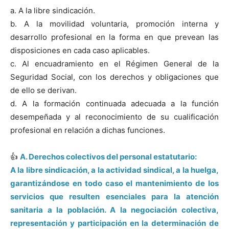
a. A la libre sindicación.
b. A la movilidad voluntaria, promoción interna y
desarrollo profesional en la forma en que prevean las
disposiciones en cada caso aplicables.
c. Al encuadramiento en el Régimen General de la
Seguridad Social, con los derechos y obligaciones que
de ello se derivan.
d. A la formación continuada adecuada a la función
desempeñada y al reconocimiento de su cualificación
profesional en relación a dichas funciones.
👍
A. Derechos colectivos del personal estatutario:
A la libre sindicación, a la actividad sindical, a la huelga,
garantizándose en todo caso el mantenimiento de los
servicios que resulten esenciales para la atención
sanitaria a la población. A la negociación colectiva,
representación y participación en la determinación de