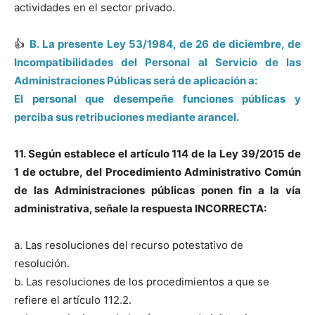
actividades en el sector privado.
👍
B. La presente Ley 53/1984, de 26 de diciembre, de
Incompatibilidades del Personal al Servicio de las
Administraciones Públicas será de aplicación a:
El personal que desempeñe funciones públicas y
perciba sus retribuciones mediante arancel.
11. Según establece el artículo 114 de la Ley 39/2015 de
1 de octubre, del Procedimiento Administrativo Común
de las Administraciones públicas ponen fin a la vía
administrativa, señale la respuesta INCORRECTA:
a. Las resoluciones del recurso potestativo de
resolución.
b. Las resoluciones de los procedimientos a que se
refiere el artículo 112.2.