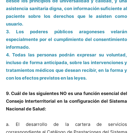
desde los principios de universalidad y calidad, y una
asistencia sanitaria digna, con información suficiente al
paciente sobre los derechos que le asisten como
usuario.
3. Los poderes públicos aragoneses velarán
especialmente por el cumplimiento del consentimiento
informado.
4. Todas las personas podrán expresar su voluntad,
incluso de forma anticipada, sobre las intervenciones y
tratamientos médicos que desean recibir, en la forma y
con los efectos previstos en las leyes.
9. Cuál de las siguientes NO es una función esencial del
Consejo Interterritorial en la configuración del Sistema
Nacional de Salud:
a. El desarrollo de la cartera de servicios
correspondiente al Catálogo de Prestaciones del Sistema