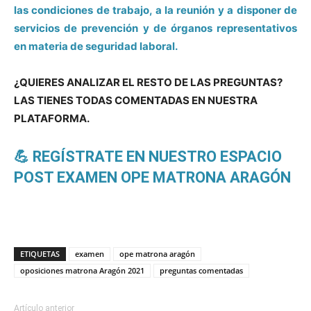
las condiciones de trabajo, a la reunión y a disponer de
servicios de prevención y de órganos representativos
en materia de seguridad laboral.
¿QUIERES ANALIZAR EL RESTO DE LAS PREGUNTAS?
LAS TIENES TODAS COMENTADAS EN NUESTRA
PLATAFORMA.
💪 REGÍSTRATE EN NUESTRO ESPACIO
POST EXAMEN OPE MATRONA ARAGÓN
ETIQUETAS
examen
ope matrona aragón
oposiciones matrona Aragón 2021
preguntas comentadas
Artículo anterior