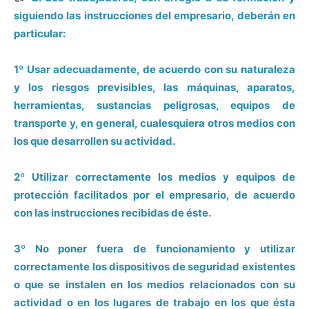
siguiendo las instrucciones del empresario, deberán en
particular:
1º Usar adecuadamente, de acuerdo con su naturaleza
y los riesgos previsibles, las máquinas, aparatos,
herramientas, sustancias peligrosas, equipos de
transporte y, en general, cualesquiera otros medios con
los que desarrollen su actividad.
2º Utilizar correctamente los medios y equipos de
protección facilitados por el empresario, de acuerdo
con las instrucciones recibidas de éste.
3º No poner fuera de funcionamiento y utilizar
correctamente los dispositivos de seguridad existentes
o que se instalen en los medios relacionados con su
actividad o en los lugares de trabajo en los que ésta