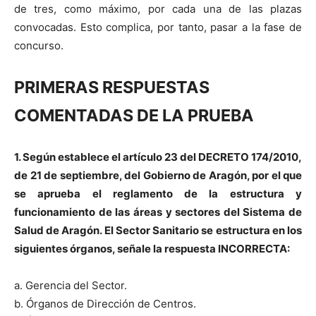
de tres, como máximo, por cada una de las plazas
convocadas. Esto complica, por tanto, pasar a la fase de
concurso.
PRIMERAS RESPUESTAS
COMENTADAS DE LA PRUEBA
1. Según establece el artículo 23 del DECRETO 174/2010,
de 21 de septiembre, del Gobierno de Aragón, por el que
se aprueba el reglamento de la estructura y
funcionamiento de las áreas y sectores del Sistema de
Salud de Aragón. El Sector Sanitario se estructura en los
siguientes órganos, señale la respuesta INCORRECTA:
a. Gerencia del Sector.
b. Órganos de Dirección de Centros.