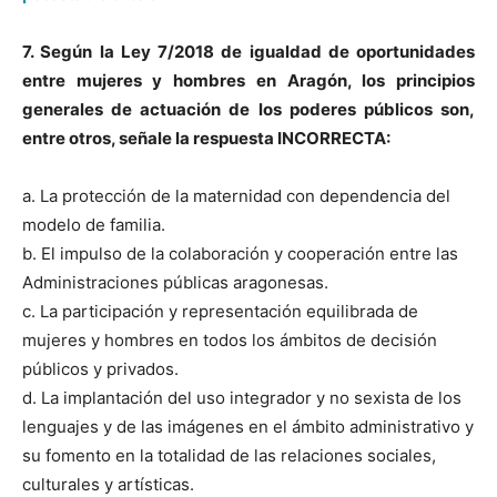
7. Según la Ley 7/2018 de igualdad de oportunidades
entre mujeres y hombres en Aragón, los principios
generales de actuación de los poderes públicos son,
entre otros, señale la respuesta INCORRECTA:
a. La protección de la maternidad con dependencia del
modelo de familia.
b. El impulso de la colaboración y cooperación entre las
Administraciones públicas aragonesas.
c. La participación y representación equilibrada de
mujeres y hombres en todos los ámbitos de decisión
públicos y privados.
d. La implantación del uso integrador y no sexista de los
lenguajes y de las imágenes en el ámbito administrativo y
su fomento en la totalidad de las relaciones sociales,
culturales y artísticas.