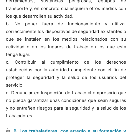
herramientas, sustancias peligrosas, equipos de
transporte y, en concreto cualesquiera otros medios con
los que desarrollen su actividad.
b. No poner fuera de funcionamiento y utilizar
correctamente los dispositivos de seguridad existentes o
que se instalen en los medios relacionados con su
actividad o en los lugares de trabajo en los que esta
tenga lugar.
c. Contribuir al cumplimiento de los derechos
establecidos por la autoridad competente con el fin de
proteger la seguridad y la salud de los usuarios del
servicio.
d. Denunciar en Inspección de trabajo al empresario que
no pueda garantizar unas condiciones que sean seguras
y no entrañen riesgos para la seguridad y la salud de los
trabajadores.
👍
B
.
Los trabajadores, con arreglo a su formación y