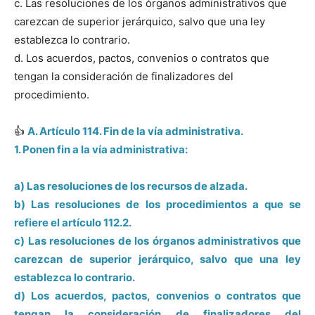
c. Las resoluciones de los órganos administrativos que
carezcan de superior jerárquico, salvo que una ley
establezca lo contrario.
d. Los acuerdos, pactos, convenios o contratos que
tengan la consideración de finalizadores del
procedimiento.
👍
A.
Artículo 114. Fin de la vía administrativa.
1. Ponen fin a la vía administrativa:
a) Las resoluciones de los recursos de alzada.
b) Las resoluciones de los procedimientos a que se
refiere el artículo 112.2.
c) Las resoluciones de los órganos administrativos que
carezcan de superior jerárquico, salvo que una ley
establezca lo contrario.
d) Los acuerdos, pactos, convenios o contratos que
tengan la consideración de finalizadores del