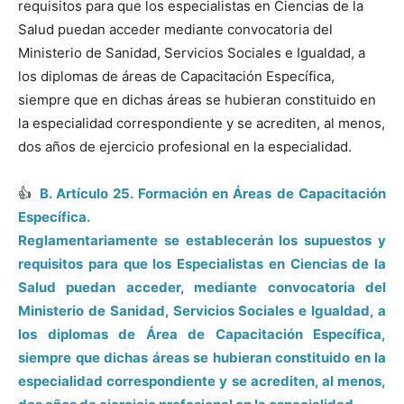
requisitos para que los especialistas en Ciencias de la
Salud puedan acceder mediante convocatoria del
Ministerio de Sanidad, Servicios Sociales e Igualdad, a
los diplomas de áreas de Capacitación Específica,
siempre que en dichas áreas se hubieran constituido en
la especialidad correspondiente y se acrediten, al menos,
dos años de ejercicio profesional en la especialidad.
👍
B. Artículo 25. Formación en Áreas de Capacitación
Específica.
Reglamentariamente se establecerán los supuestos y
requisitos para que los Especialistas en Ciencias de la
Salud puedan acceder, mediante convocatoria del
Ministerio de Sanidad, Servicios Sociales e Igualdad, a
los diplomas de Área de Capacitación Específica,
siempre que dichas áreas se hubieran constituido en la
especialidad correspondiente y se acrediten, al menos,