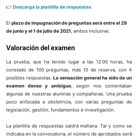
👉
Descarga la plantilla de respuestas
El
plazo de impugnación de preguntas será entre el 29
de junio y el 1 de julio de 2021
, ambos inclusive.
Valoración del examen
La prueba, que ha tenido lugar a las 12:00 horas, ha
constado de 100 preguntas, más 10 de reserva, con 4
posibles respuestas.
La sensación general ha sido de un
examen denso y ambiguo
, según nos comentaban
algunas de nuestras alumnas y compañeras. Una prueba
poco enfocada a obstetricia, con varias preguntas de
legislación, gestión, fundamentos e investigación.
La plantilla de respuestas saldrá mañana. Tal y como se
indicaba en la convocatoria, el número de aprobados será