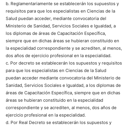
b. Reglamentariamente se establecerán los supuestos y
requisitos para que los especialistas en Ciencias de la
Salud puedan acceder, mediante convocatoria del
Ministerio de Sanidad, Servicios Sociales e Igualdad, a
los diplomas de áreas de Capacitación Específica,
siempre que en dichas áreas se hubieran constituido en
la especialidad correspondiente y se acrediten, al menos,
dos años de ejercicio profesional en la especialidad.
c. Por decreto se establecerán los supuestos y requisitos
para que los especialistas en Ciencias de la Salud
puedan acceder mediante convocatoria del Ministerio de
Sanidad, Servicios Sociales e Igualdad, a los diplomas de
áreas de Capacitación Específica, siempre que en dichas
áreas se hubieran constituido en la especialidad
correspondiente y se acrediten, al menos, dos años de
ejercicio profesional en la especialidad.
d. Por Real Decreto se establecerán los supuestos y