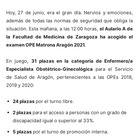
Hoy, 27 de junio, era el gran día. Nervios y emociones,
además de todas las normas de seguridad que obliga la
situación. Esta mañana, a las 12:00 horas,
el Aulario A de
la Facultad de Medicina de Zaragoza ha acogido el
examen OPE Matrona Aragón 2021.
En juego,
31 plazas en la categoría de Enfermero/a
Especialista Obstétrico-Ginecológica
para el Servicio
de Salud de Aragón, pertenecientes a las OPEs 2018,
2019 y 2020:
24 plazas
por el turno libre.
2 plazas
para el acceso a personas con un grado de
discapacidad igual o superior al 33%.
5 plazas
por el turno de promoción interna.