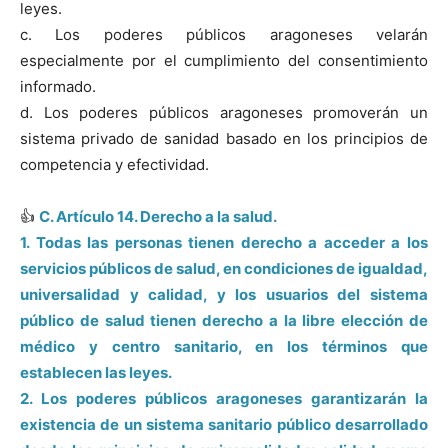
leyes.
c. Los poderes públicos aragoneses velarán
especialmente por el cumplimiento del consentimiento
informado.
d. Los poderes públicos aragoneses promoverán un
sistema privado de sanidad basado en los principios de
competencia y efectividad.
👍
C. Artículo 14. Derecho a la salud.
1. Todas las personas tienen derecho a acceder a los
servicios públicos de salud, en condiciones de igualdad,
universalidad y calidad, y los usuarios del sistema
público de salud tienen derecho a la libre elección de
médico y centro sanitario, en los términos que
establecen las leyes.
2. Los poderes públicos aragoneses garantizarán la
existencia de un sistema sanitario público desarrollado