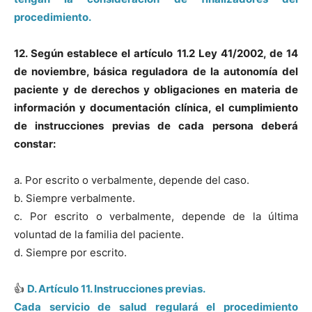
procedimiento.
12. Según establece el artículo 11.2 Ley 41/2002, de 14
de noviembre, básica reguladora de la autonomía del
paciente y de derechos y obligaciones en materia de
información y documentación clínica, el cumplimiento
de instrucciones previas de cada persona deberá
constar:
a. Por escrito o verbalmente, depende del caso.
b. Siempre verbalmente.
c. Por escrito o verbalmente, depende de la última
voluntad de la familia del paciente.
d. Siempre por escrito.
👍
D. Artículo 11. Instrucciones previas.
Cada servicio de salud regulará el procedimiento