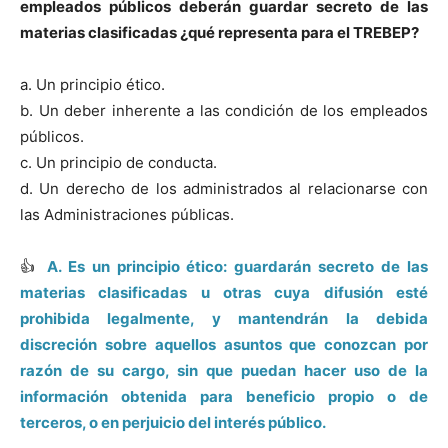
empleados públicos deberán guardar secreto de las
materias clasificadas ¿qué representa para el TREBEP?
a. Un principio ético.
b. Un deber inherente a las condición de los empleados
públicos.
c. Un principio de conducta.
d. Un derecho de los administrados al relacionarse con
las Administraciones públicas.
👍
A. Es un principio ético: guardarán secreto de las
materias clasificadas u otras cuya difusión esté
prohibida legalmente, y mantendrán la debida
discreción sobre aquellos asuntos que conozcan por
razón de su cargo, sin que puedan hacer uso de la
información obtenida para beneficio propio o de
terceros, o en perjuicio del interés público.