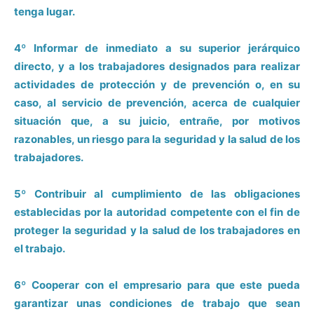
tenga lugar.
4º Informar de inmediato a su superior jerárquico
directo, y a los trabajadores designados para realizar
actividades de protección y de prevención o, en su
caso, al servicio de prevención, acerca de cualquier
situación que, a su juicio, entrañe, por motivos
razonables, un riesgo para la seguridad y la salud de los
trabajadores.
5º Contribuir al cumplimiento de las obligaciones
establecidas por la autoridad competente con el fin de
proteger la seguridad y la salud de los trabajadores en
el trabajo.
6º Cooperar con el empresario para que este pueda
garantizar unas condiciones de trabajo que sean