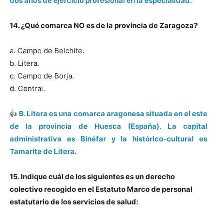
dos años de ejercicio profesional en la especialidad.
14. ¿Qué comarca NO es de la provincia de Zaragoza?
a. Campo de Belchite.
b. Litera.
c. Campo de Borja.
d. Central.
👍
B. Litera es una comarca aragonesa situada en el este
de la provincia de Huesca (España). La capital
administrativa es Binéfar y la histórico-cultural es
Tamarite de Litera.
15. Indique cuál de los siguientes es un derecho
colectivo recogido en el Estatuto Marco de personal
estatutario de los servicios de salud: