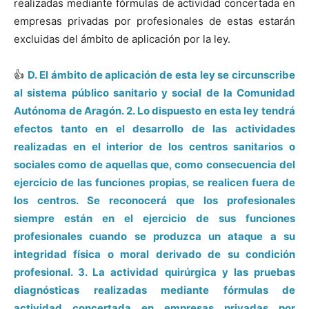
realizadas mediante fórmulas de actividad concertada en
empresas privadas por profesionales de estas estarán
excluidas del ámbito de aplicación por la ley.
👍
D. El ámbito de aplicación de esta ley se circunscribe
al sistema público sanitario y social de la Comunidad
Autónoma de Aragón. 2. Lo dispuesto en esta ley tendrá
efectos tanto en el desarrollo de las actividades
realizadas en el interior de los centros sanitarios o
sociales como de aquellas que, como consecuencia del
ejercicio de las funciones propias, se realicen fuera de
los centros. Se reconocerá que los profesionales
siempre están en el ejercicio de sus funciones
profesionales cuando se produzca un ataque a su
integridad física o moral derivado de su condición
profesional. 3. La actividad quirúrgica y las pruebas
diagnósticas realizadas mediante fórmulas de
actividad concertada en empresas privadas por