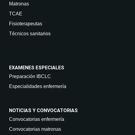
Matronas
TCAE
Fisioterapeutas
Técnicos sanitarios
EXAMENES ESPECIALES
Preparación IBCLC
Especialidades enfermería
NOTICIAS Y CONVOCATORIAS
Convocatorias enfermería
Convocatorias matronas