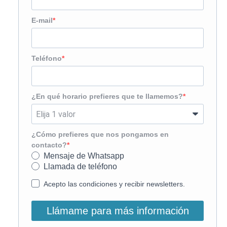
E-mail
Teléfono
¿En qué horario prefieres que te llamemos?
¿Cómo prefieres que nos pongamos en
contacto?
Mensaje de Whatsapp
Llamada de teléfono
Acepto las condiciones y recibir newsletters.
Llámame para más información