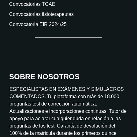
Convocatorias TCAE
Convocatorias fisioterapeutas
Convocatoria EIR 2024/25
SOBRE NOSOTROS
ESPECIALISTAS EN EXÁMENES Y SIMULACROS
COMENTADOS. Tu plataforma con más de 18.000
preguntas test de corrección automática.
Actualizaciones e incorporaciones continuas. Tutor de
apoyo para aclarar cualquier duda en relación a las
preguntas de los test. Garantía de devolución del
100% de la matrícula durante los primeros quince