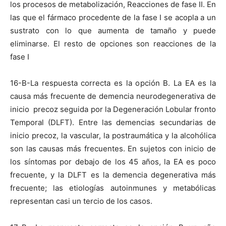
los procesos de metabolización, Reacciones de fase II. En
las que el fármaco procedente de la fase I se acopla a un
sustrato con lo que aumenta de tamaño y puede
eliminarse. El resto de opciones son reacciones de la
fase I
16-B-La respuesta correcta es la opción B. La EA es la
causa más frecuente de demencia neurodegenerativa de
inicio precoz seguida por la Degeneración Lobular fronto
Temporal (DLFT). Entre las demencias secundarias de
inicio precoz, la vascular, la postraumática y la alcohólica
son las causas más frecuentes. En sujetos con inicio de
los síntomas por debajo de los 45 años, la EA es poco
frecuente, y la DLFT es la demencia degenerativa más
frecuente; las etiologías autoinmunes y metabólicas
representan casi un tercio de los casos.