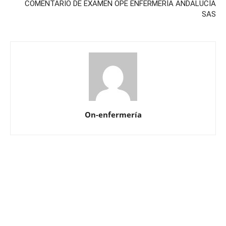
COMENTARIO DE EXAMEN OPE ENFERMERÍA ANDALUCÍA
SAS
On-enfermería