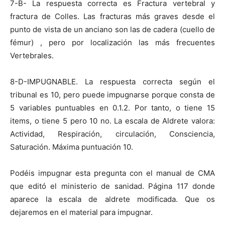
7-B- La respuesta correcta es Fractura vertebral y
fractura de Colles. Las fracturas más graves desde el
punto de vista de un anciano son las de cadera (cuello de
fémur) , pero por localización las más frecuentes
Vertebrales.
8-D-IMPUGNABLE. La respuesta correcta según el
tribunal es 10, pero puede impugnarse porque consta de
5 variables puntuables en 0.1.2. Por tanto, o tiene 15
items, o tiene 5 pero 10 no. La escala de Aldrete valora:
Actividad, Respiración, circulación, Consciencia,
Saturación. Máxima puntuación 10.
Podéis impugnar esta pregunta con el manual de CMA
que editó el ministerio de sanidad. Página 117 donde
aparece la escala de aldrete modificada. Que os
dejaremos en el material para impugnar.