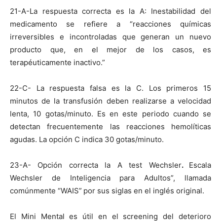
21-A-La respuesta correcta es la A: Inestabilidad del
medicamento se refiere a “reacciones químicas
irreversibles e incontroladas que generan un nuevo
producto que, en el mejor de los casos, es
terapéuticamente inactivo.”
22-C- La respuesta falsa es la C. Los primeros 15
minutos de la transfusión deben realizarse a velocidad
lenta, 10 gotas/minuto. Es en este periodo cuando se
detectan frecuentemente las reacciones hemolíticas
agudas. La opción C indica 30 gotas/minuto.
23-A- Opción correcta la A test Wechsler
.
Escala
Wechsler de Inteligencia para Adultos”, llamada
comúnmente “WAIS”
por sus siglas en el inglés original.
El Mini Mental es útil en el screening del deterioro