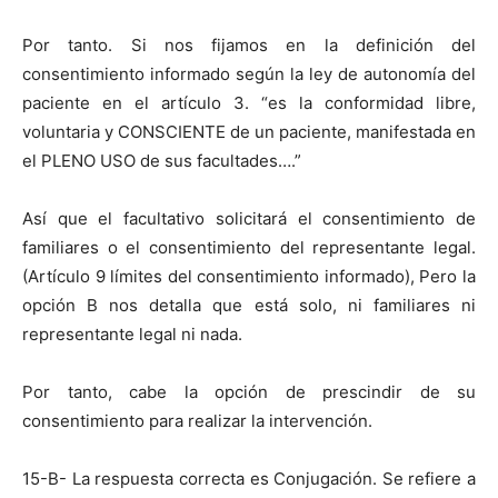
Por tanto. Si nos fijamos en la definición del
consentimiento informado según la ley de autonomía del
paciente en el artículo 3. “es la conformidad libre,
voluntaria y CONSCIENTE de un paciente, manifestada en
el PLENO USO de sus facultades….”
Así que el facultativo solicitará el consentimiento de
familiares o el consentimiento del representante legal.
(Artículo 9 límites del consentimiento informado), Pero la
opción B nos detalla que está solo, ni familiares ni
representante legal ni nada.
Por tanto, cabe la opción de prescindir de su
consentimiento para realizar la intervención.
15-B- La respuesta correcta es Conjugación. Se refiere a