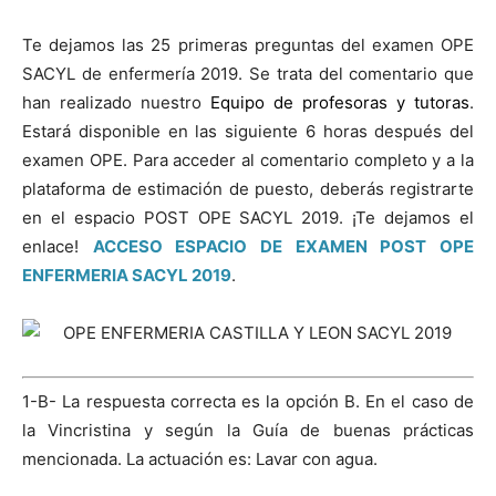
Te dejamos las 25 primeras preguntas del examen OPE
SACYL de enfermería 2019. Se trata del comentario que
han realizado nuestro
Equipo de profesoras y tutoras
.
Estará disponible en las siguiente 6 horas después del
examen OPE. Para acceder al comentario completo y a la
plataforma de estimación de puesto, deberás registrarte
en el espacio POST OPE SACYL 2019. ¡Te dejamos el
enlace!
ACCESO ESPACIO DE EXAMEN POST OPE
ENFERMERIA SACYL 2019
.
1-B- La respuesta correcta es la opción B. En el caso de
la Vincristina y según la Guía de buenas prácticas
mencionada. La actuación es: Lavar con agua.