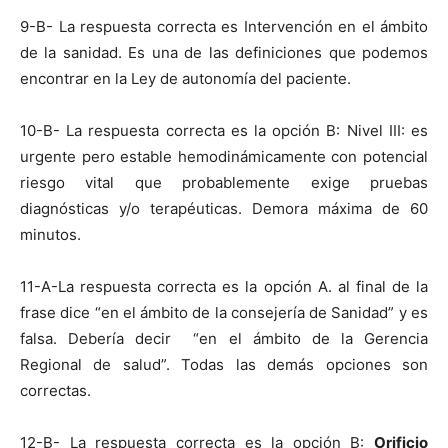
9-B- La respuesta correcta es Intervención en el ámbito
de la sanidad. Es una de las definiciones que podemos
encontrar en la Ley de autonomía del paciente.
10-B- La respuesta correcta es la opción B: Nivel III: es
urgente pero estable hemodinámicamente con potencial
riesgo vital que probablemente exige pruebas
diagnósticas y/o terapéuticas. Demora máxima de 60
minutos.
11-A-La respuesta correcta es la opción A. al final de la
frase dice “en el ámbito de la consejería de Sanidad” y es
falsa. Debería decir “en el ámbito de la Gerencia
Regional de salud”. Todas las demás opciones son
correctas.
12-B- La respuesta correcta es la opción B:
Orificio