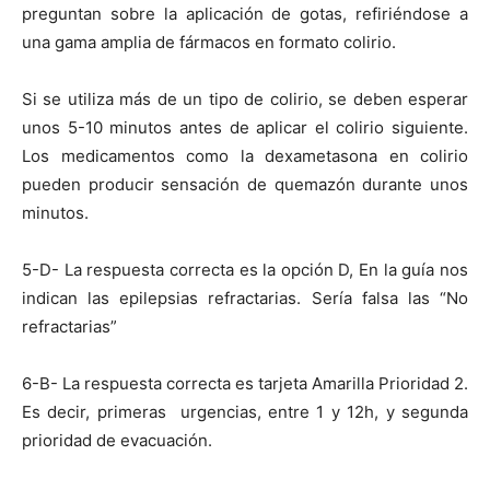
preguntan sobre la aplicación de gotas, refiriéndose a
una gama amplia de fármacos en formato colirio.
Si se utiliza más de un tipo de colirio, se deben esperar
unos 5-10 minutos antes de aplicar el colirio siguiente.
Los medicamentos como la dexametasona en colirio
pueden producir sensación de quemazón durante unos
minutos.
5-D- La respuesta correcta es la opción D, En la guía nos
indican las epilepsias refractarias. Sería falsa las “No
refractarias”
6-B- La respuesta correcta es tarjeta Amarilla Prioridad 2.
Es decir, primeras urgencias, entre 1 y 12h, y segunda
prioridad de evacuación.