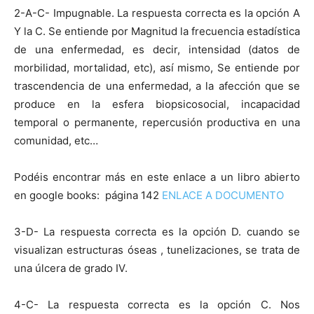
2-A-C- Impugnable. La respuesta correcta es la opción A
Y la C. Se entiende por Magnitud la frecuencia estadística
de una enfermedad, es decir, intensidad (datos de
morbilidad, mortalidad, etc), así mismo, Se entiende por
trascendencia de una enfermedad, a la afección que se
produce en la esfera biopsicosocial, incapacidad
temporal o permanente, repercusión productiva en una
comunidad, etc…
Podéis encontrar más en este enlace a un libro abierto
en google books: página 142
ENLACE A DOCUMENTO
3-D- La respuesta correcta es la opción D. cuando se
visualizan estructuras óseas , tunelizaciones, se trata de
una úlcera de grado IV.
4-C- La respuesta correcta es la opción C. Nos