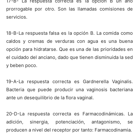
17-B- La respuesta correcta es la opción B un año
prorrogable por otro. Son las llamadas comisiones de
servicios.
18-B-La respuesta falsa es la opción B. La comida como
caldos y cremas de verduras con agua es una buena
opción para hidratarse. Que es una de las prioridades en
el cuidado del anciano, dado que tienen disminuida la sed
y beben poco.
19-A-La respuesta correcta es Gardnerella Vaginalis.
Bacteria que puede producir una vaginosis bacteriana
ante un desequilibrio de la flora vaginal.
20-D-La respuesta correcta es Farmacodinámicas. La
adición, sinergia, potenciación, antagonismo, se
producen a nivel del receptor por tanto: Farmacodinamia.