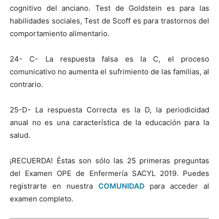
cognitivo del anciano. Test de Goldstein es para las
habilidades sociales, Test de Scoff es para trastornos del
comportamiento alimentario.
24- C- La respuesta falsa es la C, el proceso
comunicativo no aumenta el sufrimiento de las familias, al
contrario.
25-D- La respuesta Correcta es la D, la periodicidad
anual no es una característica de la educación para la
salud.
¡RECUERDA! Éstas son sólo las 25 primeras preguntas
del Examen OPE de Enfermería SACYL 2019. Puedes
registrarte en nuestra
COMUNIDAD
para acceder al
examen completo.