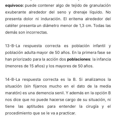
equivoco:
puede contener algo de tejido de granulación
exuberante alrededor del seno y drenaje líquido. No
presenta dolor ni induración. El eritema alrededor del
catéter presenta un diámetro menor de 1,3 cm. Todas las
demás son incorrectas.
13-B-La respuesta correcta es población infantil y
población adulta mayor de 50 años. En la primera fase se
han priorizado para la acción dos
poblaciones
: la infancia
(menores de 15 años) y los mayores de 50 años.
14-B-La respuesta correcta es la B. Si analizamos la
situación (sin fijarnos mucho en el dato de la media
maratón) es una demencia senil. Y además en la opción B
nos dice que no puede hacerse cargo de su situación, ni
tiene las aptitudes para entender la cirugía y el
procedimiento que se le va a practicar.