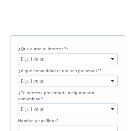
Solicita más información
¿Te llamamos?
¿Qué curso te interesa?
¿A qué comunidad te quieres presentar?
¿Te interesa presentarte a alguna otra
comunidad?
Nombre y apellidos