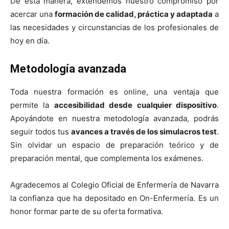
De esta manera, extendemos nuestro compromiso por
acercar una
formación de calidad, práctica y adaptada
a
las necesidades y circunstancias de los profesionales de
hoy en día.
Metodología avanzada
Toda nuestra formación es online, una ventaja que
permite la
accesibilidad desde cualquier dispositivo
.
Apoyándote en nuestra metodología avanzada, podrás
seguir todos tus
avances a través de los simulacros test
.
Sin olvidar un espacio de preparación teórico y de
preparación mental, que complementa los exámenes.
Agradecemos al Colegio Oficial de Enfermería de Navarra
la confianza que ha depositado en On-Enfermería. Es un
honor formar parte de su oferta formativa.