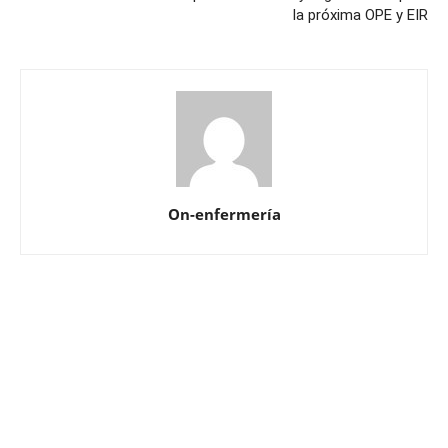
la próxima OPE y EIR
On-enfermería