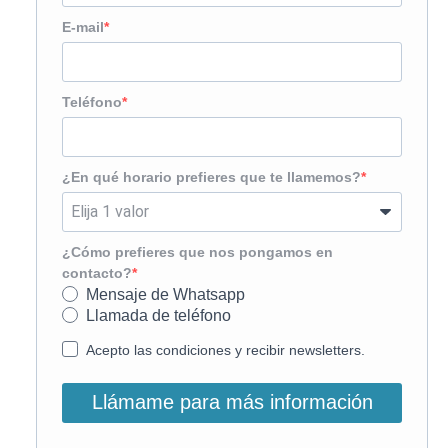
E-mail
Teléfono
¿En qué horario prefieres que te llamemos?
¿Cómo prefieres que nos pongamos en
contacto?
Mensaje de Whatsapp
Llamada de teléfono
Acepto las condiciones y recibir newsletters.
Llámame para más información