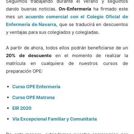
Seguimos trabajando durante el verano y seguimos
dando buenas noticias.
On-Enfermería
ha firmado este
mes un
acuerdo comercial con el Colegio Oficial de
Enfermería de Navarra
, que se traducirá en descuentos
y ventajas para sus colegiados y colegiadas.
A partir de ahora, todos ellos podrán beneficiarse de un
20% de descuento
en el momento de realizar la
matrícula en cualquiera de nuestros cursos de
preparación OPE:
Curso OPE Enfermería
Curso OPE Matrona
EIR 2020
Vía Excepcional Familiar y Comunitaria