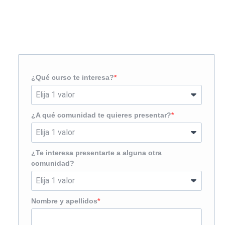
Solicita más información
¿Te llamamos?
¿Qué curso te interesa?
¿A qué comunidad te quieres presentar?
¿Te interesa presentarte a alguna otra
comunidad?
Nombre y apellidos