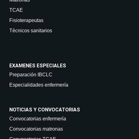
TCAE
Fisioterapeutas
Técnicos sanitarios
EXAMENES ESPECIALES
Preparación IBCLC
Especialidades enfermería
NOTICIAS Y CONVOCATORIAS
Convocatorias enfermería
Convocatorias matronas