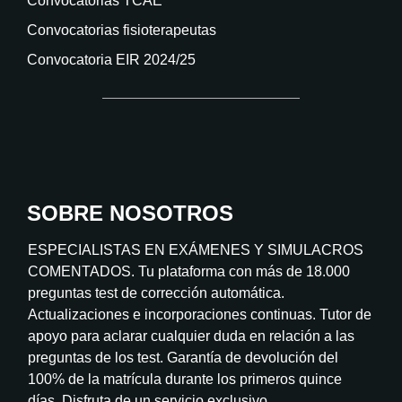
Convocatorias TCAE
Convocatorias fisioterapeutas
Convocatoria EIR 2024/25
SOBRE NOSOTROS
ESPECIALISTAS EN EXÁMENES Y SIMULACROS
COMENTADOS. Tu plataforma con más de 18.000
preguntas test de corrección automática.
Actualizaciones e incorporaciones continuas. Tutor de
apoyo para aclarar cualquier duda en relación a las
preguntas de los test. Garantía de devolución del
100% de la matrícula durante los primeros quince
días. Disfruta de un servicio exclusivo.