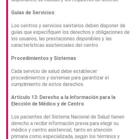
Guías de Servicios
:
Los centros y servicios sanitarios deben disponer de
guías que especifiquen los derechos y obligaciones de
los usuarios, las prestaciones disponibles y las
características asistenciales del centro.
Procedimientos y Sistemas
:
Cada servicio de salud debe establecer
procedimientos y sistemas para garantizar el
cumplimiento de estos derechos.
Artículo 13: Derecho a la Información para la
Elección de Médico y de Centro
Los pacientes del Sistema Nacional de Salud tienen
derecho a recibir información previa para elegir su
médico y centro asistencial, tanto en atención
primaria como especializada, según los términos y