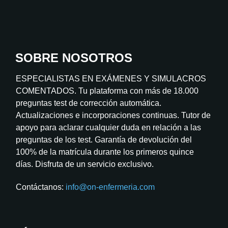
SOBRE NOSOTROS
ESPECIALISTAS EN EXÁMENES Y SIMULACROS
COMENTADOS. Tu plataforma con más de 18.000
preguntas test de corrección automática.
Actualizaciones e incorporaciones continuas. Tutor de
apoyo para aclarar cualquier duda en relación a las
preguntas de los test. Garantía de devolución del
100% de la matrícula durante los primeros quince
días. Disfruta de un servicio exclusivo.
Contáctanos:
info@on-enfermeria.com