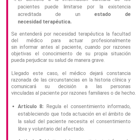
pacientes puede limitarse por la existencia
acreditada de un
estado de
necesidad terapéutica.
Se entenderá por necesidad terapéutica la facultad
del médico para actuar profesionalmente
sin informar antes al paciente, cuando por razones
objetivas el conocimiento de su propia situación
pueda perjudicar su salud de manera grave.
Llegado este caso, el médico dejará constancia
razonada de las circunstancias en la historia clínica y
comunicará su decisión a las personas
vinculadas al paciente por razones familiares o de hecho.
Artículo 8:
Regula el consentimiento informado,
estableciendo que toda actuación en el ámbito de
la salud del paciente necesita el consentimiento
libre y voluntario del afectado.