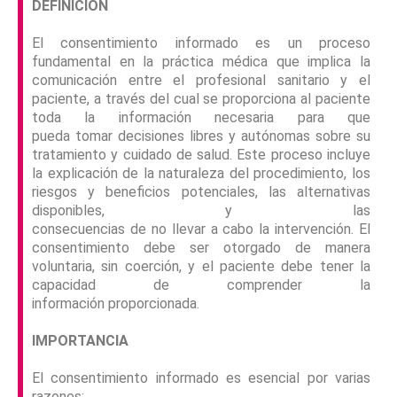
DEFINICIÓN
El consentimiento informado es un proceso
fundamental en la práctica médica que implica la
comunicación entre el profesional sanitario y el
paciente, a través del cual se proporciona al paciente
toda la información necesaria para que
pueda tomar decisiones libres y autónomas sobre su
tratamiento y cuidado de salud. Este proceso incluye
la explicación de la naturaleza del procedimiento, los
riesgos y beneficios potenciales, las alternativas
disponibles, y las
consecuencias de no llevar a cabo la intervención. El
consentimiento debe ser otorgado de manera
voluntaria, sin coerción, y el paciente debe tener la
capacidad de comprender la
información proporcionada.
IMPORTANCIA
El consentimiento informado es esencial por varias
razones: