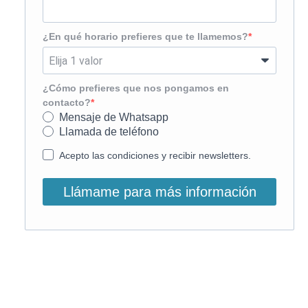
¿En qué horario prefieres que te llamemos?
¿Cómo prefieres que nos pongamos en
contacto?
Mensaje de Whatsapp
Llamada de teléfono
Acepto las condiciones y recibir newsletters.
Llámame para más información
O, si lo prefieres, llámanos: