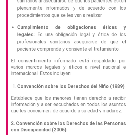
sanitarios al asegurarse de que los pacientes estén
plenamente informados y de acuerdo con los
procedimientos que se les van a realizar.
Cumplimiento de obligaciones éticas y
legales:
Es una obligación legal y ética de los
profesionales sanitarios asegurarse de que el
paciente comprende y consiente el tratamiento.
El consentimiento informado está respaldado por
varios marcos legales y éticos a nivel nacional e
internacional. Estos incluyen:
Convención sobre los Derechos del Niño (1989)
Establece que los menores tienen derecho a recibir
información y a ser escuchados en todos los asuntos
que les conciernen, de acuerdo a su edad y madurez.
2. Convención sobre los Derechos de las Personas
con Discapacidad (2006):