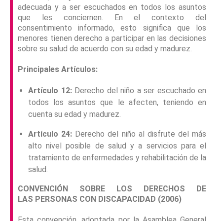
adecuada y a ser escuchados en todos los asuntos
que les conciernen. En el contexto del
consentimiento informado, esto significa que los
menores tienen derecho a participar en las decisiones
sobre su salud de acuerdo con su edad y madurez.
Principales Artículos:
Artículo 12:
Derecho del niño a ser escuchado en
todos los asuntos que le afecten, teniendo en
cuenta su edad y madurez.
Artículo 24:
Derecho del niño al disfrute del más
alto nivel posible de salud y a servicios para el
tratamiento de enfermedades y rehabilitación de la
salud.
CONVENCIÓN SOBRE LOS DERECHOS DE
LAS PERSONAS CON DISCAPACIDAD (2006)
Esta convención, adoptada por la Asamblea General