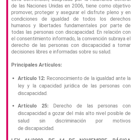
de las Naciones Unidas en 2006, tiene como objetivo
promover, proteger y asegurar el disfrute pleno y en
condiciones de igualdad de todos los derechos
humanos y libertades fundamentales por parte de
todas las personas con discapacidad. En relación con
el consentimiento informado, la convención subraya el
derecho de las personas con discapacidad a tomar
decisiones libres e informadas sobre su salud.
Principales Artículos:
Artículo 12:
Reconocimiento de la igualdad ante la
ley y la capacidad jurídica de las personas con
discapacidad.
Artículo 25:
Derecho de las personas con
discapacidad a gozar del más alto nivel posible de
salud sin discriminación por motivos
de discapacidad.