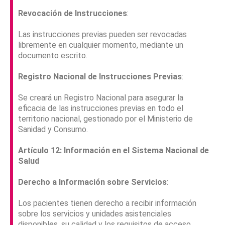
Revocación de Instrucciones
:
Las instrucciones previas pueden ser revocadas
libremente en cualquier momento, mediante un
documento escrito.
Registro Nacional de Instrucciones Previas
:
Se creará un Registro Nacional para asegurar la
eficacia de las instrucciones previas en todo el
territorio nacional, gestionado por el Ministerio de
Sanidad y Consumo.
Artículo
12:
Información
en
el
Sistema Nacional de
Salud
Derecho a Información sobre Servicios
:
Los pacientes tienen derecho a recibir información
sobre los servicios y unidades asistenciales
disponibles, su calidad y los requisitos de acceso.