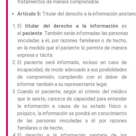
tratamientos de manera comprensible.
Artículo 5:
Titular del derecho a la información asistenc
El
titular del derecho a la información
es
el
paciente
. También serán informadas las personas
vinculadas a él, por razones familiares o de hecho,
en la medida que el paciente lo permita de manera
expresa o tácita.
El paciente será informado, incluso en caso de
incapacidad, de modo adecuado a sus posibilidades
de comprensión, cumpliendo con el deber de
informar también a su representante legal.
Cuando el paciente, según el criterio del médico
que le asiste, carezca de capacidad para entender
la información a causa de su estado físico o
psíquico, la información se pondrá en conocimiento
de las personas vinculadas a él por razones
familiares o de hecho.
El derecho a la información sanitaria de los