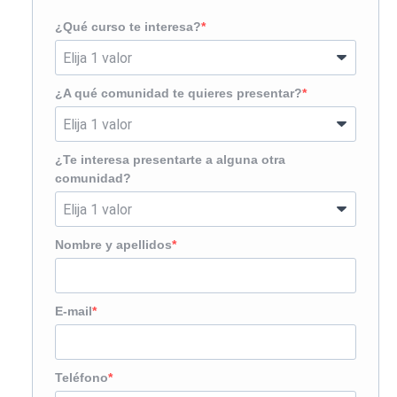
¿Qué curso te interesa?
¿A qué comunidad te quieres presentar?
¿Te interesa presentarte a alguna otra
comunidad?
Nombre y apellidos
E-mail
Teléfono