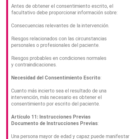
Antes de obtener el consentimiento escrito, el
facultativo debe proporcionar información sobre:
Consecuencias relevantes de la intervención.
Riesgos relacionados con las circunstancias
personales o profesionales del paciente.
Riesgos probables en condiciones normales
y contraindicaciones.
Necesidad del Consentimiento Escrito
:
Cuanto más incierto sea el resultado de una
intervención, más necesario es obtener el
consentimiento por escrito del paciente.
Artículo 11: Instrucciones Previas
Documento de Instrucciones Previas
:
Una persona mayor de edad y capaz puede manifestar