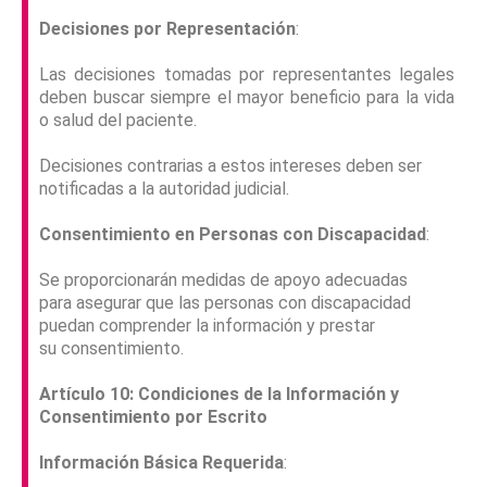
Decisiones por Representación
:
Las decisiones tomadas por representantes legales
deben buscar siempre el mayor beneficio para la vida
o salud del paciente.
Decisiones contrarias a estos intereses deben ser
notificadas a la autoridad judicial.
Consentimiento
en
Personas
con Discapacidad
:
Se proporcionarán medidas de apoyo adecuadas
para asegurar que las personas con discapacidad
puedan comprender la información y prestar
su consentimiento.
Artículo 10: Condiciones de la Información y
Consentimiento por Escrito
Información Básica Requerida
: