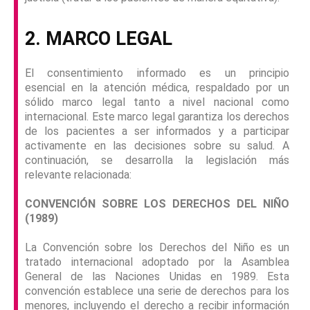
2. MARCO LEGAL
El consentimiento informado es un principio
esencial en la atención médica, respaldado por un
sólido marco legal tanto a nivel nacional como
internacional. Este marco legal garantiza los derechos
de los pacientes a ser informados y a participar
activamente en las decisiones sobre su salud. A
continuación, se desarrolla la legislación más
relevante relacionada:
CONVENCIÓN SOBRE LOS DERECHOS DEL NIÑO
(1989)
La Convención sobre los Derechos del Niño es un
tratado internacional adoptado por la Asamblea
General de las Naciones Unidas en 1989. Esta
convención establece una serie de derechos para los
menores, incluyendo el derecho a recibir información