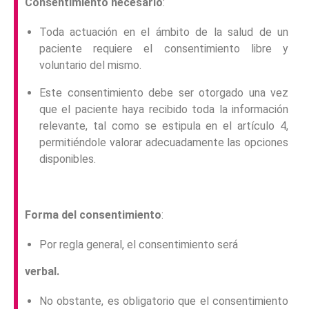
Consentimiento necesario
:
Toda actuación en el ámbito de la salud de un
paciente requiere el consentimiento libre y
voluntario del mismo.
Este consentimiento debe ser otorgado una vez
que el paciente haya recibido toda la información
relevante, tal como se estipula en el artículo 4,
permitiéndole valorar adecuadamente las opciones
disponibles.
Forma del consentimiento
:
Por regla general, el consentimiento será
verbal.
No obstante, es obligatorio que el consentimiento