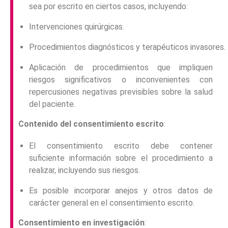
sea por escrito en ciertos casos, incluyendo:
Intervenciones quirúrgicas.
Procedimientos diagnósticos y terapéuticos invasores.
Aplicación de procedimientos que impliquen
riesgos significativos o inconvenientes con
repercusiones negativas previsibles sobre la salud
del paciente.
Contenido del consentimiento escrito
:
El consentimiento escrito debe contener
suficiente información sobre el procedimiento a
realizar, incluyendo sus riesgos.
Es posible incorporar anejos y otros datos de
carácter general en el consentimiento escrito.
Consentimiento en investigación
: