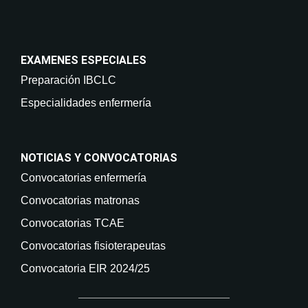
EXAMENES ESPECIALES
Preparación IBCLC
Especialidades enfermería
NOTICIAS Y CONVOCATORIAS
Convocatorias enfermería
Convocatorias matronas
Convocatorias TCAE
Convocatorias fisioterapeutas
Convocatoria EIR 2024/25