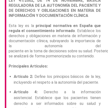
LEY 41/2002, DE 14 DE NOVIEMBRE, BÁSICA
REGULADORA DE LA AUTONOMÍA DEL PACIENTE Y
DE DERECHOS Y OBLIGACIONES EN MATERIA DE
INFORMACIÓN Y DOCUMENTACIÓN CLÍNICA
Esta ley es la
principal normativa en España que
regula el consentimiento informado
. Establece los
derechos y obligaciones en materia de información y
documentación clínica, subrayando la importancia de
la autonomía del
paciente en la toma de decisiones sobre su salud. Poster
se analizará de forma pormenorizada su contenido.
Principales Artículos:
Artículo 2:
Define los principios básicos de la ley,
incluyendo el respeto a la autonomía del paciente.
Artículo 4:
Derecho a la información
asistencial. Establece que los pacientes tienen
derecho a ser informados sobre su salud y