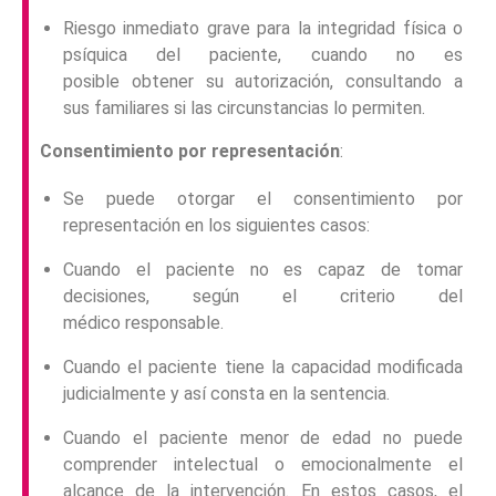
Riesgo inmediato grave para la integridad física o
psíquica del paciente, cuando no es
posible obtener su autorización, consultando a
sus familiares si las circunstancias lo permiten.
Consentimiento por representación
:
Se puede otorgar el consentimiento por
representación en los siguientes casos:
Cuando el paciente no es capaz de tomar
decisiones, según el criterio del
médico responsable.
Cuando el paciente tiene la capacidad modificada
judicialmente y así consta en la sentencia.
Cuando el paciente menor de edad no puede
comprender intelectual o emocionalmente el
alcance de la intervención. En estos casos, el