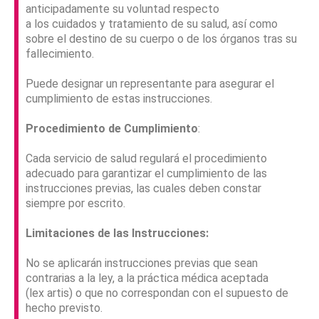
anticipadamente su voluntad respecto
a los cuidados y tratamiento de su salud, así como
sobre el destino de su cuerpo o de los órganos tras su
fallecimiento.
Puede designar un representante para asegurar el
cumplimiento de estas instrucciones.
Procedimiento de Cumplimiento
:
Cada servicio de salud regulará el procedimiento
adecuado para garantizar el cumplimiento de las
instrucciones previas, las cuales deben constar
siempre por escrito.
Limitaciones
de
las
Instrucciones
:
No se aplicarán instrucciones previas que sean
contrarias a la ley, a la práctica médica aceptada
(lex artis) o que no correspondan con el supuesto de
hecho previsto.