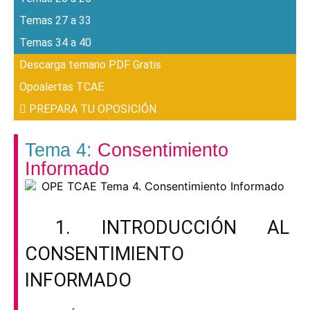
Temas 27 a 33
Temas 34 a 40
Descarga temario PDF Gratis
Opoalertas TCAE
PREPARA TU OPOSICIÓN
Tema 4:
Consentimiento
Informado
1. INTRODUCCIÓN AL
CONSENTIMIENTO
INFORMADO