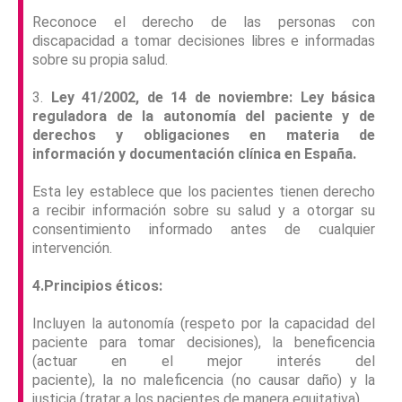
Reconoce el derecho de las personas con
discapacidad a tomar decisiones libres e informadas
sobre su propia salud.
3.
Ley 41/2002, de 14 de noviembre: Ley básica
reguladora de la autonomía del paciente y de
derechos y obligaciones en materia de
información y documentación clínica en España.
Esta ley establece que los pacientes tienen derecho
a recibir información sobre su salud y a otorgar su
consentimiento informado antes de cualquier
intervención.
4.Principios éticos:
Incluyen la autonomía (respeto por la capacidad del
paciente para tomar decisiones), la beneficencia
(actuar en el mejor interés del
paciente), la no maleficencia (no causar daño) y la
justicia (tratar a los pacientes de manera equitativa).