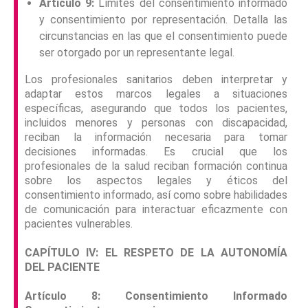
Artículo 9:
Límites del consentimiento informado
y consentimiento por representación. Detalla las
circunstancias en las que el consentimiento puede
ser otorgado por un representante legal.
Los profesionales sanitarios deben interpretar y
adaptar estos marcos legales a situaciones
específicas, asegurando que todos los pacientes,
incluidos menores y personas con discapacidad,
reciban la información necesaria para tomar
decisiones informadas. Es crucial que los
profesionales de la salud reciban formación continua
sobre los aspectos legales y éticos del
consentimiento informado, así como sobre habilidades
de comunicación para interactuar eficazmente con
pacientes vulnerables.
CAPÍTULO
IV:
EL
RESPETO
DE
LA AUTONOMÍA
DEL PACIENTE
Artículo 8: Consentimiento Informado