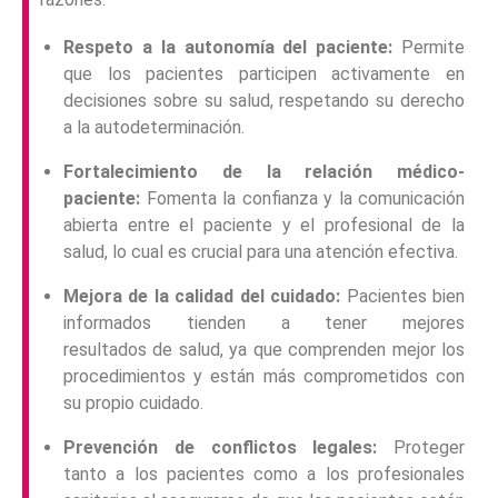
Respeto a la autonomía del paciente:
Permite
que los pacientes participen activamente en
decisiones sobre su salud, respetando su derecho
a la autodeterminación.
Fortalecimiento de la relación médico-
paciente:
Fomenta la confianza y la comunicación
abierta entre el paciente y el profesional de la
salud, lo cual es crucial para una atención efectiva.
Mejora de la calidad del cuidado:
Pacientes bien
informados tienden a tener mejores
resultados de salud, ya que comprenden mejor los
procedimientos y están más comprometidos con
su propio cuidado.
Prevención de conflictos legales:
Proteger
tanto a los pacientes como a los profesionales