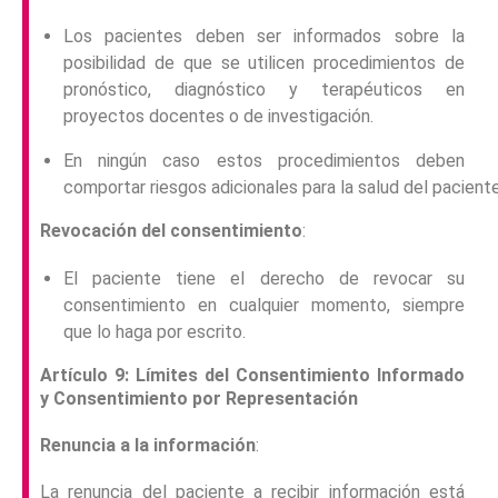
Los pacientes deben ser informados sobre la
posibilidad de que se utilicen procedimientos de
pronóstico, diagnóstico y terapéuticos en
proyectos docentes o de investigación.
En ningún caso estos procedimientos deben
comportar riesgos adicionales para la salud del paciente
Revocación del consentimiento
:
El paciente tiene el derecho de revocar su
consentimiento en cualquier momento, siempre
que lo haga por escrito.
Artículo 9: Límites del Consentimiento Informado
y Consentimiento por Representación
Renuncia a la información
:
La renuncia del paciente a recibir información está