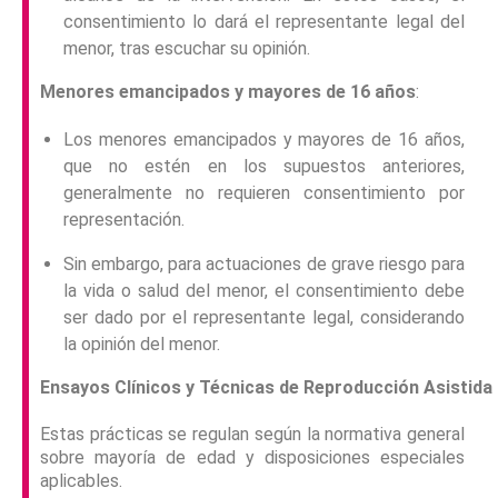
consentimiento lo dará el representante legal del
menor, tras escuchar su opinión.
Menores emancipados y mayores de 16 años
:
Los menores emancipados y mayores de 16 años,
que no estén en los supuestos anteriores,
generalmente no requieren consentimiento por
representación.
Sin embargo, para actuaciones de grave riesgo para
la vida o salud del menor, el consentimiento debe
ser dado por el representante legal, considerando
la opinión del menor.
Ensayos Clínicos y Técnicas de Reproducción Asistida
Estas prácticas se regulan según la normativa general
sobre mayoría de edad y disposiciones especiales
aplicables.