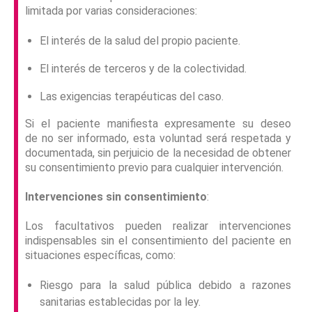
limitada por varias consideraciones:
El interés de la salud del propio paciente.
El interés de terceros y de la colectividad.
Las exigencias terapéuticas del caso.
Si el paciente manifiesta expresamente su deseo
de no ser informado, esta voluntad será respetada y
documentada, sin perjuicio de la necesidad de obtener
su consentimiento previo para cualquier intervención.
Intervenciones sin consentimiento
:
Los facultativos pueden realizar intervenciones
indispensables sin el consentimiento del paciente en
situaciones específicas, como:
Riesgo para la salud pública debido a razones
sanitarias establecidas por la ley.