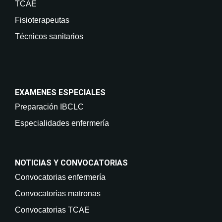
TCAE
Fisioterapeutas
Técnicos sanitarios
EXAMENES ESPECIALES
Preparación IBCLC
Especialidades enfermería
NOTICIAS Y CONVOCATORIAS
Convocatorias enfermería
Convocatorias matronas
Convocatorias TCAE