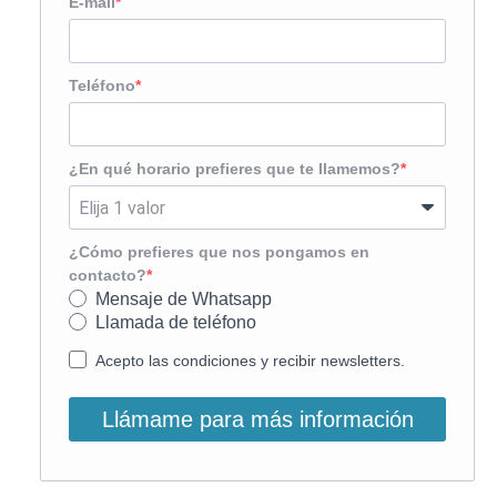
E-mail
Teléfono
¿En qué horario prefieres que te llamemos?
¿Cómo prefieres que nos pongamos en
contacto?
Mensaje de Whatsapp
Llamada de teléfono
Acepto las condiciones y recibir newsletters.
Llámame para más información