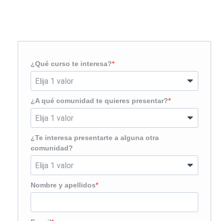
¿Te llamamos?
¿Qué curso te interesa?
¿A qué comunidad te quieres presentar?
¿Te interesa presentarte a alguna otra
comunidad?
Nombre y apellidos