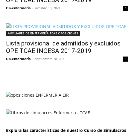
OPE TCAE INGESA 2017-2019
On-enfermería
-
octubre 18, 2021
0
AUXILIARES DE ENFERMERÍA TCAE OPOSICIONES
Lista provisional de admitidos y excluidos
OPE TCAE INGESA 2017-2019
On-enfermería
-
septiembre 10, 2021
0
Explora las características de nuestro Curso de Simulacros