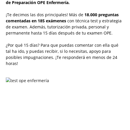
de Preparación OPE Enfermería.
¡Te decimos las dos principales! Más de
18.000 preguntas
comentadas en 185 exámenes
con técnica test y estrategia
de examen. Además, tutorización privada, personal y
permanente hasta 15 días después de tu examen OPE.
¿Por qué 15 días? Para que puedas comentar con ella qué
tal ha ido, y puedas recibir, si lo necesitas, apoyo para
posibles impugnaciones. ¡Te responderá en menos de 24
horas!
Solicita más información