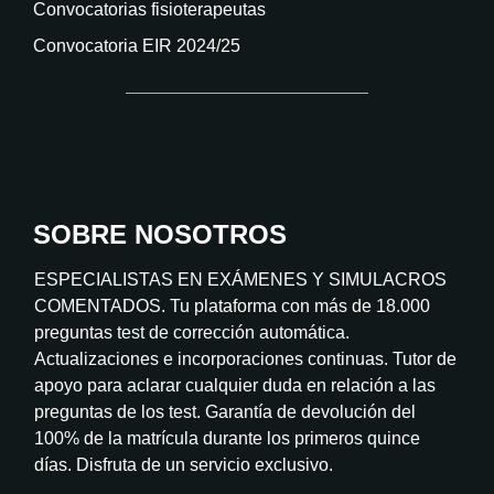
Convocatorias fisioterapeutas
Convocatoria EIR 2024/25
SOBRE NOSOTROS
ESPECIALISTAS EN EXÁMENES Y SIMULACROS
COMENTADOS. Tu plataforma con más de 18.000
preguntas test de corrección automática.
Actualizaciones e incorporaciones continuas. Tutor de
apoyo para aclarar cualquier duda en relación a las
preguntas de los test. Garantía de devolución del
100% de la matrícula durante los primeros quince
días. Disfruta de un servicio exclusivo.