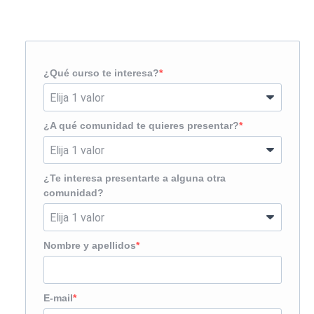
¿Te llamamos?
¿Qué curso te interesa?
¿A qué comunidad te quieres presentar?
¿Te interesa presentarte a alguna otra
comunidad?
Nombre y apellidos
E-mail