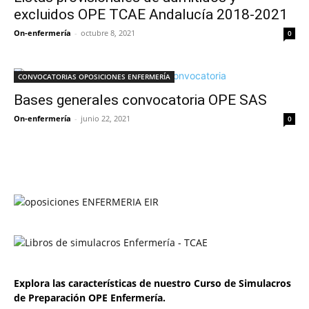
excluidos OPE TCAE Andalucía 2018-2021
On-enfermería
-
octubre 8, 2021
0
CONVOCATORIAS OPOSICIONES ENFERMERÍA
Bases generales convocatoria OPE SAS
On-enfermería
-
junio 22, 2021
0
Explora las características de nuestro Curso de Simulacros
de Preparación OPE Enfermería.