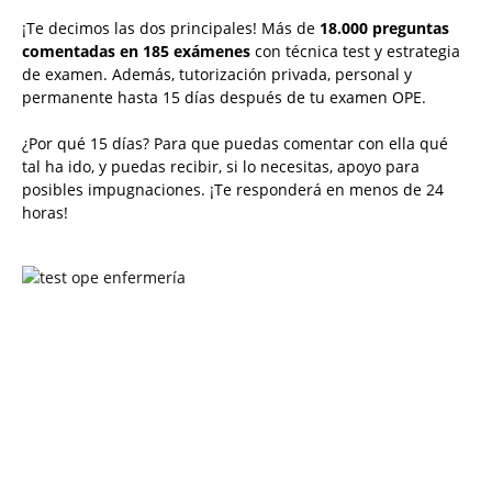
¡Te decimos las dos principales! Más de
18.000 preguntas
comentadas en 185 exámenes
con técnica test y estrategia
de examen. Además, tutorización privada, personal y
permanente hasta 15 días después de tu examen OPE.
¿Por qué 15 días? Para que puedas comentar con ella qué
tal ha ido, y puedas recibir, si lo necesitas, apoyo para
posibles impugnaciones. ¡Te responderá en menos de 24
horas!
Solicita más información