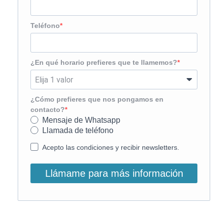
Teléfono
¿En qué horario prefieres que te llamemos?
¿Cómo prefieres que nos pongamos en
contacto?
Mensaje de Whatsapp
Llamada de teléfono
Acepto las condiciones y recibir newsletters.
Llámame para más información