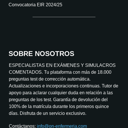
Convocatoria EIR 2024/25
SOBRE NOSOTROS
ESPECIALISTAS EN EXÁMENES Y SIMULACROS
COMENTADOS. Tu plataforma con más de 18.000
preguntas test de corrección automática.
Actualizaciones e incorporaciones continuas. Tutor de
apoyo para aclarar cualquier duda en relación a las
preguntas de los test. Garantía de devolución del
100% de la matrícula durante los primeros quince
días. Disfruta de un servicio exclusivo.
Contáctanos:
info@on-enfermeria.com