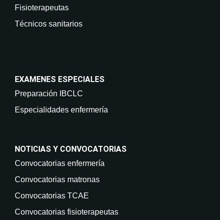
Fisioterapeutas
Técnicos sanitarios
EXAMENES ESPECIALES
Preparación IBCLC
Especialidades enfermería
NOTICIAS Y CONVOCATORIAS
Convocatorias enfermería
Convocatorias matronas
Convocatorias TCAE
Convocatorias fisioterapeutas