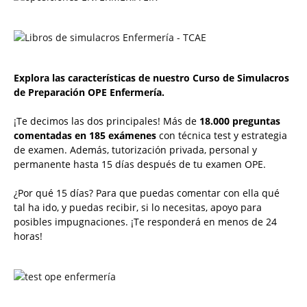
Explora las características de nuestro Curso de Simulacros
de Preparación OPE Enfermería.
¡Te decimos las dos principales! Más de
18.000 preguntas
comentadas en 185 exámenes
con técnica test y estrategia
de examen. Además, tutorización privada, personal y
permanente hasta 15 días después de tu examen OPE.
¿Por qué 15 días? Para que puedas comentar con ella qué
tal ha ido, y puedas recibir, si lo necesitas, apoyo para
posibles impugnaciones. ¡Te responderá en menos de 24
horas!