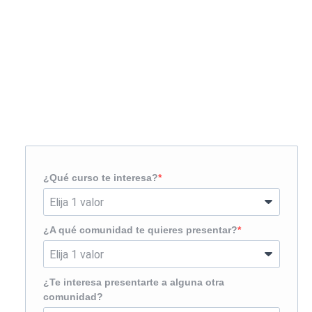
Solicita más información
¿Te llamamos?
¿Qué curso te interesa?
¿A qué comunidad te quieres presentar?
¿Te interesa presentarte a alguna otra
comunidad?