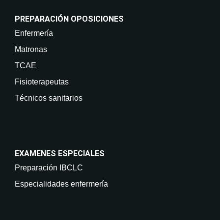
PREPARACIÓN OPOSICIONES
Enfermería
Matronas
TCAE
Fisioterapeutas
Técnicos sanitarios
EXAMENES ESPECIALES
Preparación IBCLC
Especialidades enfermería