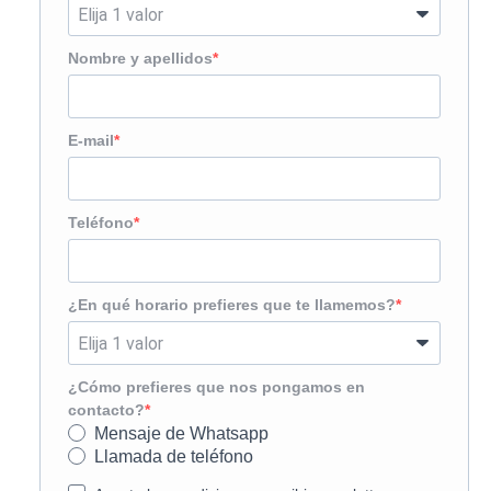
Nombre y apellidos
E-mail
Teléfono
¿En qué horario prefieres que te llamemos?
¿Cómo prefieres que nos pongamos en
contacto?
Mensaje de Whatsapp
Llamada de teléfono