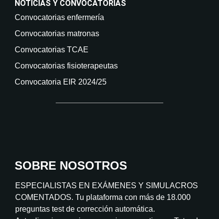
NOTICIAS Y CONVOCATORIAS
Convocatorias enfermería
Convocatorias matronas
Convocatorias TCAE
Convocatorias fisioterapeutas
Convocatoria EIR 2024/25
SOBRE NOSOTROS
ESPECIALISTAS EN EXÁMENES Y SIMULACROS
COMENTADOS. Tu plataforma con más de 18.000
preguntas test de corrección automática.