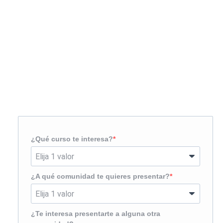
Solicita más información
¿Te llamamos?
¿Qué curso te interesa?
¿A qué comunidad te quieres presentar?
¿Te interesa presentarte a alguna otra