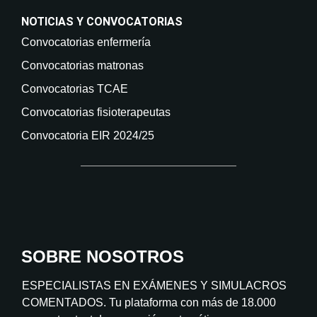
NOTICIAS Y CONVOCATORIAS
Convocatorias enfermería
Convocatorias matronas
Convocatorias TCAE
Convocatorias fisioterapeutas
Convocatoria EIR 2024/25
SOBRE NOSOTROS
ESPECIALISTAS EN EXÁMENES Y SIMULACROS
COMENTADOS. Tu plataforma con más de 18.000