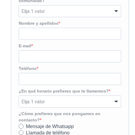
comunidad?
Nombre y apellidos
E-mail
Teléfono
¿En qué horario prefieres que te llamemos?
¿Cómo prefieres que nos pongamos en
contacto?
Mensaje de Whatsapp
Llamada de teléfono