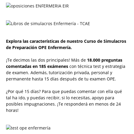
Explora las características de nuestro Curso de Simulacros
de Preparación OPE Enfermería.
¡Te decimos las dos principales! Más de
18.000 preguntas
comentadas en 185 exámenes
con técnica test y estrategia
de examen. Además, tutorización privada, personal y
permanente hasta 15 días después de tu examen OPE.
¿Por qué 15 días? Para que puedas comentar con ella qué
tal ha ido, y puedas recibir, si lo necesitas, apoyo para
posibles impugnaciones. ¡Te responderá en menos de 24
horas!