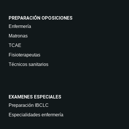
PREPARACIÓN OPOSICIONES
Enfermería
Matronas
TCAE
Fisioterapeutas
Técnicos sanitarios
EXAMENES ESPECIALES
Preparación IBCLC
Especialidades enfermería