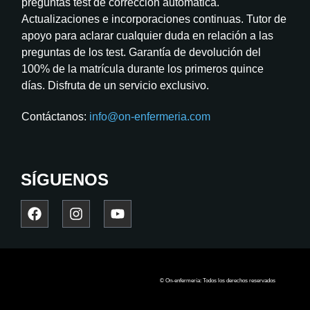
preguntas test de corrección automática.
Actualizaciones e incorporaciones continuas. Tutor de
apoyo para aclarar cualquier duda en relación a las
preguntas de los test. Garantía de devolución del
100% de la matrícula durante los primeros quince
días. Disfruta de un servicio exclusivo.
Contáctanos:
info@on-enfermeria.com
SÍGUENOS
© On-enfermería: Todos los derechos reservados