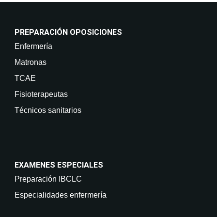
PREPARACIÓN OPOSICIONES
Enfermería
Matronas
TCAE
Fisioterapeutas
Técnicos sanitarios
EXAMENES ESPECIALES
Preparación IBCLC
Especialidades enfermería