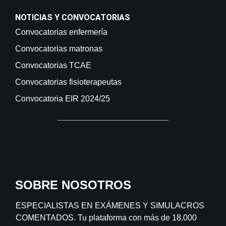
NOTICIAS Y CONVOCATORIAS
Convocatorias enfermería
Convocatorias matronas
Convocatorias TCAE
Convocatorias fisioterapeutas
Convocatoria EIR 2024/25
SOBRE NOSOTROS
ESPECIALISTAS EN EXÁMENES Y SIMULACROS
COMENTADOS. Tu plataforma con más de 18.000