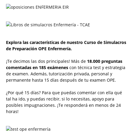
Explora las características de nuestro Curso de Simulacros
de Preparación OPE Enfermería.
¡Te decimos las dos principales! Más de
18.000 preguntas
comentadas en 185 exámenes
con técnica test y estrategia
de examen. Además, tutorización privada, personal y
permanente hasta 15 días después de tu examen OPE.
¿Por qué 15 días? Para que puedas comentar con ella qué
tal ha ido, y puedas recibir, si lo necesitas, apoyo para
posibles impugnaciones. ¡Te responderá en menos de 24
horas!