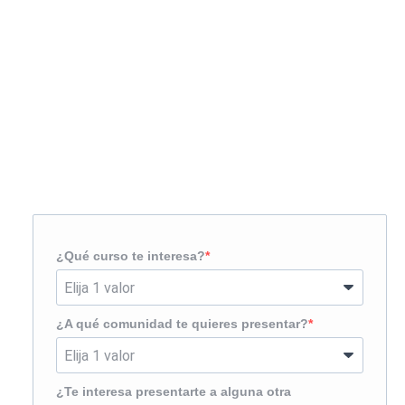
Solicita más información
¿Te llamamos?
¿Qué curso te interesa?
¿A qué comunidad te quieres presentar?
¿Te interesa presentarte a alguna otra