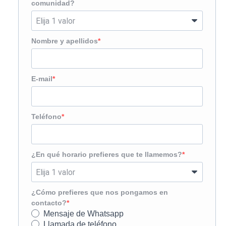
comunidad?
Nombre y apellidos
E-mail
Teléfono
¿En qué horario prefieres que te llamemos?
¿Cómo prefieres que nos pongamos en
contacto?
Mensaje de Whatsapp
Llamada de teléfono