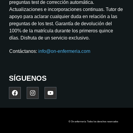
preguntas test de corrección automática.
Actualizaciones e incorporaciones continuas. Tutor de
apoyo para aclarar cualquier duda en relación a las
preguntas de los test. Garantía de devolución del
100% de la matrícula durante los primeros quince
días. Disfruta de un servicio exclusivo.
Contáctanos:
info@on-enfermeria.com
SÍGUENOS
© On-enfermería: Todos los derechos reservados