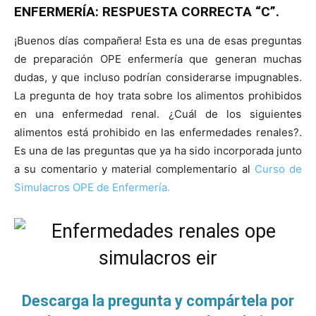
ENFERMERÍA: RESPUESTA CORRECTA “C”.
¡Buenos días compañera! Esta es una de esas preguntas
de preparación OPE enfermería que generan muchas
dudas, y que incluso podrían considerarse impugnables.
La pregunta de hoy trata sobre los alimentos prohibidos
en una enfermedad renal. ¿Cuál de los siguientes
alimentos está prohibido en las enfermedades renales?.
Es una de las preguntas que ya ha sido incorporada junto
a su comentario y material complementario al
Curso de
Simulacros OPE de Enfermería.
Descarga la pregunta y compártela por