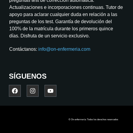
preguntas test de corrección automática.
Actualizaciones e incorporaciones continuas. Tutor de
apoyo para aclarar cualquier duda en relación a las
preguntas de los test. Garantía de devolución del
100% de la matrícula durante los primeros quince
días. Disfruta de un servicio exclusivo.
Contáctanos:
info@on-enfermeria.com
SÍGUENOS
© On-enfermería: Todos los derechos reservados