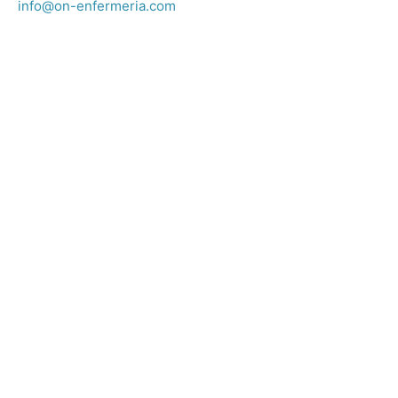
info@on-enfermeria.com