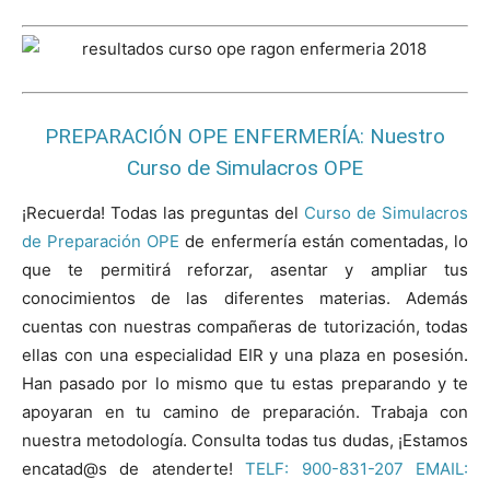
PREPARACIÓN OPE ENFERMERÍA: Nuestro
Curso de Simulacros OPE
¡Recuerda! Todas las preguntas del
Curso de Simulacros
de Preparación OPE
de enfermería están comentadas, lo
que te permitirá reforzar, asentar y ampliar tus
conocimientos de las diferentes materias. Además
cuentas con nuestras compañeras de tutorización, todas
ellas con una especialidad EIR y una plaza en posesión
.
Han pasado por lo mismo que tu estas preparando y te
apoyaran en tu camino de preparación. Trabaja con
nuestra metodología. Consulta todas tus dudas, ¡Estamos
encatad@s de atenderte!
TELF: 900-831-207 EMAIL: