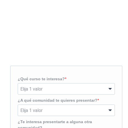
Solicita más información
¿Te llamamos?
¿Qué curso te interesa?
¿A qué comunidad te quieres presentar?
¿Te interesa presentarte a alguna otra
comunidad?