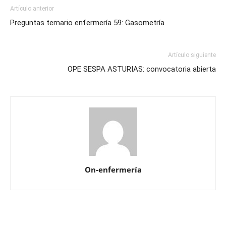
Artículo anterior
Preguntas temario enfermería 59: Gasometría
Artículo siguiente
OPE SESPA ASTURIAS: convocatoria abierta
On-enfermería