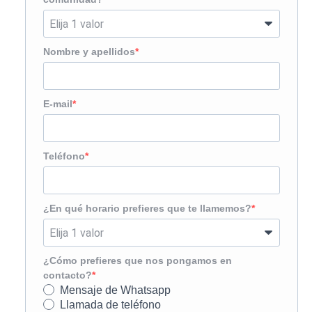
Nombre y apellidos
E-mail
Teléfono
¿En qué horario prefieres que te llamemos?
¿Cómo prefieres que nos pongamos en
contacto?
Mensaje de Whatsapp
Llamada de teléfono