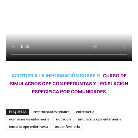
ACCEDER A LA INFORMACIÓN SOBRE EL
CURSO DE
SIMULACROS OPE CON PREGUNTAS Y LEGISLACIÓN
ESPECÍFICA POR COMUNIDADES
ETIQUETAS
enfermedades renales
enfermeria
examenes de enfermeria
nutrición
simulacros ope enfermeria
temario ope enfermería
test enfermería