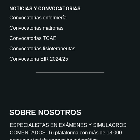
NOTICIAS Y CONVOCATORIAS
Convocatorias enfermería
Convocatorias matronas
Convocatorias TCAE
Convocatorias fisioterapeutas
Convocatoria EIR 2024/25
SOBRE NOSOTROS
ESPECIALISTAS EN EXÁMENES Y SIMULACROS
COMENTADOS. Tu plataforma con más de 18.000