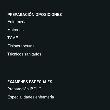
PREPARACIÓN OPOSICIONES
Enfermería
Matronas
TCAE
Fisioterapeutas
Técnicos sanitarios
EXAMENES ESPECIALES
Preparación IBCLC
Especialidades enfermería