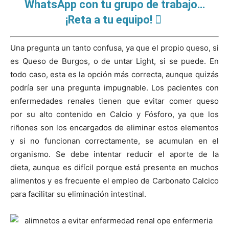
WhatsApp con tu grupo de trabajo…
¡Reta a tu equipo!
Una pregunta un tanto confusa, ya que el propio queso, si
es Queso de Burgos, o de untar Light, si se puede. En
todo caso, esta es la opción más correcta, aunque quizás
podría ser una pregunta impugnable. Los pacientes con
enfermedades renales tienen que evitar comer queso
por su alto contenido en Calcio y Fósforo, ya que los
riñones son los encargados de eliminar estos elementos
y si no funcionan correctamente, se acumulan en el
organismo. Se debe intentar reducir el aporte de la
dieta, aunque es difícil porque está presente en muchos
alimentos y es frecuente el empleo de Carbonato Calcico
para facilitar su eliminación intestinal.